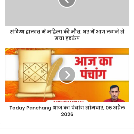
संदिग्ध हालात में महिला की मौत, घर में आग लगने से
मचा हड़कंप
Today Panchang आज का पंचांग सोमवार, 06 अप्रैल
2026