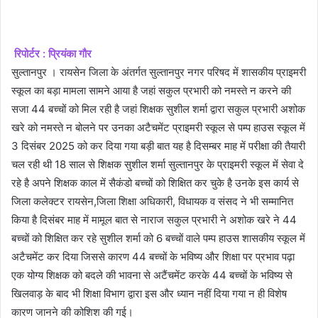
रिपोर्टर : प्रियंका गौर
सुल्तानपुर । रायसेन जिला के अंतर्गत सुल्तानपुर नगर परिषद में शासकीय प्राइमरी
स्कूल का बड़ा मामला सामने आया है जहां सकुल प्रभारी को नमस्ते न करने की
सजा 44 बच्चों को मिल रही है जहां शिक्षक सुशील शर्मा द्वारा सकुल प्रभारी अशोक
खरे को नमस्ते न बोलने पर उनका अटैचमेंट प्राइमरी स्कूल से पम्प हाउस स्कूल में
3 दिसंबर 2025 को कर दिया गया बड़ी बात यह है दिसम्बर माह में परीक्षा की तैयारी
चल रही थी 18 साल से शिक्षक सुशील शर्मा सुल्तानपुर के प्राइमरी स्कूल में सेवा दे
रहे है अपने शिक्षक काल में सैकंडो बच्चों को शिक्षित कर चुके है उनके इस कार्य से
जिला कलेक्टर रायसेन,जिला शिक्षा अधिकारी, विधायक व संसद ने भी सम्मानित
किया है दिसंबर माह में मामूल बात से नाराज सकुल प्रभारी ने अशोक खरे ने 44
बच्चों को शिक्षित कर रहे सुशील शर्मा को 6 बच्चों वाले पम्प हाउस शासकीय स्कूल में
अटैचमेंट कर दिया जिससे कारण 44 बच्चों के भविष्य और शिक्षा पर प्रभाव पढ़ा
एक योग्य शिक्षक को बदले की भावना से अटैंचमेंट करके 44 बच्चों के भविष्य से
खिलवाड़ के बाद भी शिक्षा विभाग द्वारा इस और ध्यान नहीं दिया गया न ही विशेष
कारण जानने की कोशिश की गई।