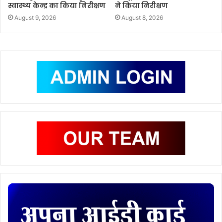
स्वास्थ्य केन्द्र का किया निरीक्षण
ने किया निरीक्षण
August 9, 2026
August 8, 2026