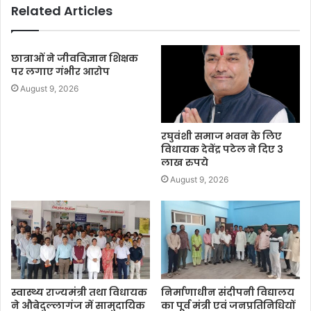
Related Articles
छात्राओं ने जीवविज्ञान शिक्षक
पर लगाए गंभीर आरोप
August 9, 2026
रघुवंशी समाज भवन के लिए
विधायक देवेंद्र पटेल ने दिए 3
लाख रुपये
August 9, 2026
स्वास्थ्य राज्यमंत्री तथा विधायक
निर्माणाधीन संदीपनी विद्यालय
ने औबेदुल्लागंज में सामुदायिक
का पूर्व मंत्री एवं जनप्रतिनिधियों