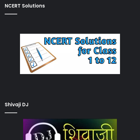
NCERT Solutions
Shivaji DJ