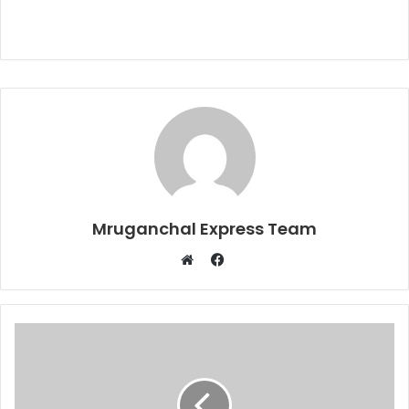
Mruganchal Express Team
Facebook
Website