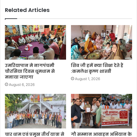
Related Articles
उमरियापान मे नागपंचमी
शिव जी हमें क्या शिक्षा देते हैं
चौरसिया दिवस धूमधाम से
:कमलेश कृष्ण शास्त्री
मनाया जाएगा
August 1, 2026
August 6, 2026
चार धाम एवं प्रमुख तीर्थ यात्रा से
गौ सम्मान आवाहन अभियान के