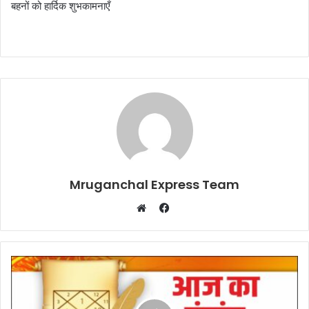
बहनों को हार्दिक शुभकामनाएँ
Mruganchal Express Team
Facebook
Website