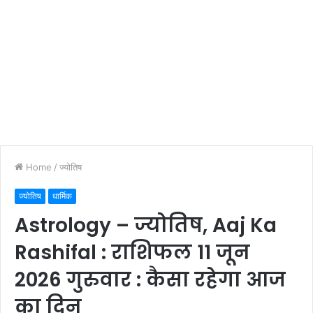
Home
/
ज्योतिष
ज्योतिष
धार्मिक
Astrology – ज्योतिष, Aaj Ka
Rashifal : राशिफल 11 जून
2026 गुरुवार : कैसा रहेगा आज
का दिन