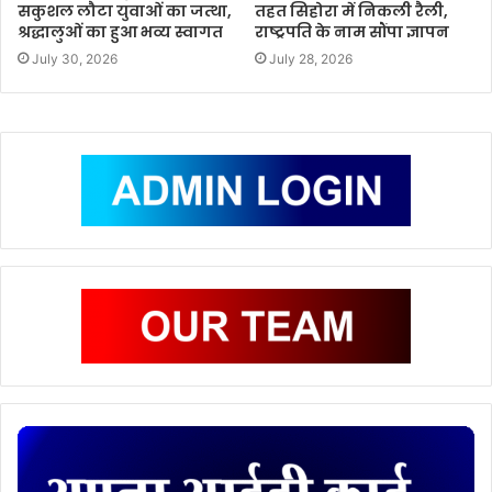
सकुशल लौटा युवाओं का जत्था,
तहत सिहोरा में निकली रैली,
श्रद्धालुओं का हुआ भव्य स्वागत
राष्ट्रपति के नाम सौंपा ज्ञापन
July 30, 2026
July 28, 2026