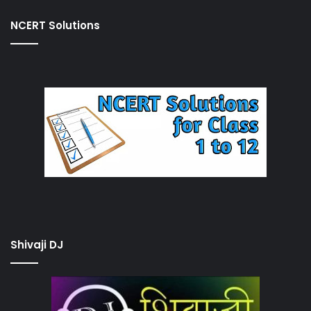
NCERT Solutions
Shivaji DJ