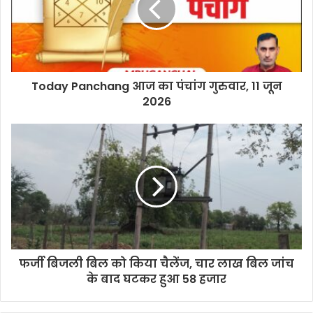
Today Panchang आज का पंचांग गुरुवार, 11 जून
2026
फर्जी बिजली बिल को किया चैलेंज, चार लाख बिल जांच
के बाद घटकर हुआ 58 हजार