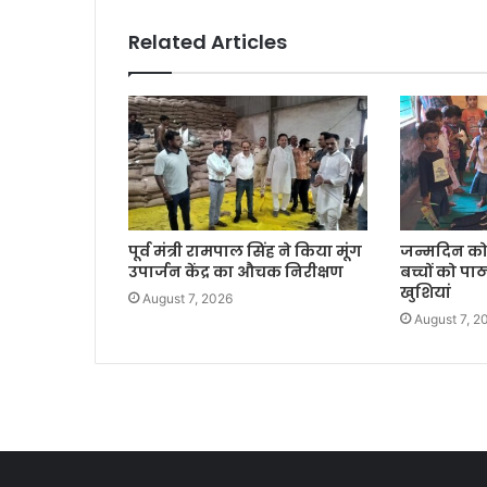
Related Articles
पूर्व मंत्री रामपाल सिंह ने किया मूंग
जन्मदिन को 
उपार्जन केंद्र का औचक निरीक्षण
बच्चों को पाठ
खुशियां
August 7, 2026
August 7, 2