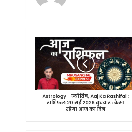
Astrology - ज्योतिष, Aaj Ka Rashifal :
राशिफल 20 मई 2026 बुधवार : कैसा
रहेगा आज का दिन