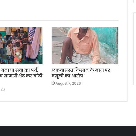
बनाया सेवा का पर्व,
लकवाग्रस्त किसान के नाम पर
्य सामग्री भेंट कर बांटी
वसूली का आरोप
August 7, 2026
026