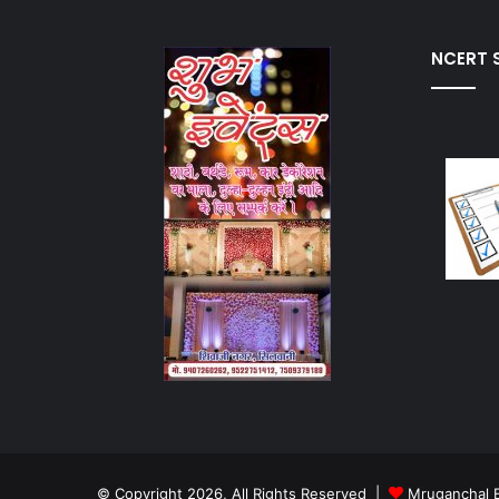
NCERT S
© Copyright 2026, All Rights Reserved |
Mruganchal 