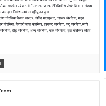
लेकर शहडोल एवं कटनी में लगातार जनप्रतिनिधियों से संपर्क किया । अंततः
 बाद हाल निर्माण कार्य का भूमिपूजन हुआ ।
मलेश चौरसिया,किशन मास्टर, गोविंद मालगुजार, वंशरूप चौरसिया, मदन
म चौरसिया, किशोरी लाल चौरसिया, ज्ञानचंद चौरसिया, चंदू चौरसिया,लकी
 चौरसिया, टीटू चौरसिया, अन्नू चौरसिया, मारू चौरसिया, भूरा चौरसिया सहित
l
Print
 Team