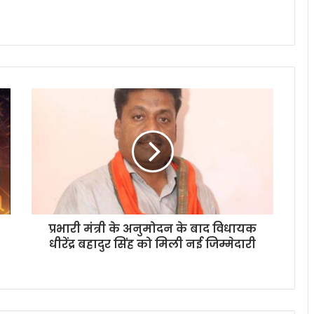
प्रभारी मंत्री के अनुमोदन के बाद विधायक
धीरेंद्र बहादुर सिंह को मिली नई जिम्मेदारी