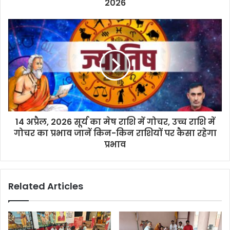
2026
14 अप्रैल, 2026 सूर्य का मेष राशि में गोचर, उच्च राशि में
गोचर का प्रभाव जानें किन-किन राशियों पर कैसा रहेगा
प्रभाव
Related Articles