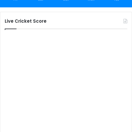
Live Cricket Score