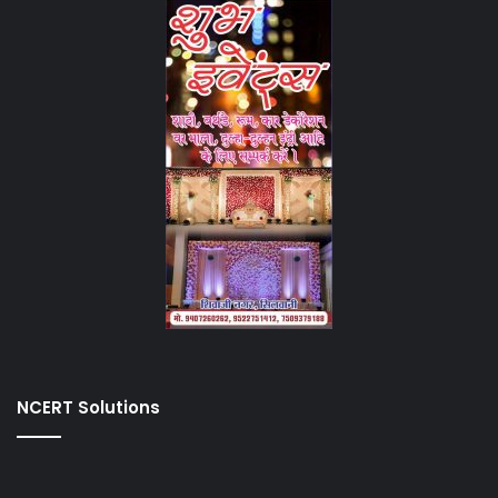
NCERT Solutions