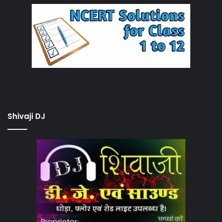
Shivaji DJ