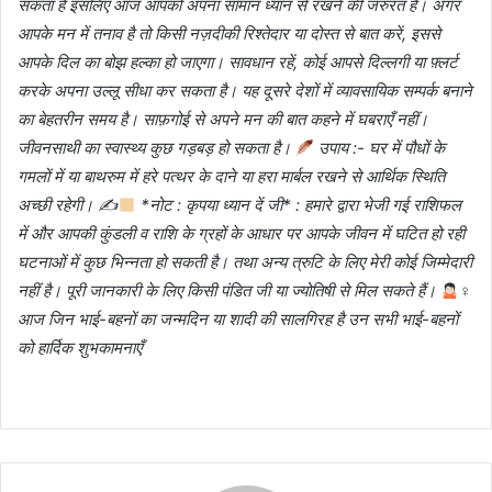
सकता है इसलिए आज आपको अपना सामान ध्यान से रखने की जरुरत है। अगर
आपके मन में तनाव है तो किसी नज़दीकी रिश्तेदार या दोस्त से बात करें, इससे
आपके दिल का बोझ हल्का हो जाएगा। सावधान रहें, कोई आपसे दिल्लगी या फ़्लर्ट
करके अपना उल्लू सीधा कर सकता है। यह दूसरे देशों में व्यावसायिक सम्पर्क बनाने
का बेहतरीन समय है। साफ़गोई से अपने मन की बात कहने में घबराएँ नहीं।
जीवनसाथी का स्वास्थ्य कुछ गड़बड़ हो सकता है।
उपाय :- घर में पौधों के
गमलों में या बाथरुम में हरे पत्थर के दाने या हरा मार्बल रखने से आर्थिक स्थिति
अच्छी रहेगी। ✍
*नोट : कृपया ध्यान दें जी* : हमारे द्वारा भेजी गई राशिफल
में और आपकी कुंडली व राशि के ग्रहों के आधार पर आपके जीवन में घटित हो रही
घटनाओं में कुछ भिन्नता हो सकती है। तथा अन्य त्रुटि के लिए मेरी कोई जिम्मेदारी
नहीं है। पूरी जानकारी के लिए किसी पंडित जी या ज्योतिषी से मिल सकते हैं।
‍♀
आज जिन भाई-बहनों का जन्मदिन या शादी की सालगिरह है उन सभी भाई-बहनों
को हार्दिक शुभकामनाएँ