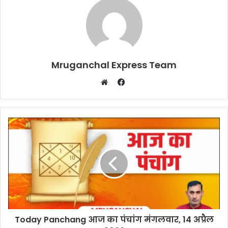
Mruganchal Express Team
Facebook
Website
Today Panchang आज का पंचांग मंगलवार, 14 अप्रैल