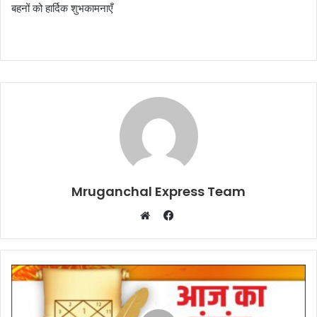
बहनों को हार्दिक शुभकामनाएँ
Mruganchal Express Team
Facebook
Website