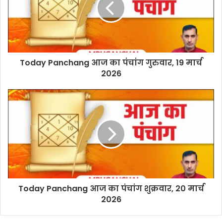
Today Panchang आज का पंचांग गुरुवार, 19 मार्च
2026
Today Panchang आज का पंचांग शुक्रवार, 20 मार्च
2026