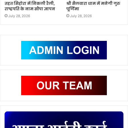
तहत सिहोरा में निकली रैली,
श्री सैलवारा धाम में मनेगी गुरु
राष्ट्रपति के नाम सौंपा ज्ञापन
पूर्णिमा
July 28, 2026
July 28, 2026