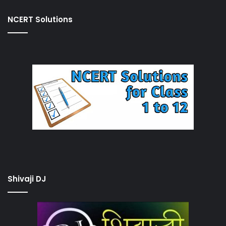
NCERT Solutions
Shivaji DJ