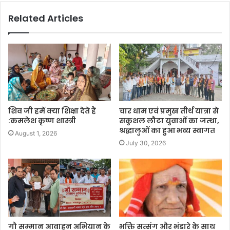
Related Articles
शिव जी हमें क्या शिक्षा देते हैं
चार धाम एवं प्रमुख तीर्थ यात्रा से
:कमलेश कृष्ण शास्त्री
सकुशल लौटा युवाओं का जत्था,
श्रद्धालुओं का हुआ भव्य स्वागत
August 1, 2026
July 30, 2026
गौ सम्मान आवाहन अभियान के
भक्ति सत्संग और भंडारे के साथ