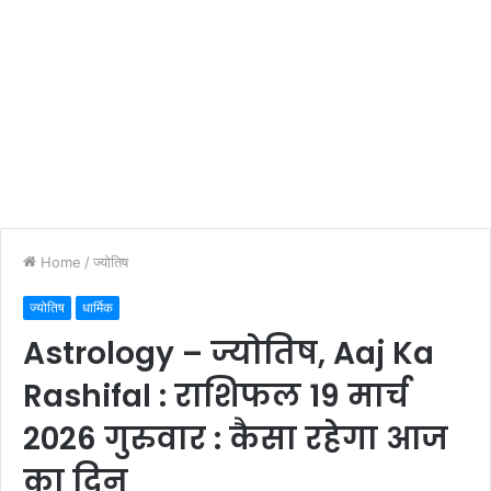
Home
/
ज्योतिष
ज्योतिष
धार्मिक
Astrology – ज्योतिष, Aaj Ka
Rashifal : राशिफल 19 मार्च
2026 गुरुवार : कैसा रहेगा आज
का दिन