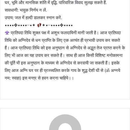
घर, भूमि और मानसिक शांति में वृद्धि. पारिवारिक विवाद सुलझ सकते हैं.
सावधानी: भावुक निर्णय न लें.
उपाय: जल में हल्दी डालकर स्नान करें.
••••✤••••┈•✦
✦•┈••••✤••••
प्रतिपदा तिथि शुक्ल पक्ष में अशुभ फलदायिनी मानी जाती है। आज प्रतिपदा
तिथि को अग्निदेव से धन प्राप्ति के लिए एक अत्यंत ही प्रभावी उपाय कर सकते
हैं। आज प्रतिपदा तिथि को इस अनुष्ठान से अग्निदेव से अद्भुत तेज प्राप्त करने के
लिए भी आज का यह उपाय कर सकते हैं। साथ ही आज किसी विशिष्ट मनोकामना
की पूर्ति भी इस अनुष्ठान के माध्यम से अग्निदेव से करवायी जा सकती हैं। इसके
लिए आज अग्नि घर पर ही प्रज्ज्वलित करके गाय के शुद्ध देशी घी से (ॐ अग्नये
नम: स्वाहा) इस मन्त्र से हवन करना चाहिये।।