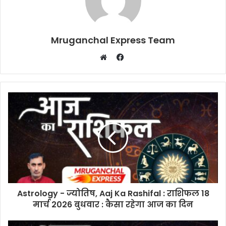
Mruganchal Express Team
Facebook
Website
Astrology - ज्योतिष, Aaj Ka Rashifal : राशिफल 18
मार्च 2026 बुधवार : कैसा रहेगा आज का दिन