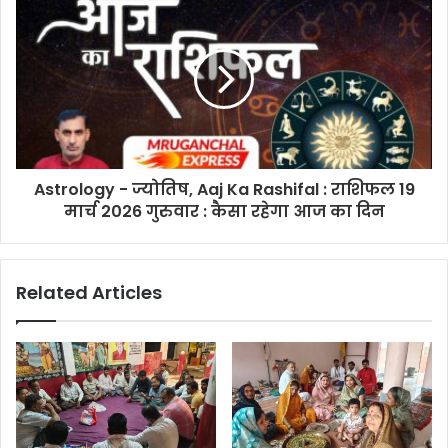
Astrology - ज्योतिष, Aaj Ka Rashifal : राशिफल 19
मार्च 2026 गुरुवार : कैसा रहेगा आज का दिन
Related Articles