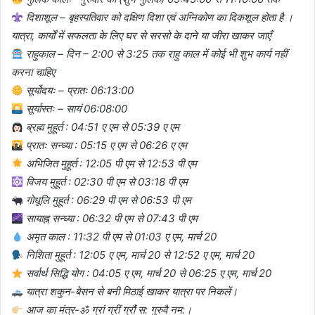
दिशाशूल – बृहस्पतिवार को दक्षिण दिशा एवं अग्निकोण का दिकशूल होता है ।
यात्रा, कार्यों में सफलता के लिए घर से सरसो के दाने या जीरा खाकर जाएँ
राहुकाल – दिन – 2:00 से 3:25 तक राहु काल में कोई भी शुभ कार्य नहीं
करना चाहिए
सूर्योदयः – प्रातः 06:13:00
सूर्यास्तः – सायं 06:08:00
ब्रह्म मुहूर्त : 04:51 ए एम से 05:39 ए एम
प्रातः सन्ध्या : 05:15 ए एम से 06:26 ए एम
अभिजित मुहूर्त : 12:05 पी एम से 12:53 पी एम
विजय मुहूर्त : 02:30 पी एम से 03:18 पी एम
गोधूलि मुहूर्त : 06:29 पी एम से 06:53 पी एम
सायाह्न सन्ध्या : 06:32 पी एम से 07:43 पी एम
अमृत काल : 11:32 पी एम से 01:03 ए एम, मार्च 20
निशिता मुहूर्त : 12:05 ए एम, मार्च 20 से 12:52 ए एम, मार्च 20
सर्वार्थ सिद्धि योग : 04:05 ए एम, मार्च 20 से 06:25 ए एम, मार्च 20
यात्रा शकुन-बेसन से बनी मिठाई खाकर यात्रा पर निकलें।
आज का मंत्र-ॐ ग्रां ग्रीं ग्रौं स: गुरुवै नम:।