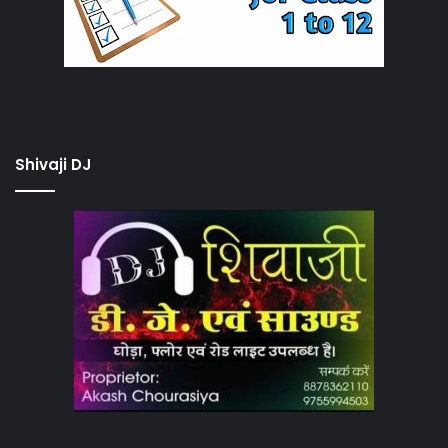
Shivaji DJ