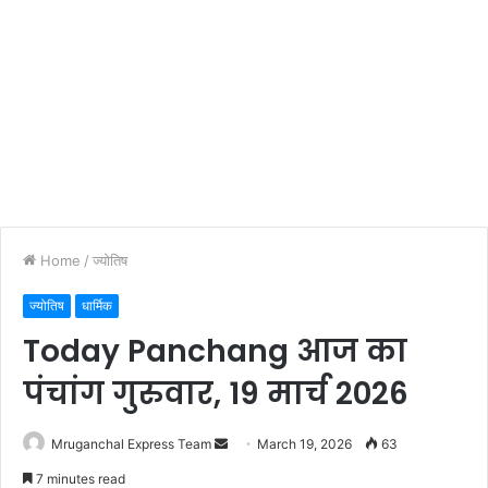
Home
/
ज्योतिष
ज्योतिष
धार्मिक
Today Panchang आज का
पंचांग गुरुवार, 19 मार्च 2026
Send
Mruganchal Express Team
March 19, 2026
63
an
7 minutes read