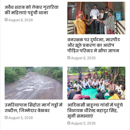
अवैध शराब को लेकर गुरारिया
की महिलाएं पहुंची थाना
August 6, 2026
वनरक्षक पर दुर्घटना, मारपीट
और झूठे प्रकरण का आरोप
पीड़ित परिवार ने सौंपा ज्ञापन
August 6, 2026
उमरियापान सिहोरा मार्ग गड्ढों में
आदिवासी बाहुल्य गांवों में पहुंचे
तब्दील, जिम्मेदार बेखबर
विधायक धीरेन्द्र बहादुर सिंह,
सुनी समस्याएं
August 5, 2026
August 5, 2026