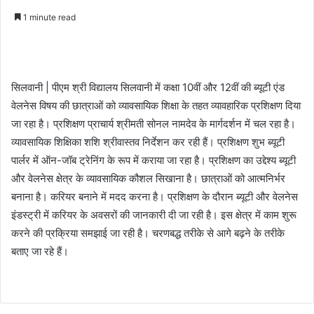
an
1 minute read
email
सिलवानी | पीएम श्री विद्यालय सिलवानी में कक्षा 10वीं और 12वीं की ब्यूटी एंड
वेलनेस विषय की छात्राओं को व्यावसायिक शिक्षा के तहत व्यावहारिक प्रशिक्षण दिया
जा रहा है। प्रशिक्षण प्राचार्य श्रीमती सोनल नामदेव के मार्गदर्शन में चल रहा है।
व्यावसायिक शिक्षिका शशि श्रीवास्तव निर्देशन कर रही हैं। प्रशिक्षण शुभ ब्यूटी
पार्लर में ऑन-जॉब ट्रेनिंग के रूप में कराया जा रहा है। प्रशिक्षण का उद्देश्य ब्यूटी
और वेलनेस क्षेत्र के व्यावसायिक कौशल सिखाना है। छात्राओं को आत्मनिर्भर
बनाना है। करियर बनाने में मदद करना है। प्रशिक्षण के दौरान ब्यूटी और वेलनेस
इंडस्ट्री में करियर के अवसरों की जानकारी दी जा रही है। इस क्षेत्र में काम शुरू
करने की प्रक्रिया समझाई जा रही है। चरणबद्ध तरीके से आगे बढ़ने के तरीके
बताए जा रहे हैं।