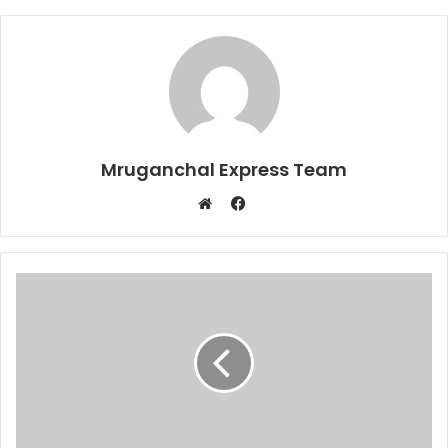
Mruganchal Express Team
Facebook
Website