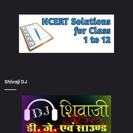
Shivaji DJ