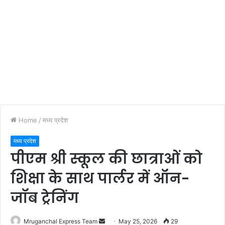
Home
/
मध्य प्रदेश
मध्य प्रदेश
पीएम श्री स्कूल की छात्राओं को
शिक्षा के साथ पार्लर में ऑन-
जॉब ट्रेनिंग
Send
Mruganchal Express Team
May 25, 2026
29