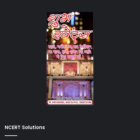
NCERT Solutions