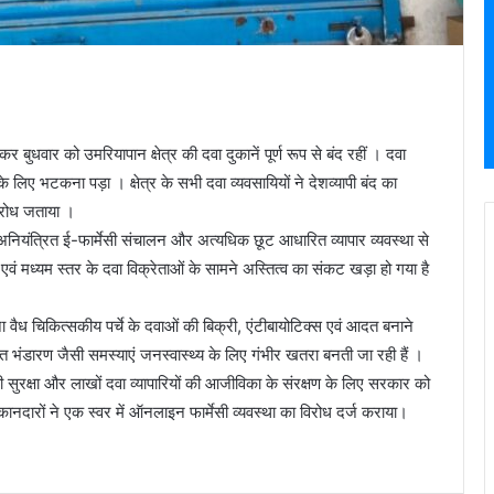
 बुधवार को उमरियापान क्षेत्र की दवा दुकानें पूर्ण रूप से बंद रहीं । दवा
े लिए भटकना पड़ा । क्षेत्र के सभी दवा व्यवसायियों ने देशव्यापी बंद का
िरोध जताया ।
ि अनियंत्रित ई-फार्मेसी संचालन और अत्यधिक छूट आधारित व्यापार व्यवस्था से
वं मध्यम स्तर के दवा विक्रेताओं के सामने अस्तित्व का संकट खड़ा हो गया है
ना वैध चिकित्सकीय पर्चे के दवाओं की बिक्री, एंटीबायोटिक्स एवं आदत बनाने
भंडारण जैसी समस्याएं जनस्वास्थ्य के लिए गंभीर खतरा बनती जा रही हैं ।
ी सुरक्षा और लाखों दवा व्यापारियों की आजीविका के संरक्षण के लिए सरकार को
ानदारों ने एक स्वर में ऑनलाइन फार्मेसी व्यवस्था का विरोध दर्ज कराया।