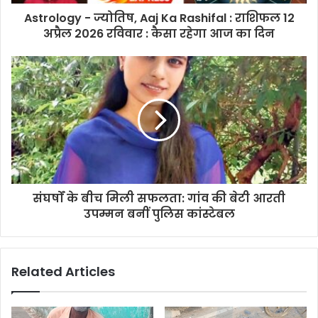
Astrology - ज्योतिष, Aaj Ka Rashifal : राशिफल 12
अप्रैल 2026 रविवार : कैसा रहेगा आज का दिन
संघर्षों के बीच मिली सफलता: गांव की बेटी आरती
उपम्मन बनीं पुलिस कांस्टेबल
Related Articles