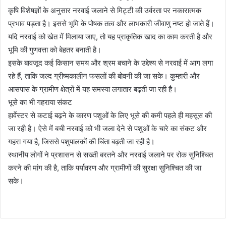
कृषि विशेषज्ञों के अनुसार नरवाई जलाने से मिट्टी की उर्वरता पर नकारात्मक
प्रभाव पड़ता है। इससे भूमि के पोषक तत्व और लाभकारी जीवाणु नष्ट हो जाते हैं।
यदि नरवाई को खेत में मिलाया जाए, तो यह प्राकृतिक खाद का काम करती है और
भूमि की गुणवत्ता को बेहतर बनाती है।
इसके बावजूद कई किसान समय और श्रम बचाने के उद्देश्य से नरवाई में आग लगा
रहे हैं, ताकि जल्द ग्रीष्मकालीन फसलों की बोवनी की जा सके। कुम्हारी और
आसपास के ग्रामीण क्षेत्रों में यह समस्या लगातार बढ़ती जा रही है।
भूसे का भी गहराया संकट
हार्वेस्टर से कटाई बढ़ने के कारण पशुओं के लिए भूसे की कमी पहले ही महसूस की
जा रही है। ऐसे में बची नरवाई को भी जला देने से पशुओं के चारे का संकट और
गहरा गया है, जिससे पशुपालकों की चिंता बढ़ती जा रही है।
स्थानीय लोगों ने प्रशासन से सख्ती बरतने और नरवाई जलाने पर रोक सुनिश्चित
करने की मांग की है, ताकि पर्यावरण और ग्रामीणों की सुरक्षा सुनिश्चित की जा
सके।