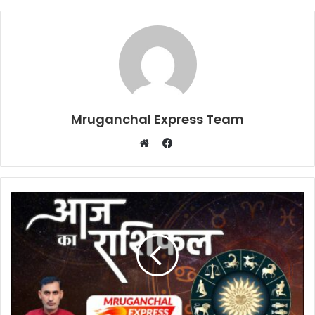
Mruganchal Express Team
Facebook
Website