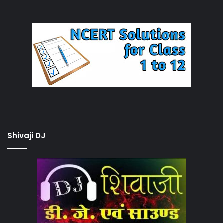
Shivaji DJ