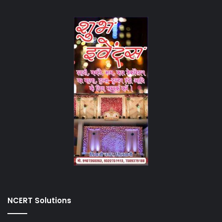
NCERT Solutions