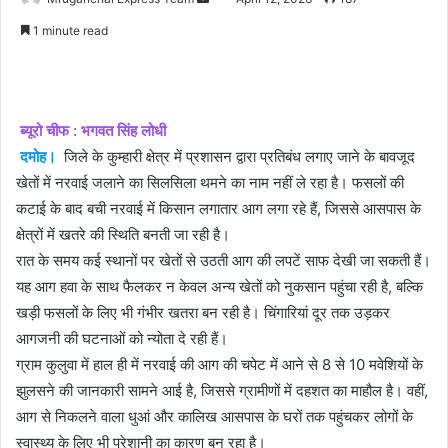
an
1 minute read
email
ब्यूरो चीफ : भगवत सिंह लोधी
दमोह।
जिले के कुम्हारी क्षेत्र में प्रशासन द्वारा प्रतिबंध लगाए जाने के बावजूद
खेतों में नरवाई जलाने का सिलसिला थमने का नाम नहीं ले रहा है। फसलों की
कटाई के बाद बची नरवाई में किसान लगातार आग लगा रहे हैं, जिससे आसपास के
क्षेत्रों में खतरे की स्थिति बनती जा रही है।
रात के समय कई स्थानों पर खेतों से उठती आग की लपटें साफ देखी जा सकती हैं।
यह आग हवा के साथ फैलकर न केवल अन्य खेतों को नुकसान पहुंचा रही है, बल्कि
खड़ी फसलों के लिए भी गंभीर खतरा बन रही है। चिंगारियां दूर तक उड़कर
आगजनी की घटनाओं को न्योता दे रही हैं।
ग्राम कुलुवा में हाल ही में नरवाई की आग की चपेट में आने से 8 से 10 मवेशियों के
झुलसने की जानकारी सामने आई है, जिससे ग्रामीणों में दहशत का माहौल है। वहीं,
आग से निकलने वाला धुआं और कालिख आसपास के घरों तक पहुंचकर लोगों के
स्वास्थ्य के लिए भी परेशानी का कारण बन रहा है।