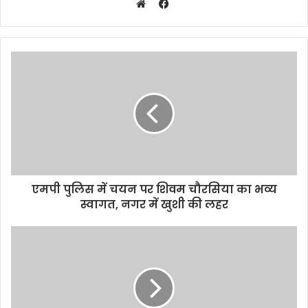
Facebook
Website
एमपी पुलिस में चयन पर शिवम चौरसिया का भव्य
स्वागत, नगर में खुशी की लहर