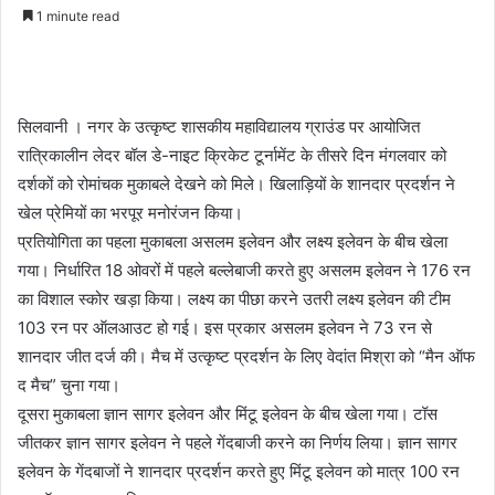
an
1 minute read
email
सिलवानी । नगर के उत्कृष्ट शासकीय महाविद्यालय ग्राउंड पर आयोजित
रात्रिकालीन लेदर बॉल डे-नाइट क्रिकेट टूर्नामेंट के तीसरे दिन मंगलवार को
दर्शकों को रोमांचक मुकाबले देखने को मिले। खिलाड़ियों के शानदार प्रदर्शन ने
खेल प्रेमियों का भरपूर मनोरंजन किया।
प्रतियोगिता का पहला मुकाबला असलम इलेवन और लक्ष्य इलेवन के बीच खेला
गया। निर्धारित 18 ओवरों में पहले बल्लेबाजी करते हुए असलम इलेवन ने 176 रन
का विशाल स्कोर खड़ा किया। लक्ष्य का पीछा करने उतरी लक्ष्य इलेवन की टीम
103 रन पर ऑलआउट हो गई। इस प्रकार असलम इलेवन ने 73 रन से
शानदार जीत दर्ज की। मैच में उत्कृष्ट प्रदर्शन के लिए वेदांत मिश्रा को “मैन ऑफ
द मैच” चुना गया।
दूसरा मुकाबला ज्ञान सागर इलेवन और मिंटू इलेवन के बीच खेला गया। टॉस
जीतकर ज्ञान सागर इलेवन ने पहले गेंदबाजी करने का निर्णय लिया। ज्ञान सागर
इलेवन के गेंदबाजों ने शानदार प्रदर्शन करते हुए मिंटू इलेवन को मात्र 100 रन