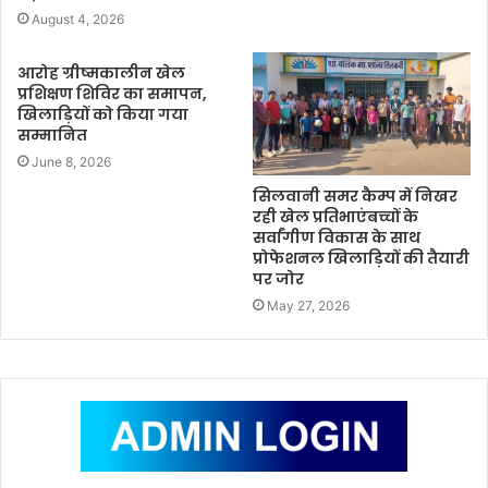
August 4, 2026
आरोह ग्रीष्मकालीन खेल
प्रशिक्षण शिविर का समापन,
खिलाड़ियों को किया गया
सम्मानित
June 8, 2026
सिलवानी समर कैम्प में निखर
रही खेल प्रतिभाएंबच्चों के
सर्वांगीण विकास के साथ
प्रोफेशनल खिलाड़ियों की तैयारी
पर जोर
May 27, 2026