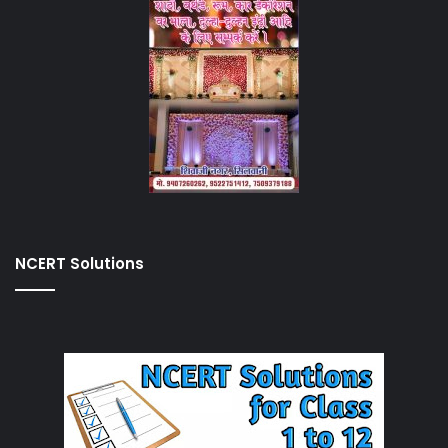
NCERT Solutions