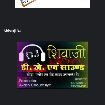
Shivaji DJ