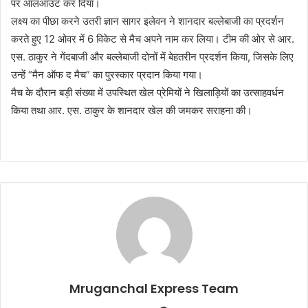
पर ऑलआउट कर दिया।
लक्ष्य का पीछा करने उतरी ज्ञान सागर इलेवन ने शानदार बल्लेबाजी का प्रदर्शन
करते हुए 12 ओवर में 6 विकेट से मैच अपने नाम कर लिया। टीम की ओर से आर.
एस. ठाकुर ने गेंदबाजी और बल्लेबाजी दोनों में बेहतरीन प्रदर्शन किया, जिसके लिए
उन्हें “मैन ऑफ द मैच” का पुरस्कार प्रदान किया गया।
मैच के दौरान बड़ी संख्या में उपस्थित खेल प्रेमियों ने खिलाड़ियों का उत्साहवर्धन
किया तथा आर. एस. ठाकुर के शानदार खेल की जमकर सराहना की।
Mruganchal Express Team