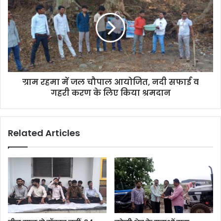
ग्राम रहमा में जल चौपाल आयोजित, नदी सफाई व
गहरी करण के लिए किया श्रमदान
Related Articles