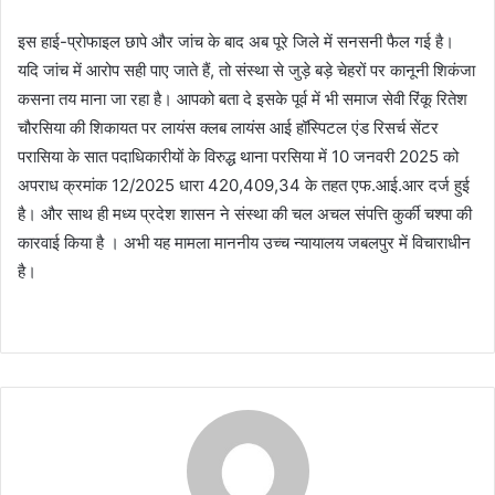
इस हाई-प्रोफाइल छापे और जांच के बाद अब पूरे जिले में सनसनी फैल गई है।
यदि जांच में आरोप सही पाए जाते हैं, तो संस्था से जुड़े बड़े चेहरों पर कानूनी शिकंजा
कसना तय माना जा रहा है। आपको बता दे इसके पूर्व में भी समाज सेवी रिंकू रितेश
चौरसिया की शिकायत पर लायंस क्लब लायंस आई हॉस्पिटल एंड रिसर्च सेंटर
परासिया के सात पदाधिकारीयों के विरुद्ध थाना परसिया में 10 जनवरी 2025 को
अपराध क्रमांक 12/2025 धारा 420,409,34 के तहत एफ.आई.आर दर्ज हुई
है। और साथ ही मध्य प्रदेश शासन ने संस्था की चल अचल संपत्ति कुर्की चश्पा की
कारवाई किया है । अभी यह मामला माननीय उच्च न्यायालय जबलपुर में विचाराधीन
है।