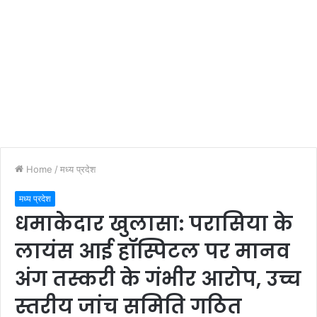
Home
/
मध्य प्रदेश
मध्य प्रदेश
धमाकेदार खुलासा: परासिया के
लायंस आई हॉस्पिटल पर मानव
अंग तस्करी के गंभीर आरोप, उच्च
स्तरीय जांच समिति गठित