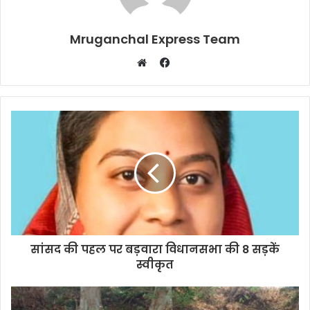
Mruganchal Express Team
Facebook
Website
सांसद की पहल पर बड़वारा विधानसभा की 8 सड़कें
स्वीकृत