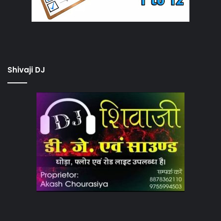
Shivaji DJ