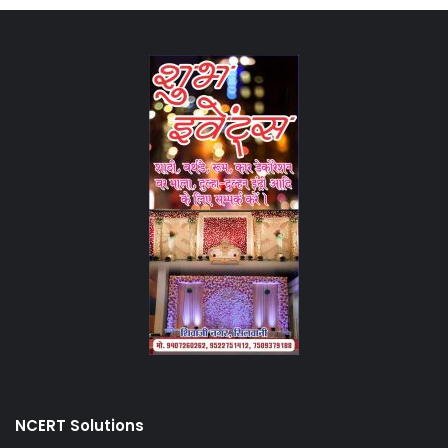
NCERT Solutions