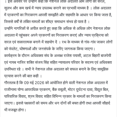
। इस अवसर पर उन्होंने कहा कि नेशनल लोक अदालत आम लोगों को सरल,
सुलभ और कम खर्च में न्याय उपलब्ध कराने का प्रभावी माध्यम है । लोक अदालत
में प्रकरणों का निराकरण आपसी समझौते और सहमति के आधार पर किया जाता है,
जिससे वर्षों से लंबित मामलों का शीघ्र समाधान संभव हो पाता है ।
उन्होंने नागरिकों से अपील करते हुए कहा कि अधिक से अधिक लोग नेशनल लोक
अदालत में पहुंचकर अपने प्रकरणों का निराकरण कराएं और न्याय प्रक्रिया को
सरल एवं सकारात्मक बनाने में सहयोग दें । रथ के माध्यम से गांव-गांव जाकर लोगों
को पंपलेट, घोषणाओं और जनसंपर्क के जरिए जागरूक किया जाएगा।
कार्यक्रम के दौरान अधिवक्ता संघ के अध्यक्ष राजेश पयासी, अटल बिहारी बाजपेयी
एवं नायब नाजिर शक्ति संजय सिंह सहित न्यायालय परिवार के सदस्य एवं अधिवक्ता
उपस्थित रहे । सभी ने नेशनल लोक अदालत को सफल बनाने के लिए सामूहिक
प्रयास करने की बात कही ।
गौरतलब है कि 09 मई 2026 को आयोजित होने वाली नेशनल लोक अदालत में
राजीनामा योग्य आपराधिक प्रकरण, बैंक वसूली, मोटर दुर्घटना दावा, विद्युत बिल,
पारिवारिक विवाद, श्रम विवाद सहित विभिन्न प्रकार के मामलों का निराकरण किया
जाएगा। इससे पक्षकारों को समय और धन दोनों की बचत होगी तथा आपसी सौहार्द
भी मजबूत होगा।