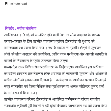
an
1 minute read
email
रिपोर्टर : सतीश चौरसिया
उमरियापान । 9 मई को आयोजित होने वाली नेशनल लोक अदालत के व्यापक
प्रचार-प्रसार के लिए तहसील न्यायालय प्रांगण ढीमरखेड़ा से बुधवार को
जागरूकता रथ रवाना किया गया । रथ के माध्यम से ग्रामीण क्षेत्रों में पहुंचकर
लोगों को लोक अदालत की उपयोगिता, त्वरित न्याय प्रक्रिया और आपसी सहमति से
मामलों के निराकरण के प्रति जागरूक किया जाएगा।
मध्यप्रदेश राज्य विधिक सेवा प्राधिकरण के निर्देशानुसार आयोजित इस अभियान
का उद्देश्य आमजन तक नेशनल लोक अदालत की जानकारी पहुंचाना और अधिक से
अधिक लोगों को इसका लाभ दिलाना है । कार्यक्रम का आयोजन प्रधान जिला एवं
सत्र न्यायाधीश एवं जिला विधिक सेवा प्राधिकरण के अध्यक्ष जीतेन्द्र कुमार शर्मा
के मार्गदर्शन में किया गया।
तहसील न्यायालय परिसर ढीमरखेड़ा में आयोजित कार्यक्रम के दौरान माननीय
न्यायाधीश श्रीमती पूर्वी तिवारी ने हरी झंडी दिखाकर जागरूकता रथ को रवाना किया