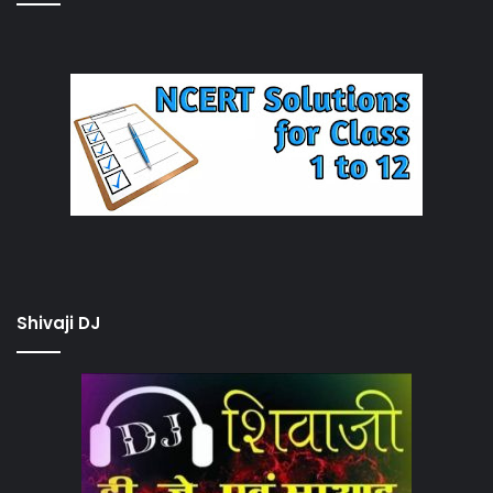
Shivaji DJ