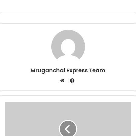
Mruganchal Express Team
Facebook
Website