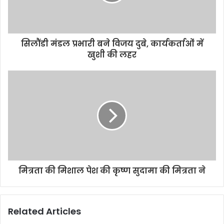
सिलौंडी मंडल प्रभारी बने विजय दुबे, कार्यकर्ताओं में
खुशी की लहर
मित्रता की मिशाल पेश की कृष्ण सुदामा की मित्रता ने
Related Articles