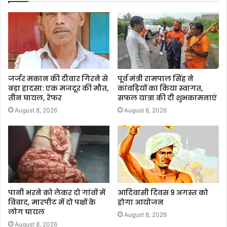
जर्जर मकान की दीवार गिरने से
पूर्व मंत्री रामपाल सिंह ने
बड़ा हादसा: एक मजदूर की मौत,
कांवड़ियों का किया स्वागत,
तीन घायल, रेफर
सफल यात्रा की दी शुभकामनाएं
August 8, 2026
August 8, 2026
पानी भरने को लेकर दो गांवों में
आदिवासी दिवस 9 अगस्त को
विवाद, मारपीट में दो पक्षों के
होगा आयोजन
लोग घायल
August 8, 2026
August 8, 2026