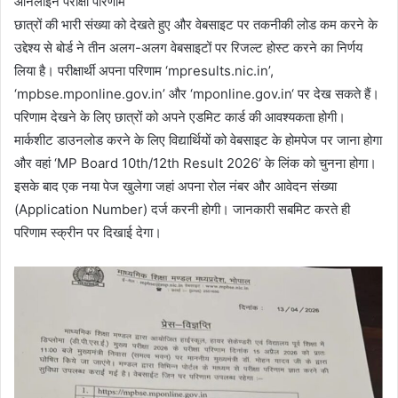
ऑनलाइन परीक्षा परिणाम
छात्रों की भारी संख्या को देखते हुए और वेबसाइट पर तकनीकी लोड कम करने के
उद्देश्य से बोर्ड ने तीन अलग-अलग वेबसाइटों पर रिजल्ट होस्ट करने का निर्णय
लिया है। परीक्षार्थी अपना परिणाम ‘mpresults.nic.in’,
‘mpbse.mponline.gov.in’ और ‘mponline.gov.in‘ पर देख सकते हैं।
परिणाम देखने के लिए छात्रों को अपने एडमिट कार्ड की आवश्यकता होगी।
मार्कशीट डाउनलोड करने के लिए विद्यार्थियों को वेबसाइट के होमपेज पर जाना होगा
और वहां ‘MP Board 10th/12th Result 2026’ के लिंक को चुनना होगा।
इसके बाद एक नया पेज खुलेगा जहां अपना रोल नंबर और आवेदन संख्या
(Application Number) दर्ज करनी होगी। जानकारी सबमिट करते ही
परिणाम स्क्रीन पर दिखाई देगा।