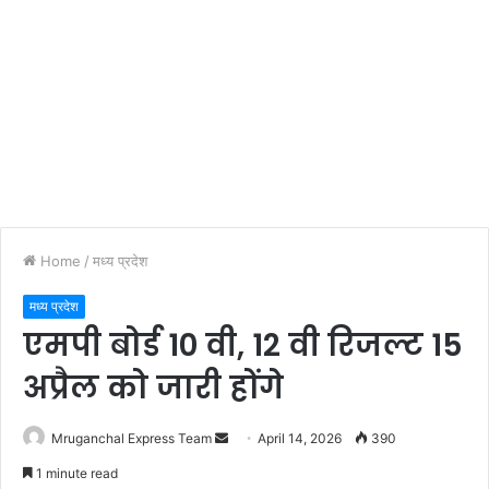
Home
/
मध्य प्रदेश
मध्य प्रदेश
एमपी बोर्ड 10 वी, 12 वी रिजल्ट 15
अप्रैल को जारी होंगे
Send
Mruganchal Express Team
April 14, 2026
390
an
1 minute read