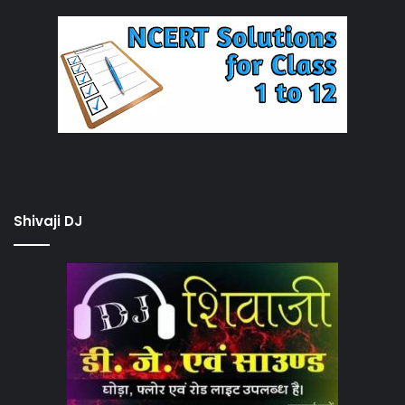
Shivaji DJ