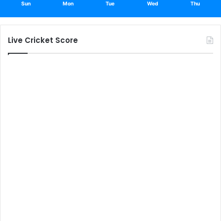
Sun
Mon
Tue
Wed
Thu
Live Cricket Score