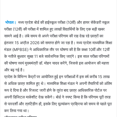
email
भोपाल।
मध्य प्रदेश बोर्ड की हाईस्कूल परीक्षा (10वीं) और हायर सेकेंडरी स्कूल
परीक्षा (12वीं) की परीक्षा में शामिल हुए लाखों विद्यार्थियों के लिए एक बड़ी खबर
सामने आई है। लंबे समय से अपने परीक्षा परिणाम की राह देख रहे छात्रों का
इंतजार 15 अप्रैल 2026 को समाप्त होने जा रहा है। मध्य प्रदेश माध्यमिक शिक्षा
मंडल (MPBSE) ने आधिकारिक तौर पर घोषणा की है कि कक्षा 10वीं और 12वीं
के नतीजे बुधवार सुबह 11 बजे सार्वजनिक किए जाएंगे। इस साल परीक्षा परिणामों
की घोषणा स्वयं मुख्यमंत्री डॉ. मोहन यादव करेंगे, जिससे इस आयोजन की महत्ता
और बढ़ गई है।
प्रदेश के विभिन्न केंद्रों पर आयोजित हुई इन परीक्षाओं में इस वर्ष करीब 15 लाख
से अधिक छात्र शामिल हुए थे। माध्यमिक शिक्षा मंडल ने अपनी तैयारियों को अंतिम
रूप दे दिया है और रिजल्ट जारी होने के तुरंत बाद छात्र आधिकारिक पोर्टल पर
अपनी डिजिटल मार्कशीट देख सकेंगे। बोर्ड ने स्पष्ट किया है कि परिणाम पूरी तरह
से पारदर्शी और त्रुटिहीन हों, इसके लिए मूल्यांकन प्रक्रिया को समय से पहले पूरा
कर लिया गया था।