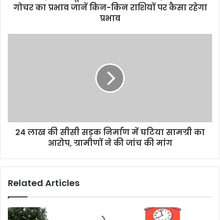
गोचर का प्रभाव जानें किन-किन राशियों पर कैसा रहेगा
प्रभाव
24 लाख की सीसी सड़क निर्माण में घटिया सामग्री का
आरोप, ग्रामीणों ने की जांच की मांग
Related Articles