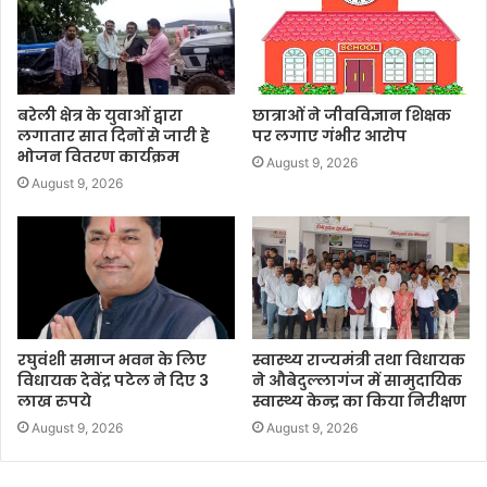
बरेली क्षेत्र के युवाओं द्वारा
छात्राओं ने जीवविज्ञान शिक्षक
लगातार सात दिनों से जारी हे
पर लगाए गंभीर आरोप
भोजन वितरण कार्यक्रम
August 9, 2026
August 9, 2026
रघुवंशी समाज भवन के लिए
स्वास्थ्य राज्यमंत्री तथा विधायक
विधायक देवेंद्र पटेल ने दिए 3
ने औबेदुल्लागंज में सामुदायिक
लाख रुपये
स्वास्थ्य केन्द्र का किया निरीक्षण
August 9, 2026
August 9, 2026