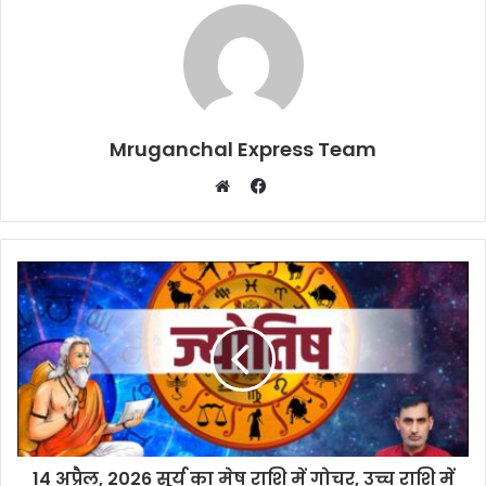
Mruganchal Express Team
Facebook
Website
14 अप्रैल, 2026 सूर्य का मेष राशि में गोचर, उच्च राशि में