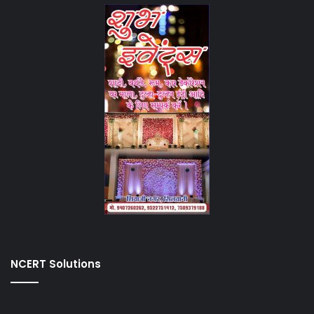
NCERT Solutions