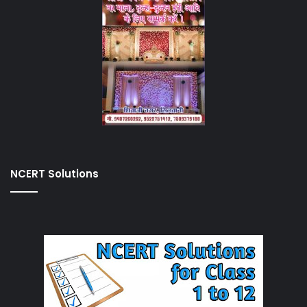
NCERT Solutions