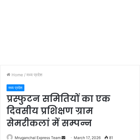
Home
/
मध्य प्रदेश
मध्य प्रदेश
प्रस्फुटन समितियों का एक
दिवसीय प्रशिक्षण ग्राम
सेमरीकलां में सम्पन्न
Send
Mruganchal Express Team
March 17, 2026
81