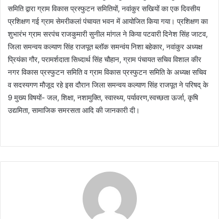
समिति द्वारा ग्राम विकास प्रस्फुटन समितियों, नवांकुर सखियों का एक दिवसीय
प्रशिक्षण गई ग्राम सेमरीकलां पंचायत भवन में आयोजित किया गया। प्रशिक्षण का
शुभारंभ ग्राम सरपंच राजकुमारी सुनील मांगल ने किया पटवारी दिनेश सिंह जाटव,
जिला समन्वय कल्याण सिंह राजपूत ब्लॉक समन्वंय निशा बहेकार, नवांकुर अध्यक्ष
प्रियंका गौर, परामर्शदाता सिध्दार्थ सिंह चौहान, ग्राम पंचायत सचिव विशाल कीर
नगर विकास प्रस्फुटन समिति व ग्राम विकास प्रस्फुटन समिति के अध्यक्ष सचिव
व सदस्यगण मौजूद रहे इस दौरान जिला समन्वय कल्याण सिंह राजपूत ने परिषद् के
9 मुख्य विषयों- जल, शिक्षा, नशामुक्ति, स्वास्थ्य, पर्यावरण,स्वच्छता ऊर्जा, कृषि
उद्यमिता, सामाजिक समरसता आदि की जानकारी दी।