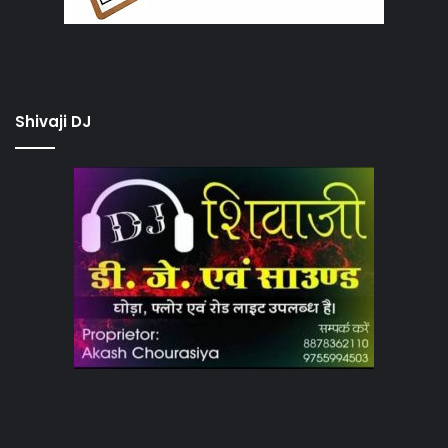
Shivaji DJ