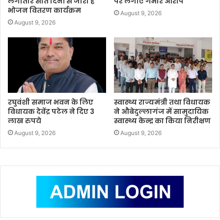
लगातार सात दिनों से जारी हे
पर लगाए गंभीर आरोप
भोजन वितरण कार्यक्रम
August 9, 2026
August 9, 2026
रघुवंशी समाज भवन के लिए
स्वास्थ्य राज्यमंत्री तथा विधायक
विधायक देवेंद्र पटेल ने दिए 3
ने औबेदुल्लागंज में सामुदायिक
लाख रुपये
स्वास्थ्य केन्द्र का किया निरीक्षण
August 9, 2026
August 9, 2026