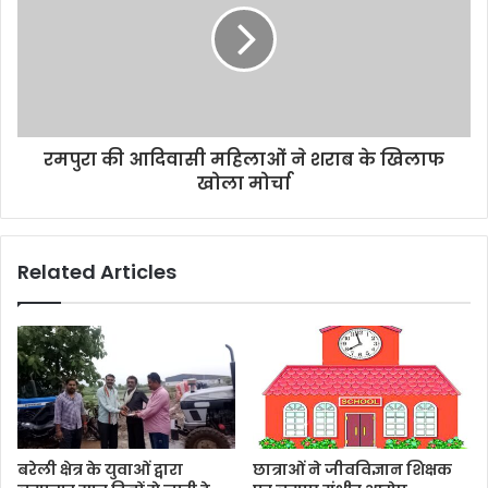
रमपुरा की आदिवासी महिलाओं ने शराब के खिलाफ
खोला मोर्चा
Related Articles
बरेली क्षेत्र के युवाओं द्वारा
छात्राओं ने जीवविज्ञान शिक्षक