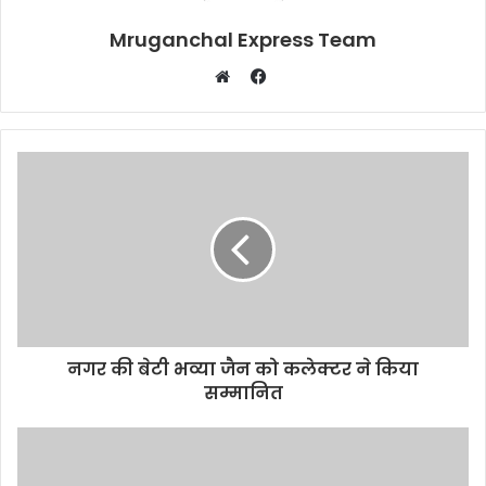
Mruganchal Express Team
Facebook
Website
नगर की बेटी भव्या जैन को कलेक्टर ने किया
सम्मानित