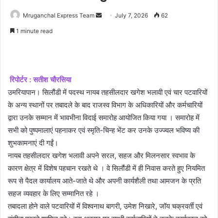
Send
Mruganchal Express Team
July 7, 2026
62
an
1 minute read
email
रिपोर्टर : सतीश चौरसिया
उमरियापान। सिलौंडी में पदस्थ नायब तहसीलदार खगेश भलावी एवं चार पटवारियों
के अन्य स्थानों पर तबादले के बाद राजस्व विभाग के अधिकारियों और कर्मचारियों
द्वारा उनके सम्मान में भावभीना विदाई समारोह आयोजित किया गया । समारोह में
सभी को पुष्पमालाएं पहनाकर एवं स्मृति-चिन्ह भेंट कर उनके उज्ज्वल भविष्य की
शुभकामनाएं दी गईं।
नायब तहसीलदार खगेश भलावी अपने सरल, सहज और मिलनसार स्वभाव के
कारण क्षेत्र में विशेष पहचान रखते थे । वे सिलौंडी में ही निवास करते हुए नियमित
रूप से पैदल कार्यालय आते-जाते थे और अपनी कार्यशैली तथा आमजन के प्रति
सहज व्यवहार के लिए सम्मानित रहे ।
तबादला होने वाले पटवारियों में विश्वनाथ बागरी, उमेश निखारे, जॉय चक्रवर्ती एवं