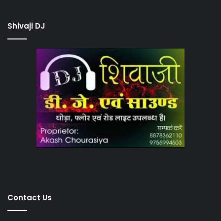
Shivaji DJ
Contact Us