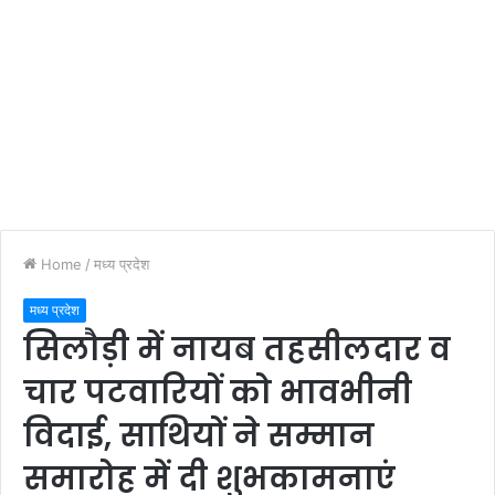
Home
/
मध्य प्रदेश
मध्य प्रदेश
सिलौड़ी में नायब तहसीलदार व
चार पटवारियों को भावभीनी
विदाई, साथियों ने सम्मान
समारोह में दी शुभकामनाएं