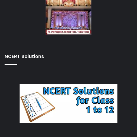
NCERT Solutions