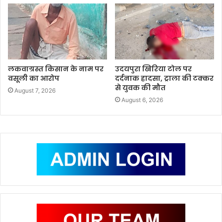
लकवाग्रस्त किसान के नाम पर
उदयपुरा खिरिया टोल पर
वसूली का आरोप
दर्दनाक हादसा, ट्राला की टक्कर
से युवक की मौत
August 7, 2026
August 6, 2026