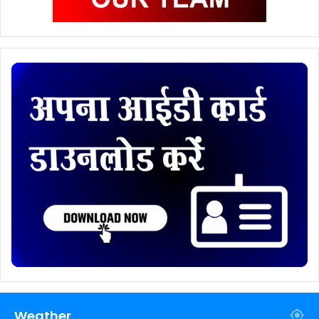
Weather