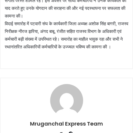
संगीता परस्ते शामिल रहे। इस अवसर पर साथी कर्मचारियों ने उनके कार्यकाल को
याद करते हुए उनके योगदान की सराहना की और नई पदस्थापना पर सफलता की
कामना की।
विदाई समारोह में पटवारी संघ के कार्यकारी जिला अध्यक्ष अशोक सिंह बागरी, राजस्व
निरीक्षक नीरज झरिया, अंगद बाबू, रंजीत सहित राजस्व विभाग के अधिकारी एवं
कर्मचारी बड़ी संख्या में उपस्थित रहे। समारोह का माहौल भावुक रहा और सभी ने
स्थानांतरित अधिकारियों कर्मचारियों के उज्ज्वल भविष्य की कामना की ।
Mruganchal Express Team