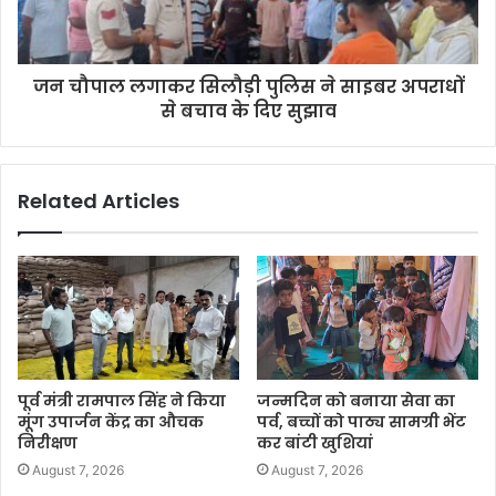
जन चौपाल लगाकर सिलौड़ी पुलिस ने साइबर अपराधों
से बचाव के दिए सुझाव
Related Articles
पूर्व मंत्री रामपाल सिंह ने किया
जन्मदिन को बनाया सेवा का
मूंग उपार्जन केंद्र का औचक
पर्व, बच्चों को पाठ्य सामग्री भेंट
निरीक्षण
कर बांटी खुशियां
August 7, 2026
August 7, 2026