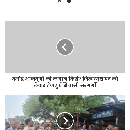
Facebook
Website
दमोह भाजयुमो की कमान किसे? जिलाध्यक्ष पद को
लेकर तेज हुई सियासी सरगर्मी