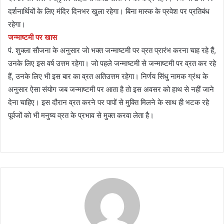
दर्शनार्थियों के लिए मंदिर दिनभर खुला रहेगा। बिना मास्क के प्रवेश पर प्रतिबंध
रहेगा।
जन्माष्टमी पर खास
पं. शुक्ला सौजना के अनुसार जाे भक्त जन्माष्टमी पर व्रत प्रारंभ करना चाह रहे हैं,
उनके लिए इस वर्ष उत्तम रहेगा। जो पहले जन्माष्टमी से जन्माष्टमी पर व्रत कर रहे
हैं, उनके लिए भी इस बार का व्रत अतिउत्तम रहेगा। निर्णय सिंधु नामक ग्रंथ के
अनुसार ऐसा संयोग जब जन्माष्टमी पर आता है तो इस अवसर को हाथ से नहीं जाने
देना चाहिए। इस दौरान व्रत करने पर पापों से मुक्ति मिलने के साथ ही भटक रहे
पूर्वजों को भी मनुष्य व्रत के प्रभाव से मुक्त करवा लेता है।