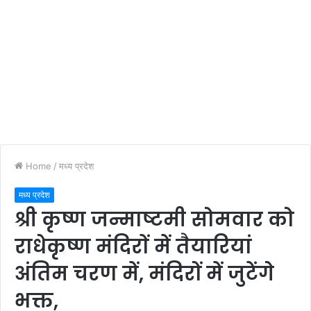
Home
/
मध्य प्रदेश
मध्य प्रदेश
श्री कृष्ण जन्माष्टमी सोमवार को
राधेकृष्ण मंदिराें में तैयारियां
अंतिम चरण में, मंदिरों में जुटेंगे
भक्त,