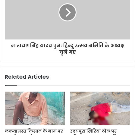
नारायणसिंह यादव पुनः हिन्दू उत्सव समिति के अध्यक्ष
चुने गए
Related Articles
लकवाग्रस्त किसान के नाम पर
उदयपुरा खिरिया टोल पर