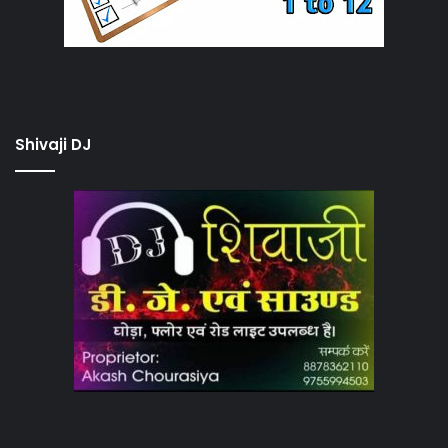
Shivaji DJ