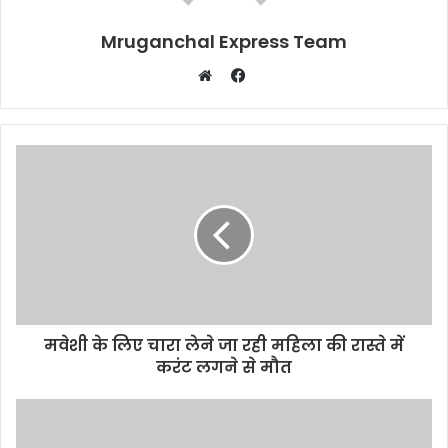
Mruganchal Express Team
Facebook
Website
मवेशी के लिए चारा लेने जा रही महिला की रास्ते में
करंट लगने से मौत