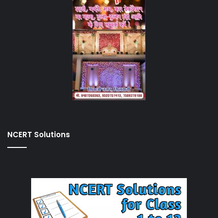
NCERT Solutions