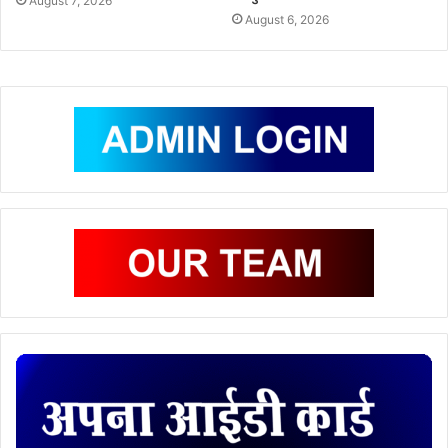
August 7, 2026
August 6, 2026