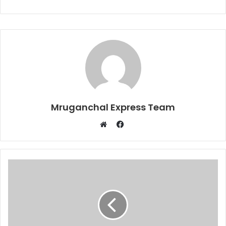
Mruganchal Express Team
Facebook
Website