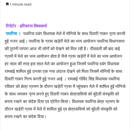
an
1 minute read
email
रिपोर्टर : हरिकान्त विश्वकर्मा
पथरिया ।
पथरिया दबंग विधायक मेले में मोनियो के साथ दिवारी गाकर नृत्य करती
हुई नजर आई। पथरिया के ग्राम खड़ेरी मेले का भव्य आयोजन पथरिया विधानसभा
की पुरानी परंपरा आज भी लोगों को देखने को मिल रही है। दीपावली की बाद कई
ग्रामों में मेले का भव्य आयोजन होता है जैसे ग्राम खड़ेरी में मेले का भव्य आयोजन
हर साल की तरह इस साल मेले का आयोजन हुआ जिसमें पथरिया दबंग विधायक
रामबाई शामिल हुई उनका एक नया अंदाज देखने को मिला जिसमें मोनियों के साथ
दिवारी गाकर नित्य करती हुई नजर आई । रामबाई गोविंद सिंह विधायक पथरिया
रविवार को क्षेत्र भ्रमण के दौरान खड़ेरी ग्राम में पहुंचकर मेले में शामिल हुई मोनियो
के साथ जमकर नृत्य करते हुए दिवारी गाकर क्षेत्रवासियो को बुंदेली संस्कृति को
बनाय रखने का संदेश दिया एव प्रेरित कियां। विधायक पथरिया क्षेत्र भ्रमण के
दौरान खड़ेरी ग्राम में मेले में शामिल हुई एव क्षेत्रवासियो को बुंदेली संस्कृति को
बनाय रखने का संदेश दिया।