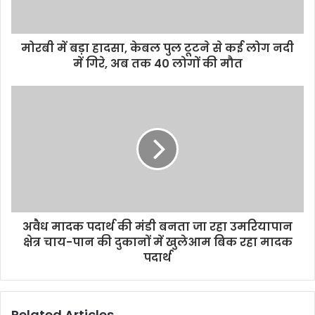
मोरबी में बड़ा हादसा, केबल पुल टूटने से कई लोग नदी
में गिरे, अब तक 40 लोगों की मौत
अवैध मादक पदार्थ की मंडी बनता जा रहा उमरियापान
क्षेत्र चाय-पान की दुकानों में खुलेआम बिक रहा मादक
पदार्थ
Related Articles