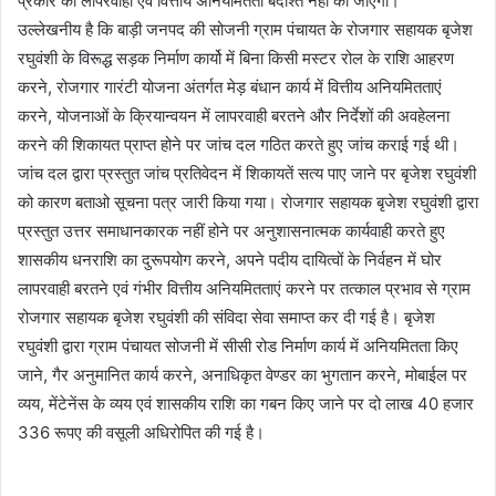
प्रकार की लापरवाही एवं वित्तीय अनियमितता बर्दाश्त नहीं की जाएगी।
उल्लेखनीय है कि बाड़ी जनपद की सोजनी ग्राम पंचायत के रोजगार सहायक बृजेश
रघुवंशी के विरूद्ध सड़क निर्माण कार्यो में बिना किसी मस्टर रोल के राशि आहरण
करने, रोजगार गारंटी योजना अंतर्गत मेड़ बंधान कार्य में वित्तीय अनियमितताएं
करने, योजनाओं के क्रियान्वयन में लापरवाही बरतने और निर्देशों की अवहेलना
करने की शिकायत प्राप्त होने पर जांच दल गठित करते हुए जांच कराई गई थी।
जांच दल द्वारा प्रस्तुत जांच प्रतिवेदन में शिकायतें सत्य पाए जाने पर बृजेश रघुवंशी
को कारण बताओ सूचना पत्र जारी किया गया। रोजगार सहायक बृजेश रघुवंशी द्वारा
प्रस्तुत उत्तर समाधानकारक नहीं होने पर अनुशासनात्मक कार्यवाही करते हुए
शासकीय धनराशि का दुरूपयोग करने, अपने पदीय दायित्वों के निर्वहन में घोर
लापरवाही बरतने एवं गंभीर वित्तीय अनियमितताएं करने पर तत्काल प्रभाव से ग्राम
रोजगार सहायक बृजेश रघुवंशी की संविदा सेवा समाप्त कर दी गई है। बृजेश
रघुवंशी द्वारा ग्राम पंचायत सोजनी में सीसी रोड निर्माण कार्य में अनियमितता किए
जाने, गैर अनुमानित कार्य करने, अनाधिकृत वेण्डर का भुगतान करने, मोबाईल पर
व्यय, मेंटेनेंस के व्यय एवं शासकीय राशि का गबन किए जाने पर दो लाख 40 हजार
336 रूपए की वसूली अधिरोपित की गई है।