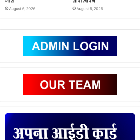
जारी
सौंपा ज्ञापन
August 6, 2026
August 6, 2026