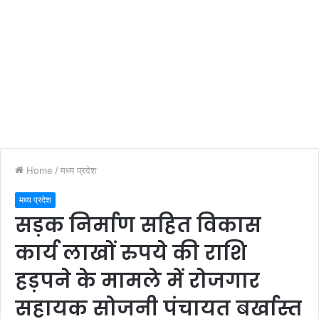
Home
/
मध्य प्रदेश
मध्य प्रदेश
सड़क निर्माण सहित विकास
कार्य लाखों रुपये की राशि
हड़पने के मामले में रोजगार
सहायक सोजनी पंचायत बर्खास्त