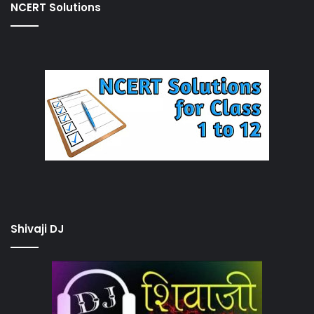
NCERT Solutions
Shivaji DJ