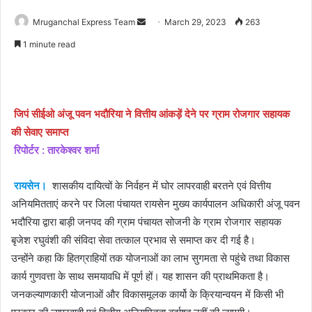
Send
Mruganchal Express Team
March 29, 2023
263
an
1 minute read
email
जिपं सीईओ अंजू पवन भदौरिया ने वित्तीय आंकड़ें देने पर ग्राम रोजगार सहायक
की सेवाए समाप्त
रिपोर्टर : तारकेश्वर शर्मा
रायसेन।
शासकीय दायित्वों के निर्वहन में घोर लापरवाही बरतने एवं वित्तीय
अनियमितताएं करने पर जिला पंचायत रायसेन मुख्य कार्यपालन अधिकारी अंजू पवन
भदौरिया द्वारा बाड़ी जनपद की ग्राम पंचायत सोजनी के ग्राम रोजगार सहायक
बृजेश रघुवंशी की संविदा सेवा तत्काल प्रभाव से समाप्त कर दी गई है।
उन्होंने कहा कि हितग्राहियों तक योजनाओं का लाभ सुगमता से पहुंचे तथा विकास
कार्य गुणवत्ता के साथ समयावधि में पूर्ण हों। यह शासन की प्राथमिकता है।
जनकल्याणकारी योजनाओं और विकासमूलक कार्यो के क्रियान्वयन में किसी भी