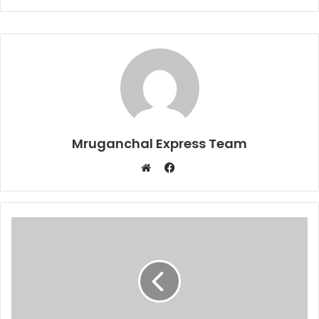
Mruganchal Express Team
Facebook
Website