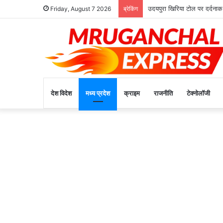
उदयपुरा खिरिया टोल पर दर्दनाक
Friday, August 7 2026
ब्रेकिंग
देश विदेश
मध्य प्रदेश
क्राइम
राजनीति
टेक्नोलॉजी