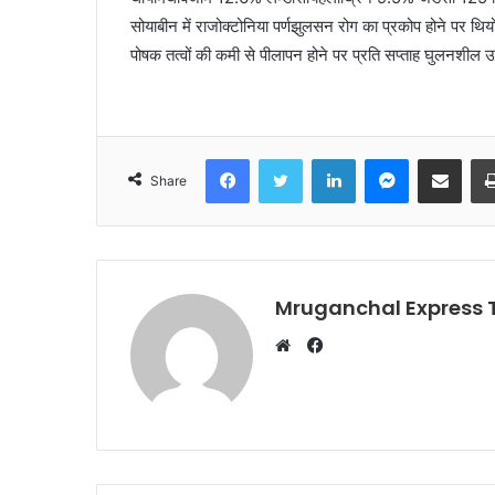
सोयाबीन में राजोक्टोनिया पर्णझुलसन रोग का प्रकोप होने पर थ
पोषक तत्वों की कमी से पीलापन होने पर प्रति सप्ताह घुलनशील
Facebook
Twitter
LinkedIn
Messenger
Share via Emai
Share
Mruganchal Express
Facebook
Website