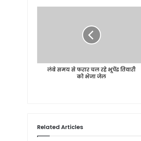
लंबे समय से फरार चल रहे भूपेंद्र तिवारी
को भेजा जेल
Related Articles