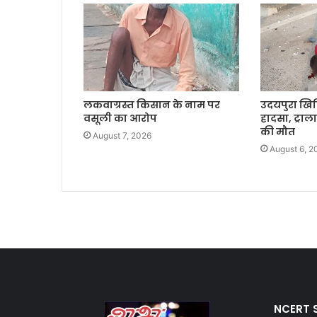
लकवाग्रस्त किसान के नाम पर
उदयपुरा खिर
वसूली का आरोप
हादसा, ट्राल
की मौत
August 7, 2026
August 6, 2
NCERT S