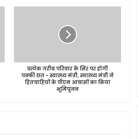
प्रत्येक गरीब परिवार के सिर पर होगी
पक्की छत - स्वास्थ्य मंत्री, स्वास्थ्य मंत्री ने
हितग्राहियों के पीएम आवासों का किया
भूमिपूजन