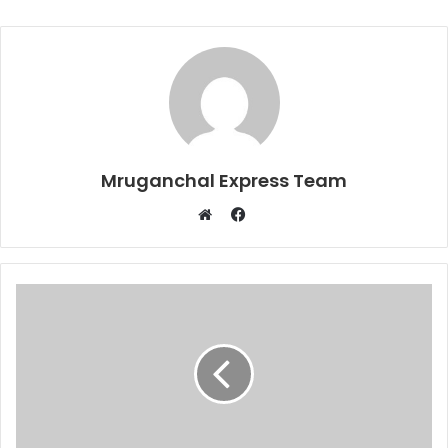
Mruganchal Express Team
Facebook
Website