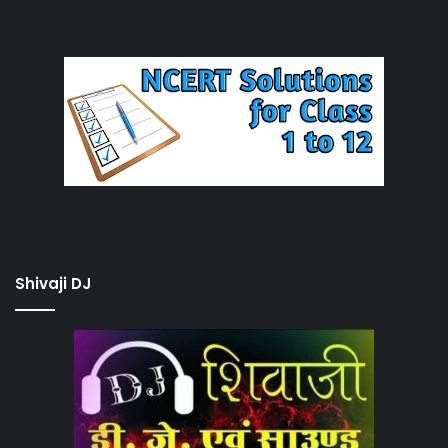
Shivaji DJ