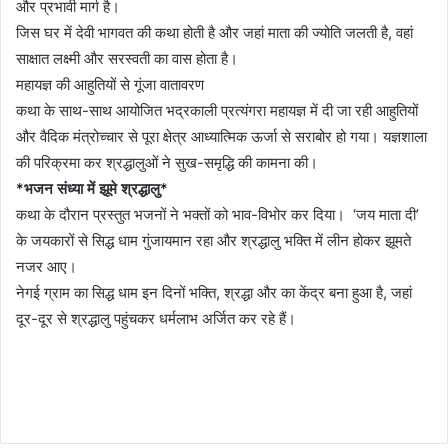
और प्रभावी मार्ग है।
जिस घर में देवी भागवत की कथा होती है और जहां माता की ज्योति जलती है, वहां
साक्षात लक्ष्मी और सरस्वती का वास होता है।
महायज्ञ की आहुतियों से गूंजा वातावरण
कथा के साथ-साथ आयोजित भद्रकाली प्रत्यंगरा महायज्ञ में दी जा रही आहुतियों
और वैदिक मंत्रोच्चार से पूरा क्षेत्र आध्यात्मिक ऊर्जा से सराबोर हो गया। यज्ञशाला
की परिक्रमा कर श्रद्धालुओं ने सुख-समृद्धि की कामना की।
*
भजन संध्या में झूमे श्रद्धालु
*
कथा के दौरान प्रस्तुत भजनों ने भक्तों को भाव-विभोर कर दिया। ‘जय माता दी’
के जयकारों से सिद्ध धाम गुंजायमान रहा और श्रद्धालु भक्ति में लीन होकर झूमते
नजर आए।
नेगई ग्राम का सिद्ध धाम इन दिनों भक्ति, श्रद्धा और का केंद्र बना हुआ है, जहां
दूर-दूर से श्रद्धालु पहुंचकर धर्मलाभ अर्जित कर रहे हैं।