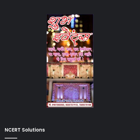
NCERT Solutions