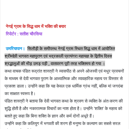
email
नेगई ग्राम के सिद्ध धाम में भक्ति की बयार
रिपोर्टर : सतीश चौरसिया
उमरियापान।
सिलौड़ी के समीपस्थ नेगई ग्राम स्थित सिद्ध धाम में आयोजित
श्रीमद्देवी भागवत महापुराण एवं भद्रकाली प्रत्यंगरा महायज्ञ के द्वितीय दिवस
श्रद्धालुओं की भीड़ उमड़ पड़ी , वातावरण पूरी तरह भक्तिमय हो गया ।
कथा वाचक पंडित रूद्रांत शास्त्री ने व्यासपीठ से अपने ओजस्वी एवं मधुर प्रवचनों
के माध्यम से देवी भागवत पुराण के आध्यात्मिक और व्यावहारिक महत्व पर विस्तार से
प्रकाश डाला। उन्होंने कहा कि यह केवल एक धार्मिक ग्रंथ नहीं, बल्कि मां जगदंबा
का साक्षात स्वरूप है।
पंडित शास्त्री ने बताया कि देवी भागवत कथा के श्रवण से व्यक्ति के अंतःकरण की
शुद्धि होती है और नकारात्मक विचारों का नाश होता है। उन्होंने ‘शक्ति’ के महत्व को
बताते हुए कहा कि बिना शक्ति के ज्ञान और कर्म दोनों अधूरे हैं।
उन्होंने कहा कि कलियुग में भगवती की शरण ही मनुष्य के कल्याण का सबसे सरल