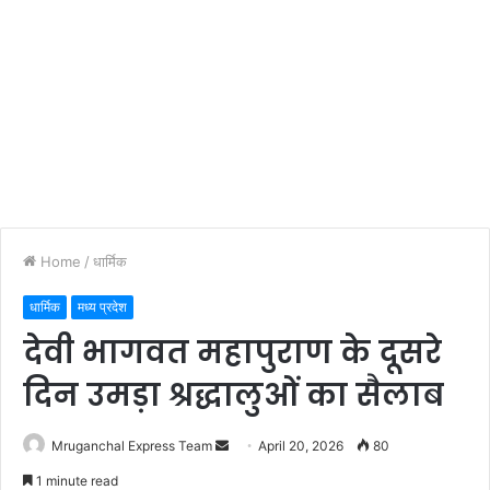
Home
/
धार्मिक
धार्मिक
मध्य प्रदेश
देवी भागवत महापुराण के दूसरे
दिन उमड़ा श्रद्धालुओं का सैलाब
Send
Mruganchal Express Team
April 20, 2026
80
an
1 minute read