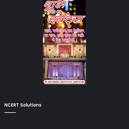
NCERT Solutions