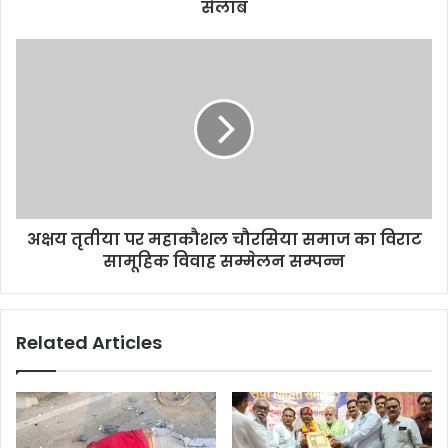
सैलाब
अक्षय तृतीया पर महाकौशल चौरसिया समाज का विराट
सामूहिक विवाह सम्मेलन सम्पन्न
Related Articles