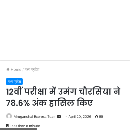
Home
/
मध्य प्रदेश
मध्य प्रदेश
12वीं परीक्षा में उमंग चौरसिया ने
78.6% अंक हासिल किए
Send
Mruganchal Express Team
April 20, 2026
95
an
Less than a minute