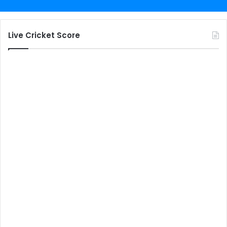
Live Cricket Score