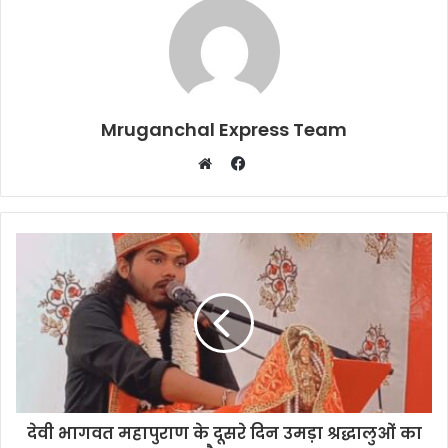
Mruganchal Express Team
Facebook
Website
देवी भागवत महापुराण के दूसरे दिन उमड़ा श्रद्धालुओं का