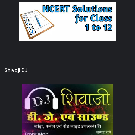
Shivaji DJ