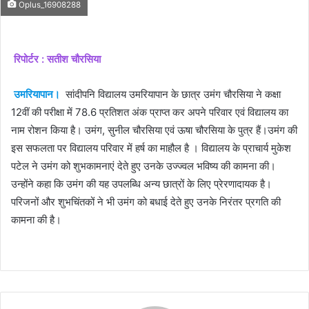
email
Oplus_16908288
रिपोर्टर : सतीश चौरसिया
उमरियापान।
सांदीपनि विद्यालय उमरियापान के छात्र उमंग चौरसिया ने कक्षा
12वीं की परीक्षा में 78.6 प्रतिशत अंक प्राप्त कर अपने परिवार एवं विद्यालय का
नाम रोशन किया है। उमंग, सुनील चौरसिया एवं ऊषा चौरसिया के पुत्र हैं।उमंग की
इस सफलता पर विद्यालय परिवार में हर्ष का माहौल है । विद्यालय के प्राचार्य मुकेश
पटेल ने उमंग को शुभकामनाएं देते हुए उनके उज्ज्वल भविष्य की कामना की।
उन्होंने कहा कि उमंग की यह उपलब्धि अन्य छात्रों के लिए प्रेरणादायक है।
परिजनों और शुभचिंतकों ने भी उमंग को बधाई देते हुए उनके निरंतर प्रगति की
कामना की है।