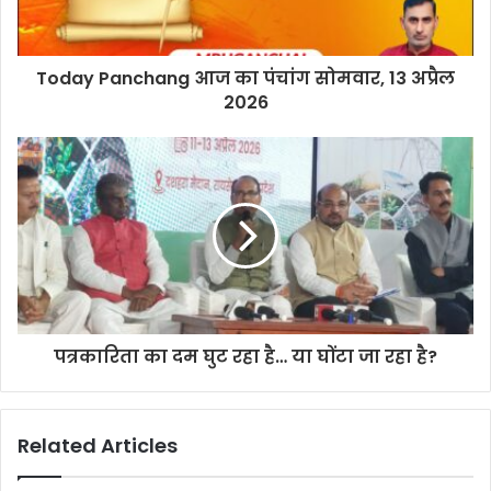
Today Panchang आज का पंचांग सोमवार, 13 अप्रैल
2026
पत्रकारिता का दम घुट रहा है… या घोंटा जा रहा है?
Related Articles