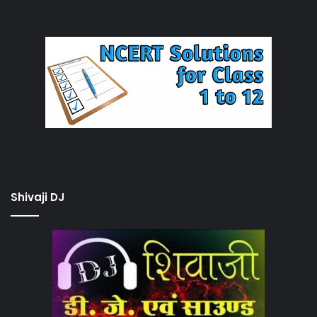
Shivaji DJ