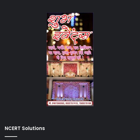
NCERT Solutions