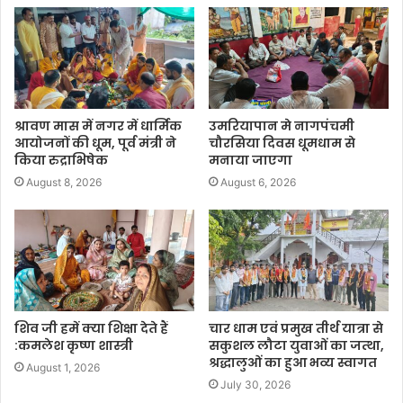
श्रावण मास में नगर में धार्मिक
उमरियापान मे नागपंचमी
आयोजनों की धूम, पूर्व मंत्री ने
चौरसिया दिवस धूमधाम से
किया रुद्राभिषेक
मनाया जाएगा
August 8, 2026
August 6, 2026
शिव जी हमें क्या शिक्षा देते हैं
चार धाम एवं प्रमुख तीर्थ यात्रा से
:कमलेश कृष्ण शास्त्री
सकुशल लौटा युवाओं का जत्था,
श्रद्धालुओं का हुआ भव्य स्वागत
August 1, 2026
July 30, 2026