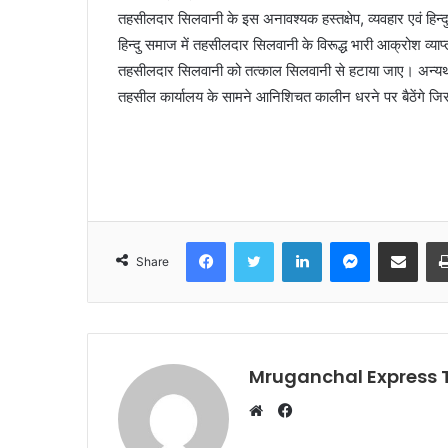
तहसीलदार सिलवानी के इस अनावश्यक हस्तक्षेप, व्यवहार एवं हिन
हिन्दु समाज में तहसीलदार सिलवानी के विरूद्ध भारी आक्रोश व्याप
तहसीलदार सिलवानी को तत्काल सिलवानी से हटाया जाए। अन्यथा 
तहसील कार्यालय के सामने आनिशिचत कालीन धरने पर बैठेंगे 
Facebook
Twitter
LinkedIn
Messenger
Share via Emai
Share
Mruganchal Express
Facebook
Website