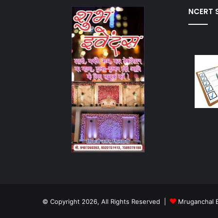
NCERT S
© Copyright 2026, All Rights Reserved |
Mruganchal 