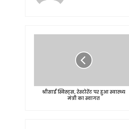
श्रीसाईं स्विस्ट्स, रेस्टोरेंट पर हुआ स्वास्थ्य
मंत्री का स्वागत