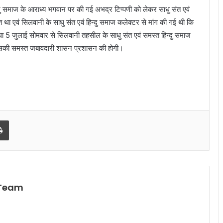
्दु समाज के आराध्य भगवान पर की गई अभद्र टिप्पणी को लेकर साधु संत एवं
्त था एवं सिलवानी के साधु संत एवं हिन्दु समाज कलेक्टर से मांग की गई थी कि
5 जुलाई सोमवार से सिलवानी तहसील के साधु संत एवं समस्त हिन्दु समाज
जिसकी समस्त जबावदारी शासन प्रशासन की होगी।
l
Print
 Team