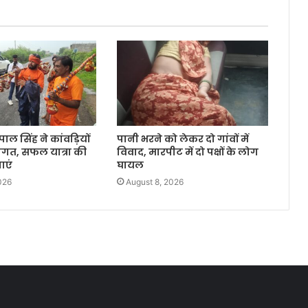
ामपाल सिंह ने कांवड़ियों
पानी भरने को लेकर दो गांवों में
ागत, सफल यात्रा की
विवाद, मारपीट में दो पक्षों के लोग
ाएं
घायल
026
August 8, 2026