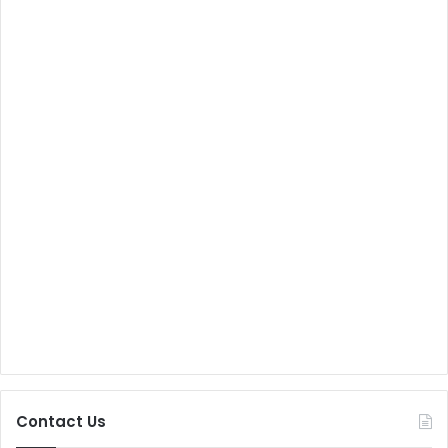
Contact Us