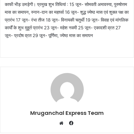
काफी भीड़ उमड़ेगी। प्रमुख शुभ तिथियां : 15 जून- सोमवती अमावस्या, पुरुषोत्तम
मास का समापन, स्नान-दान का महापर्व 16 जून- शुद्ध ज्येष्ठ मास एवं शुक्ल पक्ष का
प्रारंभ 17 जून- रंभा तीज 18 जून- विनायकी चतुर्थी 19 जून- विवाह एवं मांगलिक
कार्यों के शुभ मुहूर्त प्रारंभ 23 जून- महेश नवमी 25 जून- एकादशी व्रत 27
जून- प्रदोष व्रत 29 जून- पूर्णिमा, ज्येष्ठ मास का समापन
Mruganchal Express Team
Facebook
Website