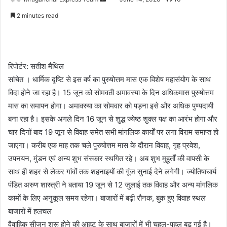
an
2 minutes read
email
रिपोर्टर: सतीश मैथिल
सांचेत । धार्मिक दृष्टि से इस वर्ष का पुरुषोत्तम मास एक विशेष महासंयोग के साथ
विदा होने जा रहा है। 15 जून को सोमवती अमावस्या के दिन अधिकमास पुरुषोत्तम
मास का समापन होगा। अमावस्या का सोमवार को पड़ना इसे और अधिक पुण्यदायी
बना रहा है। इसके अगले दिन 16 जून से शुद्ध ज्येष्ठ शुक्ल पक्ष का आरंभ होगा और
चार दिनों बाद 19 जून से विवाह समेत सभी मांगलिक कार्यों पर लगा विराम समाप्त हो
जाएगा। करीब एक माह तक चले पुरुषोत्तम मास के दौरान विवाह, गृह प्रवेश,
उपनयन, मुंडन एवं अन्य शुभ संस्कार स्थगित रहे। अब शुभ मुहूर्तों की वापसी के
साथ ही शहर से लेकर गांवों तक शहनाइयों की गूंज सुनाई देने लगेगी। ज्योतिषाचार्य
पंडित अरुण शास्त्री ने बताया 19 जून से 12 जुलाई तक विवाह और अन्य मांगलिक
कामों के लिए अनुकूल समय रहेगा। बाजारों में बढ़ी रौनक, बुक हुए विवाह स्थल
बाजारों में हलचल
वैवाहिक सीजन शुरू होने की आहट के साथ बाजारों में भी चहल-पहल बढ़ गई है।