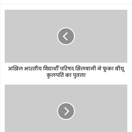
अखिल भारतीय विद्यार्थी परिषद सिलवानी ने फूका बीयू
कुलपति का पुतला