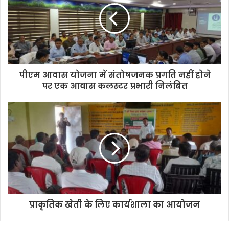
पीएम आवास योजना में संतोषजनक प्रगति नहीं होने
पर एक आवास कलस्टर प्रभारी निलंबित
प्राकृतिक खेती के लिए कार्यशाला का आयोजन