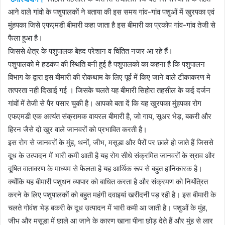
आने वाले गांवो के पशुपालकों ने बताया की इस समय गांव-गांव पशुओं में खुरपका एवं
मुंहपका जिसे एफएमडी बीमारी कहा जाता है इस बीमारी का प्रकोप गांव-गांव तेजी से
फैला हुआ है।
जिससे क्षेत्र के पशुपालक बेहद परेशान व चिंतित नजर आ रहे हैं।
पशुपालको मे हडकंप की स्थिति बनी हुई है पशुपालको का कहना है कि पशुपालन
विभाग के द्वारा इस बीमारी की रोकथाम के लिए पूर्व में किए जाने वाले टीकाकरण मे
तत्परता नही दिखाई गई । जिसके चलते यह बीमारी सिहोरा तहसील के कई दर्जन
गांवों में तेजी से पैर पसार चुकी है। आपको बता दें कि यह खुरपका मुंहपका रोग
एफएमडी एक अत्यंत संक्रामक वायरल बीमारी है, जो गाय, सूअर भेड़, बकरी और
हिरन जैसे दो खुर वाले जानवरों को प्रभावित करती है।
इस रोग से जानवरों के मुंह, थनों, जीभ, मसूडा और पैरों पर छाले हो जाते हैं जिससे
दूध के उत्पादन में भारी कमी आती है यह रोग सीधे संक्रमित जानवरों के स्राव और
दूषित वातावरण के माध्यम से फैलता है यह आर्थिक रूप से बहुत हानिकारक है।
क्योंकि यह बीमारी पशुधन व्यापार को बाधित करता है और संक्रमण को नियंत्रित
करने के लिए पशुपालकों को बहुत महंगी दवाइयां खरीदनी पड़ रही है। इस बीमारी के
चलते गोवंश भेड़ बकरी के दूध उत्पादन में भारी कमी आ जाती है। पशुओं के मुंह,
जीभ और मसूडा में छाले आ जाने के कारण खाना पीना छोड़ देते हैं और मुंह से लार