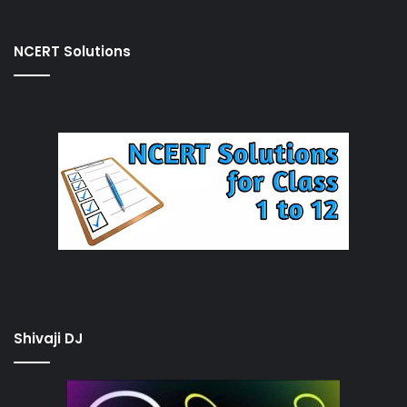
NCERT Solutions
Shivaji DJ