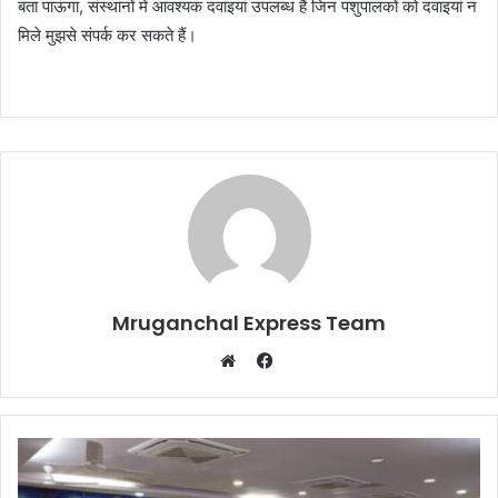
बता पाऊंगा, संस्थानों में आवश्यक दवाइयां उपलब्ध हैं जिन पशुपालकों को दवाइयां न
मिले मुझसे संपर्क कर सकते हैं।
Mruganchal Express Team
Facebook
Website