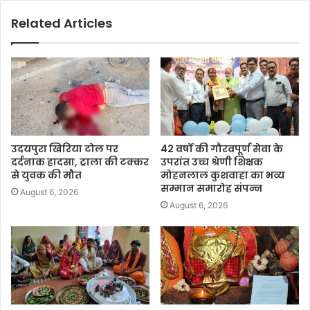
Related Articles
उदयपुरा खिरिया टोल पर
42 वर्षों की गौरवपूर्ण सेवा के
दर्दनाक हादसा, ट्राला की टक्कर
उपरांत उच्च श्रेणी शिक्षक
से युवक की मौत
मोहनलाल कुशवाहा का भव्य
सम्मान समारोह संपन्न
August 6, 2026
August 6, 2026