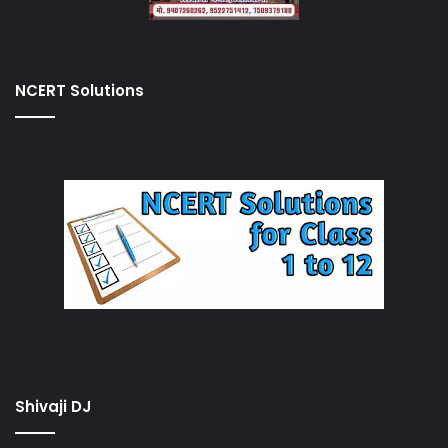
NCERT Solutions
Shivaji DJ