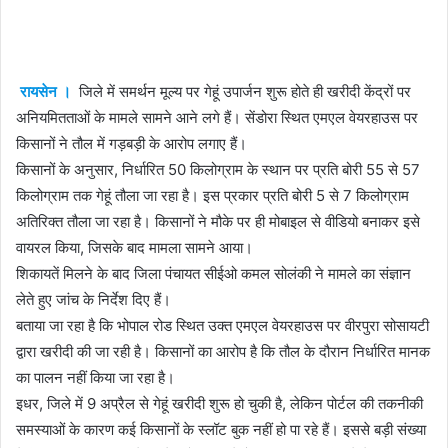
email
रायसेन ।
जिले में समर्थन मूल्य पर गेहूं उपार्जन शुरू होते ही खरीदी केंद्रों पर
अनियमितताओं के मामले सामने आने लगे हैं। सेंडोरा स्थित एमएल वेयरहाउस पर
किसानों ने तौल में गड़बड़ी के आरोप लगाए हैं।
किसानों के अनुसार, निर्धारित 50 किलोग्राम के स्थान पर प्रति बोरी 55 से 57
किलोग्राम तक गेहूं तौला जा रहा है। इस प्रकार प्रति बोरी 5 से 7 किलोग्राम
अतिरिक्त तौला जा रहा है। किसानों ने मौके पर ही मोबाइल से वीडियो बनाकर इसे
वायरल किया, जिसके बाद मामला सामने आया।
शिकायतें मिलने के बाद जिला पंचायत सीईओ कमल सोलंकी ने मामले का संज्ञान
लेते हुए जांच के निर्देश दिए हैं।
बताया जा रहा है कि भोपाल रोड स्थित उक्त एमएल वेयरहाउस पर वीरपुरा सोसायटी
द्वारा खरीदी की जा रही है। किसानों का आरोप है कि तौल के दौरान निर्धारित मानक
का पालन नहीं किया जा रहा है।
इधर, जिले में 9 अप्रैल से गेहूं खरीदी शुरू हो चुकी है, लेकिन पोर्टल की तकनीकी
समस्याओं के कारण कई किसानों के स्लॉट बुक नहीं हो पा रहे हैं। इससे बड़ी संख्या