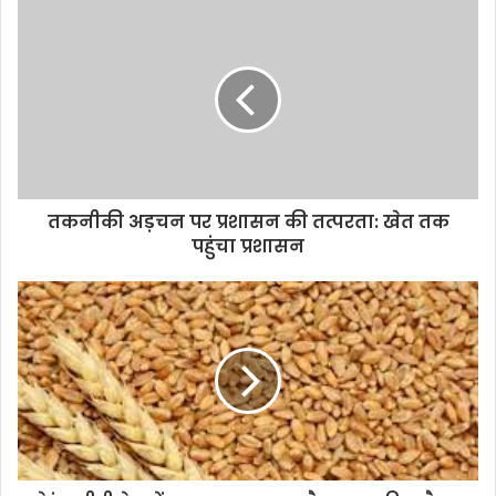
तकनीकी अड़चन पर प्रशासन की तत्परता: खेत तक
पहुंचा प्रशासन