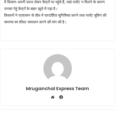
में किसान अपनी उपज लेकर केंद्रों पर पहुंचे हैं, जहां स्लॉट न मिलने के कारण
उनका गेहूं केंद्रों के बाहर खुले में पड़ा है।
किसानों ने प्रशासन से तौल में पारदर्शिता सुनिश्चित करने तथा स्लॉट बुकिंग की
समस्या का शीघ्र समाधान करने की मांग की है।
Mruganchal Express Team
Facebook
Website