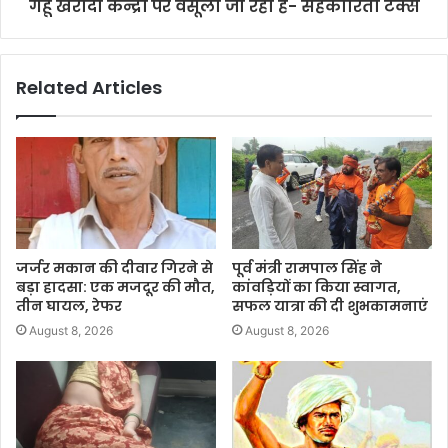
गेहूं खरीदी केन्द्रों पर वसूला जा रहा है- सहकारिता टैक्स
Related Articles
जर्जर मकान की दीवार गिरने से
पूर्व मंत्री रामपाल सिंह ने
बड़ा हादसा: एक मजदूर की मौत,
कांवड़ियों का किया स्वागत,
तीन घायल, रेफर
सफल यात्रा की दी शुभकामनाएं
August 8, 2026
August 8, 2026