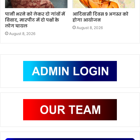
पानी भरने को लेकर दो गांवों में
आदिवासी दिवस 9 अगस्त को
विवाद, मारपीट में दो पक्षों के
होगा आयोजन
लोग घायल
August 8, 2026
August 8, 2026