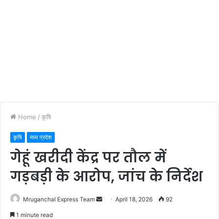
Home
/
कृषि
कृषि
मध्य प्रदेश
गेहूं खरीदी केंद्र पर तौल में
गड़बड़ी के आरोप, जांच के निर्देश
Send
Mruganchal Express Team
April 18, 2026
92
an
1 minute read