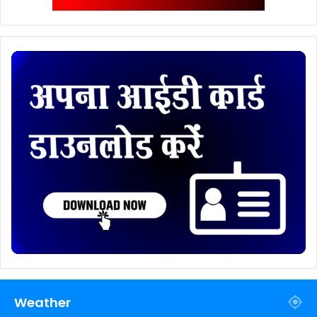
Weather