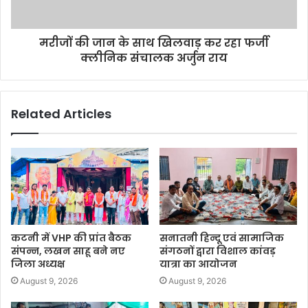
मरीजों की जान के साथ खिलवाड़ कर रहा फर्जी
क्लीनिक संचालक अर्जुन राय
Related Articles
कटनी में VHP की प्रांत बैठक
सनातनी हिन्दू एवं सामाजिक
संपन्न, लखन साहू बने नए
संगठनों द्वारा विशाल कांवड़
जिला अध्यक्ष
यात्रा का आयोजन
August 9, 2026
August 9, 2026