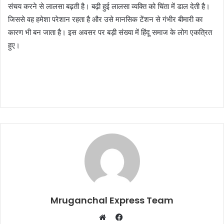
संचय करने से लालसा बढ़ती है। बढ़ी हुई लालसा व्यक्ति को चिंता में डाल देती है।
जिससे वह हमेशा परेशान रहता है और उसे मानसिक टेंशन से गंभीर बीमारी का
कारण भी बन जाता है। इस अवसर पर बड़ी संख्या में हिंदू समाज के लोग एकत्रित
हुए।
Mruganchal Express Team
Facebook