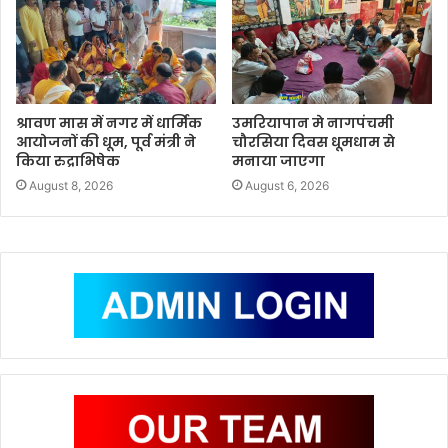
श्रावण मास में नगर में धार्मिक
उमरियापान मे नागपंचमी
आयोजनों की धूम, पूर्व मंत्री ने
चौरसिया दिवस धूमधाम से
किया रुद्राभिषेक
मनाया जाएगा
August 8, 2026
August 6, 2026