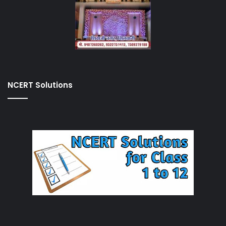
NCERT Solutions