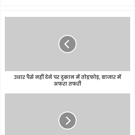
Website
उधार पैसे नहीं देने पर दुकान में तोड़फोड़, बाजार में
अफरा तफरी