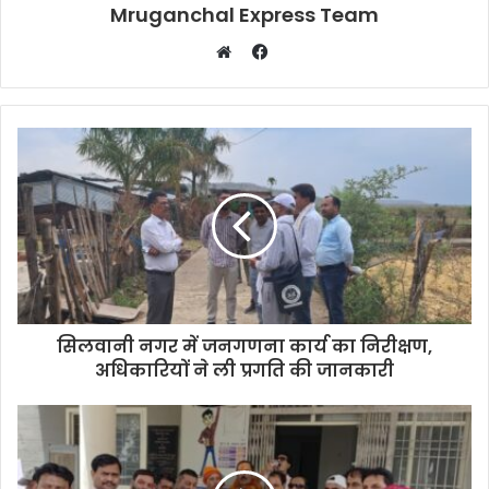
Mruganchal Express Team
Facebook
Website
सिलवानी नगर में जनगणना कार्य का निरीक्षण,
अधिकारियों ने ली प्रगति की जानकारी