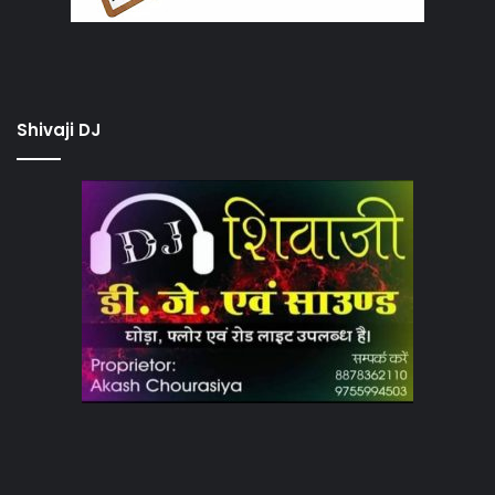
Shivaji DJ