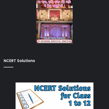
NCERT Solutions