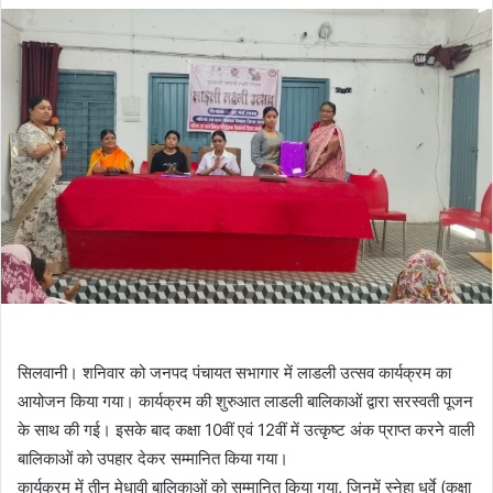
सिलवानी। शनिवार को जनपद पंचायत सभागार में लाडली उत्सव कार्यक्रम का
आयोजन किया गया। कार्यक्रम की शुरुआत लाडली बालिकाओं द्वारा सरस्वती पूजन
के साथ की गई। इसके बाद कक्षा 10वीं एवं 12वीं में उत्कृष्ट अंक प्राप्त करने वाली
बालिकाओं को उपहार देकर सम्मानित किया गया।
कार्यक्रम में तीन मेधावी बालिकाओं को सम्मानित किया गया, जिनमें स्नेहा धुर्वे (कक्षा