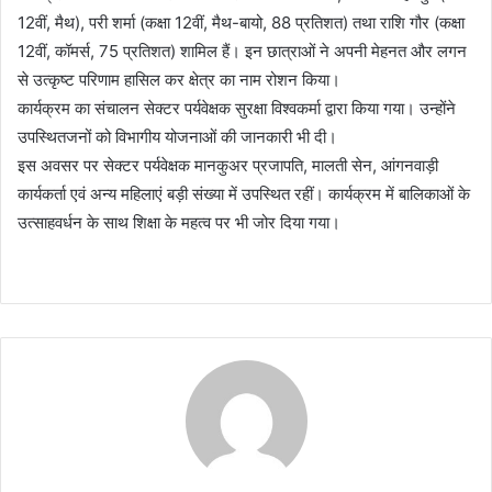
12वीं, मैथ), परी शर्मा (कक्षा 12वीं, मैथ-बायो, 88 प्रतिशत) तथा राशि गौर (कक्षा
12वीं, कॉमर्स, 75 प्रतिशत) शामिल हैं। इन छात्राओं ने अपनी मेहनत और लगन
से उत्कृष्ट परिणाम हासिल कर क्षेत्र का नाम रोशन किया।
कार्यक्रम का संचालन सेक्टर पर्यवेक्षक सुरक्षा विश्वकर्मा द्वारा किया गया। उन्होंने
उपस्थितजनों को विभागीय योजनाओं की जानकारी भी दी।
इस अवसर पर सेक्टर पर्यवेक्षक मानकुअर प्रजापति, मालती सेन, आंगनवाड़ी
कार्यकर्ता एवं अन्य महिलाएं बड़ी संख्या में उपस्थित रहीं। कार्यक्रम में बालिकाओं के
उत्साहवर्धन के साथ शिक्षा के महत्व पर भी जोर दिया गया।