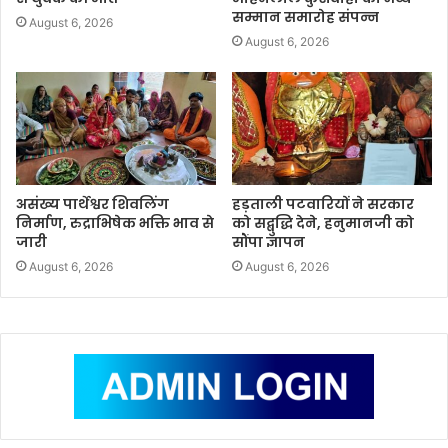
सम्मान समारोह संपन्न
August 6, 2026
August 6, 2026
असंख्य पार्थेश्वर शिवलिंग
हड़ताली पटवारियों ने सरकार
निर्माण, रुद्राभिषेक भक्ति भाव से
को सद्बुद्धि देने, हनुमानजी को
जारी
सौंपा ज्ञापन
August 6, 2026
August 6, 2026