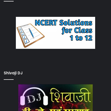
Shivaji DJ