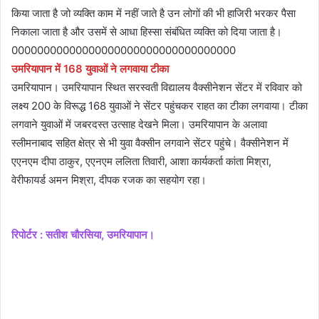
किया जाता है जो व्यक्ति काम में नहीं जाते है उन लोगों की भी हाजिरी भरकर पैसा
निकाला जाता है और उसमें से आधा हिस्सा संबंधित व्यक्ति को दिया जाता है।
00000000000000000000000000000000000
उमरियापान में 168 युवाओं ने लगवाया टीका
उमरियापान। उमरियापान स्थित सरस्वती विद्यालय वैक्सीनेशन सेंटर में रविवार को
लक्ष्य 200 के विरूद्ध 168 युवाओं ने सेंटर पहुंचकर राहत का टीका लगवाया। टीका
लगवाने युवाओं में जबरदस्त उत्साह देखने मिला। उमरियापान के अलावा
स्लीमनाबाद सहित क्षेत्र से भी युवा वैक्सीन लगवाने सेंटर पहुंचे। वैक्सीनेशन में
एएनएम दीपा ठाकुर, एएनएम ललिता तिवारी, आशा कार्यकर्ता कांता मिश्रा,
वेरीफायर्ड अमन मिश्रा, दीपक रजक का सहयोग रहा।
रिपोर्टर : सतीश चौरसिया, उमरियापान।