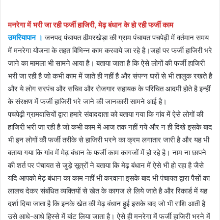
मनरेगा में भरी जा रही फर्जी हाजिरी, मेढ़ बंधान के हो रही फर्जी काम
उमरियापान ।
जनपद पंचायत ढीमरखेड़ा की ग्राम पंचायत पचपेढ़ी में वर्तमान समय
में मनरेगा योजना के तहत विभिन्न काम करवाये जा रहे है।जहां पर फर्जी हाजिरी भरे
जाने का मामला भी सामने आया है। बताया जाता है कि ऐसे लोगों की फर्जी हाजिरी
भरी जा रही है जो कभी काम में जाते ही नहीं है और संपन्न घरों से भी तालुक रखते है
और ये लोग सरपंच और सचिव और रोजगार सहायक के परिचित आदमी होते है इन्हीं
के संरक्षण में फर्जी हाजिरी भरे जाने की जानकारी सामने आई है।
पचपेढ़ी ग्रामवासियों द्वारा हमारे संवाददाता को बताया गया कि गांव में ऐसे लोगों की
हाजिरी भरी जा रही है जो कभी काम में आज तक नहीं गये और न ही दिखे इसके बाद
भी इन लोगों कीे फर्जी तरीके से हाजिरी भरने का क्रम लगातार जारी है और यह भी
बताया गया कि गांव में मेढ़ बंधान के फर्जी काम कागजों में हो रहे है। नाम ना छापने
की शर्त पर पंचायत से जुड़े सूत्रों ने बताया कि मेढ़ बंधान में ऐसे भी हो रहा है जैसे
यदि आपको मेढ़ बंधान का काम नहीं भी करवाना इसके बाद भी पंचायत द्वारा पैसों का
लालच देकर संबंधित व्यक्तियों से खेत के कागज ले लिये जाते है और रिकार्ड में यह
दर्शा दिया जाता है कि इनके खेत की मेढ़ बंधान हुई इसके बाद जो भी राशि आती है
उसे आधे-आधे हिस्से में बांट लिया जाता है। ऐसे ही मनरेगा में फर्जी हाजिरी भरने में