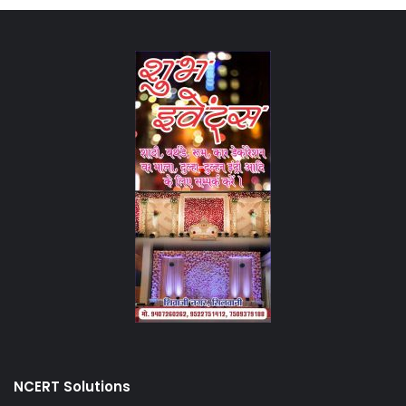
NCERT Solutions