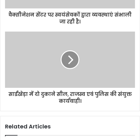
वैक्सीनेशन सेंटर पर स्वयंसेवकों द्वारा व्यवस्थाएं संभाली
जा रही है।
साईंखेड़ा में दो दुकाने सील, राजस्व एवं पुलिस की संयुक्त
कार्यवाही।
Related Articles