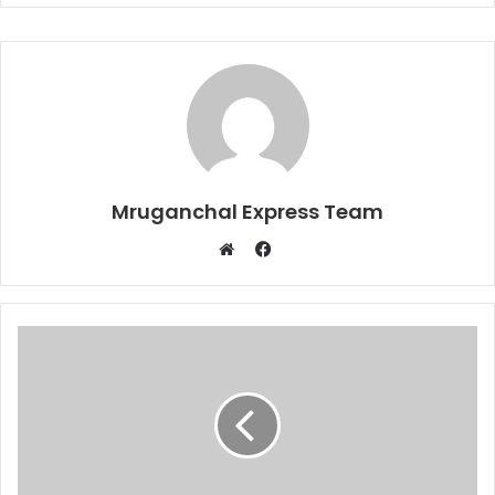
Mruganchal Express Team
Facebook
Website