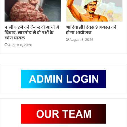
पानी भरने को लेकर दो गांवों में
आदिवासी दिवस 9 अगस्त को
विवाद, मारपीट में दो पक्षों के
होगा आयोजन
लोग घायल
August 8, 2026
August 8, 2026