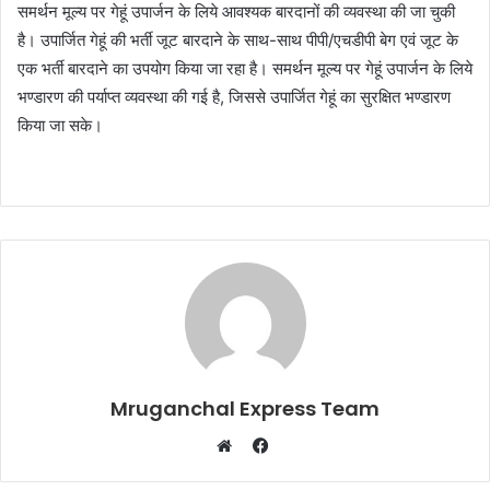
समर्थन मूल्य पर गेहूं उपार्जन के लिये आवश्यक बारदानों की व्यवस्था की जा चुकी
है। उपार्जित गेहूं की भर्ती जूट बारदाने के साथ-साथ पीपी/एचडीपी बेग एवं जूट के
एक भर्ती बारदाने का उपयोग किया जा रहा है। समर्थन मूल्य पर गेहूं उपार्जन के लिये
भण्डारण की पर्याप्त व्यवस्था की गई है, जिससे उपार्जित गेहूं का सुरक्षित भण्डारण
किया जा सके।
Mruganchal Express Team
Facebook
Website