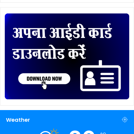
Weather