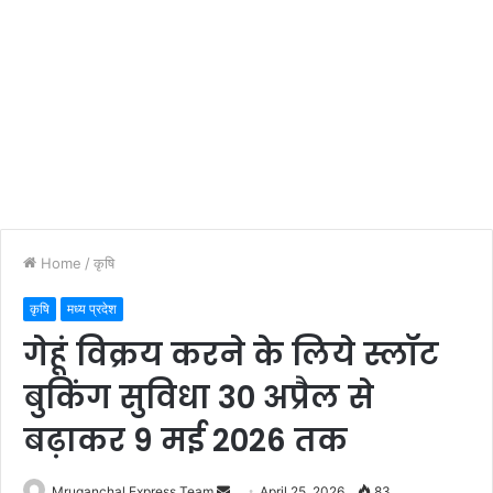
Home
/
कृषि
कृषि
मध्य प्रदेश
गेहूं विक्रय करने के लिये स्लॉट
बुकिंग सुविधा 30 अप्रैल से
बढ़ाकर 9 मई 2026 तक
Send
Mruganchal Express Team
April 25, 2026
83