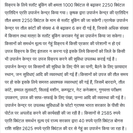
विक्रय के लिये स्लॉट बुकिंग की क्षमता 1000 क्विंटल से बढ़ाकर 2250 क्विंटल
प्रतिदिन प्रति उपार्जन केन्द्र किया गया। कृषक द्वारा उपार्जन केन्द्र की प्रतिदिन
तौल क्षमता 2250 क्विंटल के मान से स्लॉट बुकिंग की जा सकेगी।प्रत्येक उपार्जन
केन्द्र पर तौल कांटों की संख्या 4 से बढ़ाकर 6 कर दी गई है, जिससे अधिक संख्या
में किसान तथा मात्रा के स्लॉट बुकिंग कराकर गेहूं का उपार्जन किया जा सकेगा।
किसानों को समर्थन मूल्य पर गेहूं विक्रय में किसी प्रकार की परेशानी न हो एवं
उपज विक्रय के लिए इंतजार न करना पड़े इसके लिये किसानों को जिले के किसी
भी उपार्जन केन्द्र पर उपज विक्रय करने की सुविधा उपलब्ध कराई गई है।
उपार्जन केन्द्र पर किसानों की सुविधा के लिए पीने का पानी, बैठने के लिए छायादार
स्थान, जन सुविधाएं आदि की व्यवस्थाएं की गई हैं।किसानों को उपज की तौल समय
पर हो सके इसके लिये समस्त आवश्यक व्यवस्थाएं की गई हैं, जिसमें बारदाने, तौल
कांटे, हम्माल तुलावटी, सिलाई मशीन, कम्प्यूटर, नेट कनेक्शन, गुणवत्ता परीक्षण
उपकरण, उपज की साफ-सफाई के लिए पंखा, छन्ना आदि की व्यवस्था की गई है।
उपार्जन केन्द्र पर उपलब्ध सुविधाओं के फोटो ग्राफ्स भारत सरकार के पीसी सेप
पोर्टल पर अपलोड करने की कार्यवाही की जा रही है। किसानों से 2585 रुपये
प्रति क्विंटल समर्थन मूल्य एवं राज्य सरकार द्वारा 40 रुपये प्रति क्विंटल बोनस
राशि सहित 2625 रुपये प्रति क्विंटल की दर से गेहूं का उपार्जन किया जा रहा है।