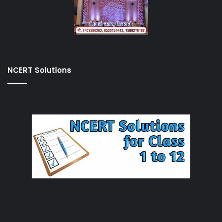
NCERT Solutions