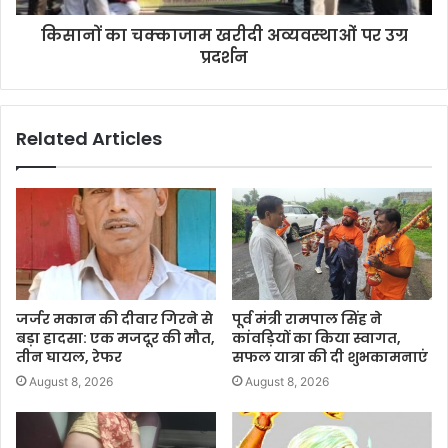
किसानों का चक्काजाम खरीदी अव्यवस्थाओं पर उग्र
प्रदर्शन
Related Articles
जर्जर मकान की दीवार गिरने से
पूर्व मंत्री रामपाल सिंह ने
बड़ा हादसा: एक मजदूर की मौत,
कांवड़ियों का किया स्वागत,
तीन घायल, रेफर
सफल यात्रा की दी शुभकामनाएं
August 8, 2026
August 8, 2026