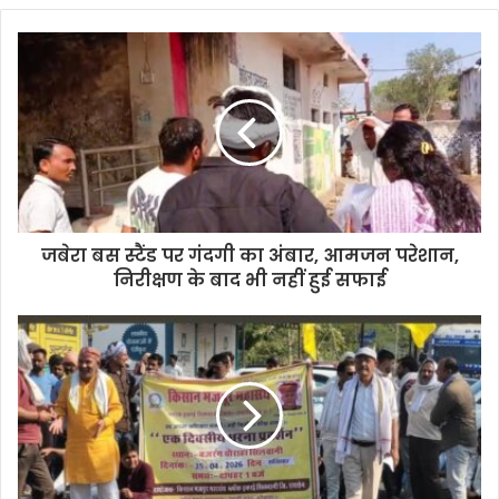
जबेरा बस स्टैंड पर गंदगी का अंबार, आमजन परेशान,
निरीक्षण के बाद भी नहीं हुई सफाई