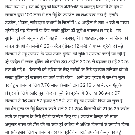
किया गया था। इस वर्ष युद्ध की विपरीत परिस्थिति के बावजूद किसानों के हित में
सरकार द्वारा 100 लाख मे.टन गेहूं के उपार्जन का लक्ष्य रखा गया है।इन्दौर,
उज्जैन, भोपाल, नर्मदापुरम् संभागों के जिलों में 24 अप्रैल से शाम 6 बजे से मध्यम
श्रेणी एवं बड़े किसानों के लिए स्लॉट बुकिंग की सुविधा उपलब्ध हो गई है। यह
सुविधा पूर्व वर्ष अनुसार ही की गई है। जबलपुर, रीवा, शहडोल, सागर, ग्वालियर एवं
चम्बल संभागों के जिलों में 25 अप्रैल (दोपहर 12 बजे) से मध्यम श्रेणी एवं बड़े
किसानों से गेहूं उपार्जन के लिये स्लॉट बुकिंग की सुविधा उपलब्ध कराई जा रही है।
पूरे प्रदेश में स्लॉट बुकिंग की तारीख 30 अप्रैल 2026 से बढ़ाकर 9 मई 2026
तक की गई है। किसानों की सुविधा के लिए खरीदी के लिये प्रत्येक शनिवार को भी
स्लॉट बुकिंग एवं उपार्जन का कार्य जारी रहेगा। अभी तक प्रदेश मे समर्थन मूल्य
पर गेहूं उपार्जन के लिये 7.76 लाख किसानों द्वारा 32.16 लाख मे. टन गेहूं के
विक्रय के लिये स्लॉट बुक किए जा चुके है।प्रदेश में 3 लाख 96 हजार 97
किसानों से 16 लाख 57 हजार 526 मे. टन गेहूं का उपार्जन किया जा चुका है।
समर्थन मूल्य पर गेहूं विक्रय करने वाले 2,01,254 किसानों को 2166.29 करोड़
रुपये के भुगतान के लिये ईपीओ जनरेट किए गए। उपार्जन केन्द्र की क्षमता
अनुसार उपज की तौल की जा सके एवं अधिक से अधिक किसानों से उपार्जन किया
जा सके इसके लिये उपार्जन केन्द्र पर प्रतिदिन प्रति उपार्जन केन्द्र पर गेहूं