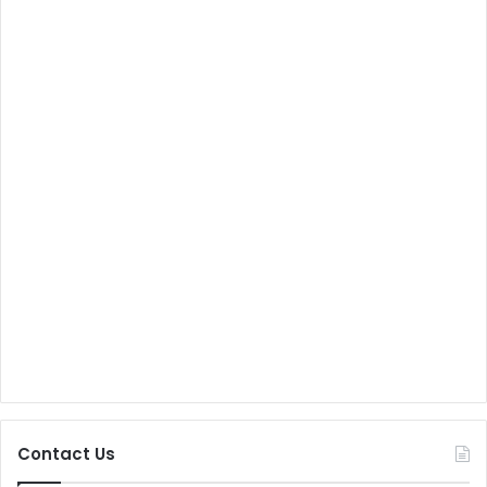
Contact Us