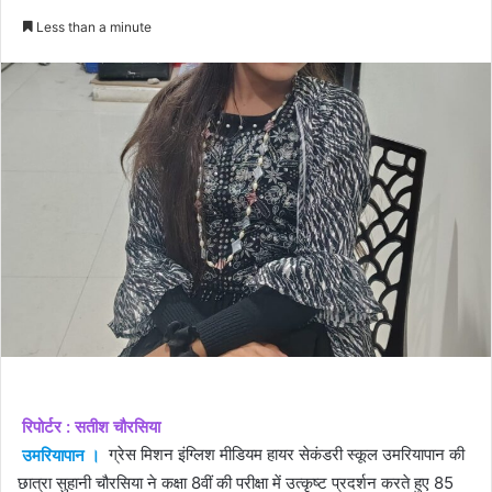
an
Less than a minute
email
रिपोर्टर : सतीश चौरसिया
उमरियापान ।
ग्रेस मिशन इंग्लिश मीडियम हायर सेकंडरी स्कूल उमरियापान की
छात्रा सुहानी चौरसिया ने कक्षा 8वीं की परीक्षा में उत्कृष्ट प्रदर्शन करते हुए 85