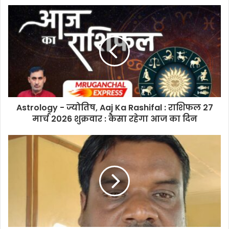
Astrology - ज्योतिष, Aaj Ka Rashifal : राशिफल 27
मार्च 2026 शुक्रवार : कैसा रहेगा आज का दिन