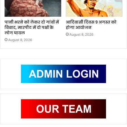
पानी भरने को लेकर दो गांवों में
आदिवासी दिवस 9 अगस्त को
विवाद, मारपीट में दो पक्षों के
होगा आयोजन
लोग घायल
August 8, 2026
August 8, 2026