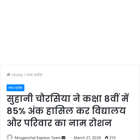
Home
/
मध्य प्रदेश
मध्य प्रदेश
सुहानी चौरसिया ने कक्षा 8वीं में
85% अंक हासिल कर विद्यालय
और परिवार का नाम रोशन
Send
Mruganchal Express Team
March 27, 2026
210