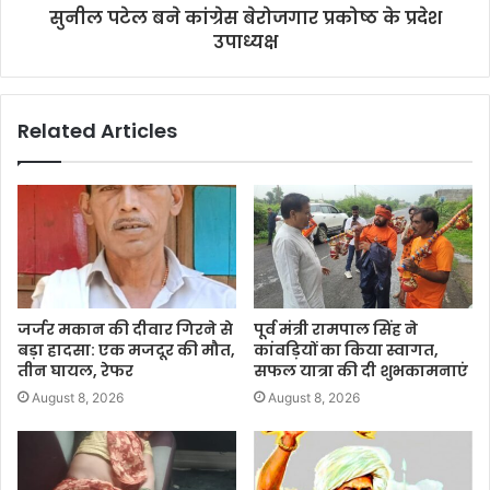
सुनील पटेल बने कांग्रेस बेरोजगार प्रकोष्ठ के प्रदेश
उपाध्यक्ष
Related Articles
जर्जर मकान की दीवार गिरने से
पूर्व मंत्री रामपाल सिंह ने
बड़ा हादसा: एक मजदूर की मौत,
कांवड़ियों का किया स्वागत,
तीन घायल, रेफर
सफल यात्रा की दी शुभकामनाएं
August 8, 2026
August 8, 2026