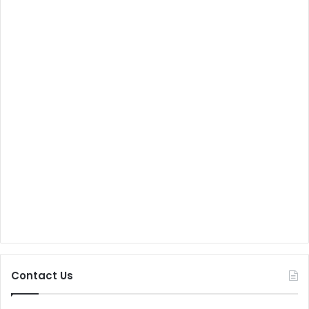
Contact Us