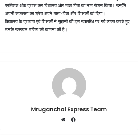
प्रतिशत अंक प्राप्त कर विधालय और माता पिता का नाम रोशन किया। उन्होंने
अपनी सफलता का श्रेय अपने माता-पिता और शिक्षकों को दिया।
विद्यालय के प्राचार्य एवं शिक्षकों ने सुहानी की इस उपलब्धि पर गर्व व्यक्त करते हुए
उनके उज्ज्वल भविष्य की कामना की है।
Mruganchal Express Team
Facebook
Website