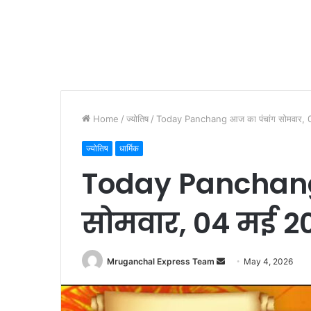
Home
/
ज्योतिष
/
Today Panchang आज का पंचांग सोमवार,
ज्योतिष
धार्मिक
Today Panchang
सोमवार, 04 मई 2
Send
Mruganchal Express Team
May 4, 2026
an
email