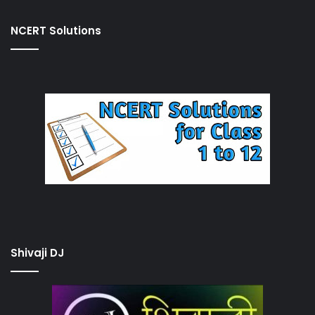
NCERT Solutions
Shivaji DJ