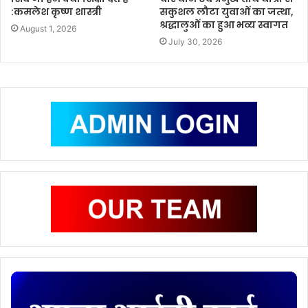
:कमलेश कृष्ण शास्त्री
सकुशल लौटा युवाओं का जत्था,
श्रद्धालुओं का हुआ भव्य स्वागत
August 1, 2026
July 30, 2026