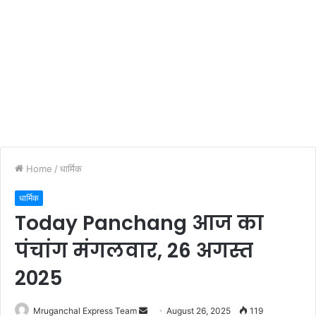
Home
/
धार्मिक
धार्मिक
Today Panchang आज का
पंचांग मंगलवार, 26 अगस्त
2025
Send
Mruganchal Express Team
August 26, 2025
119