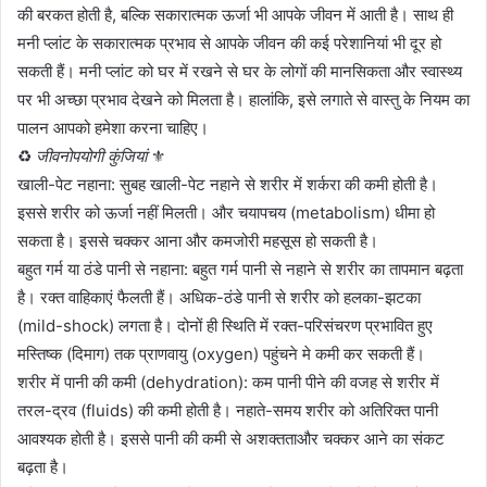
की बरकत होती है, बल्कि सकारात्मक ऊर्जा भी आपके जीवन में आती है। साथ ही
मनी प्लांट के सकारात्मक प्रभाव से आपके जीवन की कई परेशानियां भी दूर हो
सकती हैं। मनी प्लांट को घर में रखने से घर के लोगों की मानसिकता और स्वास्थ्य
पर भी अच्छा प्रभाव देखने को मिलता है। हालांकि, इसे लगाते से वास्तु के नियम का
पालन आपको हमेशा करना चाहिए।
♻️
जीवनोपयोगी कुंजियां
⚜️
खाली-पेट नहाना: सुबह खाली-पेट नहाने से शरीर में शर्करा की कमी होती है।
इससे शरीर को ऊर्जा नहीं मिलती। और चयापचय (metabolism) धीमा हो
सकता है। इससे चक्कर आना और कमजोरी महसूस हो सकती है।
बहुत गर्म या ठंडे पानी से नहाना: बहुत गर्म पानी से नहाने से शरीर का तापमान बढ़ता
है। रक्त वाहिकाएं फैलती हैं। अधिक-ठंडे पानी से शरीर को हलका-झटका
(mild-shock) लगता है। दोनों ही स्थिति में रक्त-परिसंचरण प्रभावित हुए
मस्तिष्क (दिमाग) तक प्राणवायु (oxygen) पहुंचने मे कमी कर सकती हैं।
शरीर में पानी की कमी (dehydration): कम पानी पीने की वजह से शरीर में
तरल-द्रव (fluids) की कमी होती है। नहाते-समय शरीर को अतिरिक्त पानी
आवश्यक होती है। इससे पानी की कमी से अशक्तताऔर चक्कर आने का संकट
बढ़ता है।