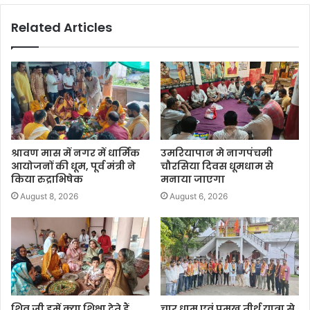
Related Articles
श्रावण मास में नगर में धार्मिक
उमरियापान मे नागपंचमी
आयोजनों की धूम, पूर्व मंत्री ने
चौरसिया दिवस धूमधाम से
किया रुद्राभिषेक
मनाया जाएगा
August 8, 2026
August 6, 2026
शिव जी हमें क्या शिक्षा देते हैं
चार धाम एवं प्रमुख तीर्थ यात्रा से