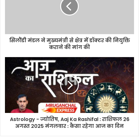
सिलौंडी मंडल ने मुख्यमंत्री से क्षेत्र में डॉक्टर की नियुक्ति
कराने की मांग की
Astrology - ज्योतिष, Aaj Ka Rashifal : राशिफल 26
अगस्त 2025 मंगलवार : कैसा रहेगा आज का दिन