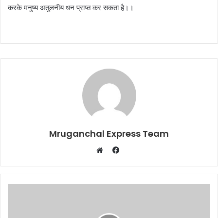
करके मनुष्य अतुलनीय धन प्राप्त कर सकता है।।
Mruganchal Express Team
Facebook
Website