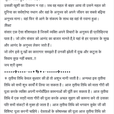
उसकी खुशी का ठिकाना न रहा। जब वह महल से बाहर आया तो उसने महल को
दुनिया का सर्वश्रेष्ठ स्थान और वहां के अनुभव को अपने जीवन का सबसे बढ़िया
अनुभव माना। वहां फिर से आने के संकल्प के साथ वह वहां से रवाना हुआ।
शिक्षा:
संसार एक ऐसा शीशमहल है जिसमें व्यक्ति अपने विचारों के अनुरूप ही प्रतिक्रिया
पाता है। जो लोग संसार को आनंद का बाजार मानते हैं,वे यहां से हर प्रकार के सुख
और आनंद के अनुभव लेकर जाते हैं।
जो लोग इसे दु:खों का कारागार समझते हैं उनकी झोली में दुख और कटुता के
सिवाय कुछ नहीं बचता..!!
जय श्री कृष्ण
•••••✤••••┈••✦👣✦•┈•••••✤•••••
⚜️ तृतीया तिथि केवल बुधवार की हो तो अशुभ मानी जाती है। अन्यथा इस तृतीया
तिथि को सभी शुभ कार्यों में लिया जा सकता है। आज तृतीया तिथि को माता गौरी की
पूजा करके व्यक्ति अपनी मनोवाँछित कामनाओं की पूर्ति कर सकता है। आज तृतीया
तिथि में एक स्त्री माता गौरी की पूजा करके अचल सुहाग की कामना करे तो उसका
पति सभी संकटों से मुक्त हो जाता है। आज तृतीया तिथि को भगवान कुबेर जी की
विशिष्ट पूजा करनी चाहिये। देवताओं के कोषाध्यक्ष की पूजा आज तृतीया तिथि को