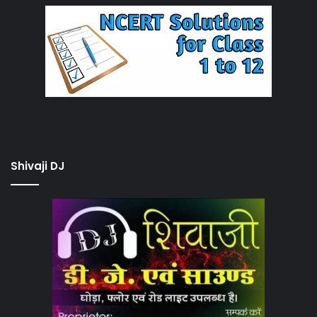
Shivaji DJ