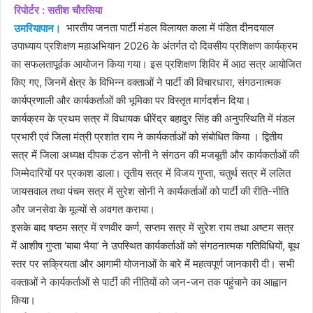
रिपोर्टर : सतीश चौरसिया
उमरियापान।
भारतीय जनता पार्टी मंडल विलायत कला में पंडित दीनदयाल
उपाध्याय प्रशिक्षण महाअभियान 2026 के अंतर्गत दो दिवसीय प्रशिक्षण कार्यक्रम
का सफलतापूर्वक आयोजन किया गया। इस प्रशिक्षण शिविर में आठ सत्र आयोजित
किए गए, जिनमें क्षेत्र के विभिन्न वक्ताओं ने पार्टी की विचारधारा, संगठनात्मक
कार्यप्रणाली और कार्यकर्ताओं की भूमिका पर विस्तृत मार्गदर्शन दिया।
कार्यक्रम के प्रथम सत्र में विधायक धीरेंद्र बहादुर सिंह की अनुपस्थिति में मंडल
प्रभारी एवं जिला मंत्री प्रशांत राय ने कार्यकर्ताओं को संबोधित किया । द्वितीय
सत्र में जिला अध्यक्ष दीपक टंडन सोनी ने संगठन की मजबूती और कार्यकर्ताओं की
जिम्मेदारियों पर प्रकाश डाला। तृतीय सत्र में विजय गुप्ता, चतुर्थ सत्र में ललित
जायसवाल तथा पंचम सत्र में सुरेश सोनी ने कार्यकर्ताओं को पार्टी की रीति-नीति
और जनसेवा के मूल्यों से अवगत कराया।
इसके बाद षष्ठम सत्र में रणवीर कर्ण, सप्तम सत्र में सुरेश राय तथा अष्टम सत्र
में आशीष गुप्ता ‘बाबा भैया’ ने उपस्थित कार्यकर्ताओं को संगठनात्मक गतिविधियों, बूथ
स्तर पर सक्रियता और आगामी योजनाओं के बारे में महत्वपूर्ण जानकारी दी। सभी
वक्ताओं ने कार्यकर्ताओं से पार्टी की नीतियों को जन-जन तक पहुंचाने का आह्वान
किया।