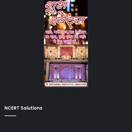
NCERT Solutions