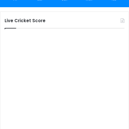
Live Cricket Score