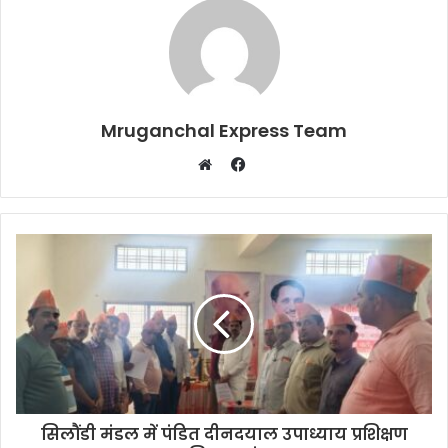
Mruganchal Express Team
Facebook
Website
सिलौंडी मंडल में पंडित दीनदयाल उपाध्याय प्रशिक्षण