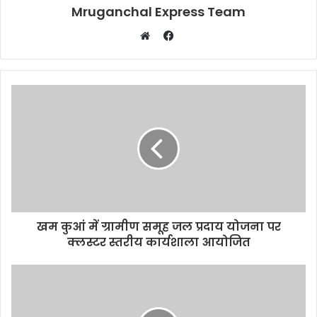
Mruganchal Express Team
Facebook
Website
खम कुआं में ग्रामीण समूह जल प्रदाय योजना पर
क्लस्टर स्तरीय कार्यशाला आयोजित