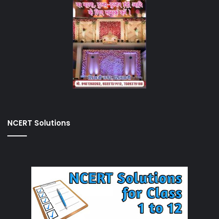
NCERT Solutions