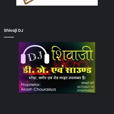
Shivaji DJ