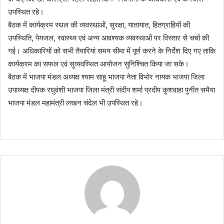
उपस्थित रहे।
बैठक में कार्यक्रम स्थल की व्यवस्थाओं, सुरक्षा, यातायात, हितग्राहियों की
उपस्थिति, पेयजल, स्वास्थ्य एवं अन्य आवश्यक व्यवस्थाओं पर विस्तार से चर्चा की
गई। अधिकारियों को सभी तैयारियां समय सीमा में पूर्ण करने के निर्देश दिए गए ताकि
कार्यक्रम का सफल एवं सुव्यवस्थित आयोजन सुनिश्चित किया जा सके।
बैठक में भाजपा मंडल अध्यक्ष श्याम साहू भाजपा नेता विभोर नायक भाजपा जिला
उपाध्यक्ष दीपक रघुवंशी भाजपा जिला मंत्री संदीप शर्मा प्रदीप कुशवाहा पुनीत समैया
भाजपा मंडल महामंत्री लखन चंदेल भी उपस्थित रहे।