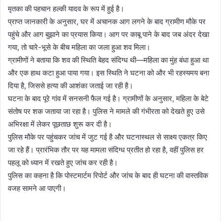
मृतका की पहचान हल्की यादव के रूप में हुई है।
प्राप्त जानकारी के अनुसार, घर में अचानक आग लगने के बाद ग्रामीण मौके पर
पहुंचे और आग बुझाने का प्रयास किया। आग पर काबू पाने के बाद जब अंदर देखा
गया, तो चारे-भूसे के बीच महिला का जला हुआ शव मिला।
ग्रामीणों ने बताया कि शव की स्थिति बेहद संदिग्ध थी—महिला का मुंह बंधा हुआ था
और एक हाथ कटा हुआ पाया गया। इस स्थिति ने घटना को और भी रहस्यमय बना
दिया है, जिससे हत्या की आशंका जताई जा रही है।
घटना के बाद पूरे गांव में सनसनी फैल गई है। ग्रामीणों के अनुसार, महिला के बेटे
संतोष पर शक जताया जा रहा है। पुलिस ने मामले की गंभीरता को देखते हुए उसे
अभिरक्षा में लेकर पूछताछ शुरू कर दी है।
पुलिस मौके पर पहुंचकर जांच में जुट गई है और घटनास्थल से साक्ष्य एकत्र किए
जा रहे हैं। प्रारंभिक तौर पर यह मामला संदिग्ध प्रतीत हो रहा है, वहीं पुलिस हर
पहलू को ध्यान में रखते हुए जांच कर रही है।
पुलिस का कहना है कि पोस्टमार्टम रिपोर्ट और जांच के बाद ही घटना की वास्तविक
वजह सामने आ पाएगी।