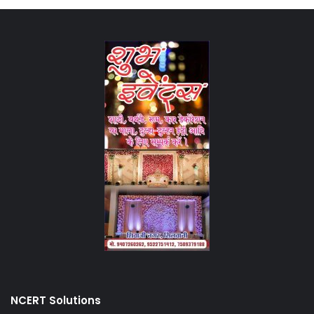
NCERT Solutions