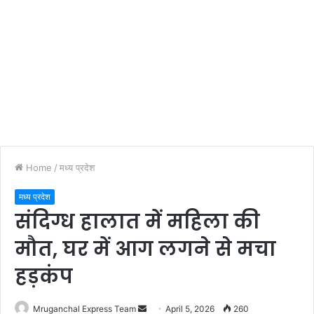
Home
/
मध्य प्रदेश
मध्य प्रदेश
संदिग्ध हालात में महिला की
मौत, घर में आग लगने से मचा
हड़कंप
Send
Mruganchal Express Team
April 5, 2026
260