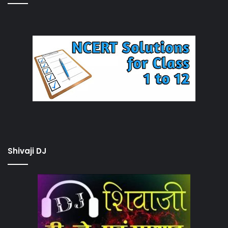
Shivaji DJ