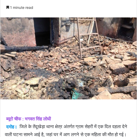
an
1 minute read
email
ब्यूरो चीफ : भगवत सिंह लोधी
दमोह।
जिले के तेंदूखेड़ा थाना क्षेत्र अंतर्गत ग्राम सेहरी में एक दिल दहला देने
वाली घटना सामने आई है, जहां घर में आग लगने से एक महिला की मौत हो गई।