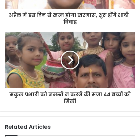
अप्रैल में इस दिन से खत्म होगा खरमास, शुरू होंगे शादी-
विवाह
सकुल प्रभारी को नमस्ते न करने की सजा 44 बच्चों को
मिली
Related Articles