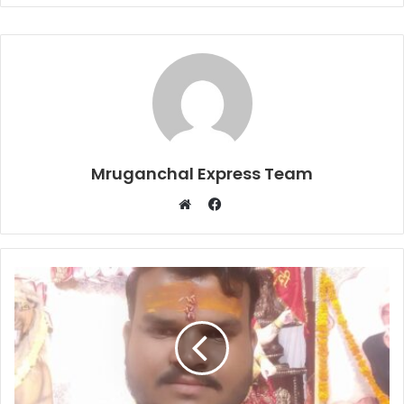
Mruganchal Express Team
Facebook
Website