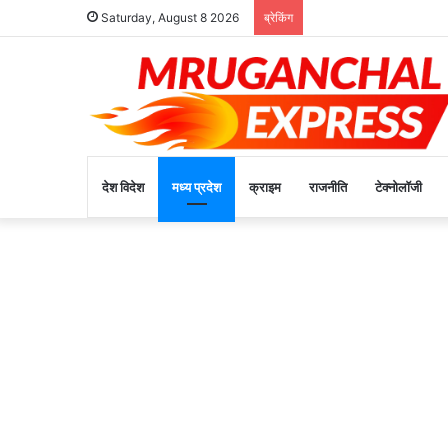
Saturday, August 8 2026
ब्रेकिंग
देश विदेश
मध्य प्रदेश
क्राइम
राजनीति
टेक्नोलॉजी