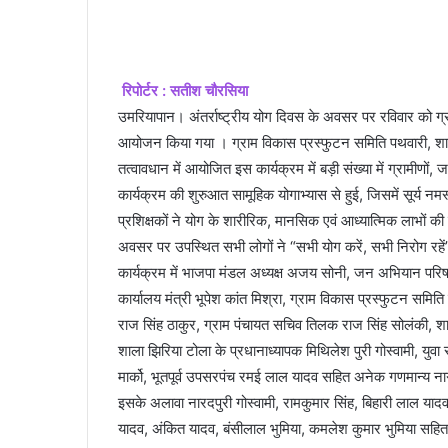
an
email
रिपोर्टर : सतीश चौरसिया
उमरियापान। अंतर्राष्ट्रीय योग दिवस के अवसर पर रविवार को ग्
आयोजन किया गया । ग्राम विकास प्रस्फुटन समिति पथवारी, शास
तत्वावधान में आयोजित इस कार्यक्रम में बड़ी संख्या में ग्रामीणों,
कार्यक्रम की शुरुआत सामूहिक योगाभ्यास से हुई, जिसमें सूर्य नमस
प्रशिक्षकों ने योग के शारीरिक, मानसिक एवं आध्यात्मिक लाभों
अवसर पर उपस्थित सभी लोगों ने “सभी योग करें, सभी निरोग रह
कार्यक्रम में भाजपा मंडल अध्यक्ष अजय सोनी, जन अभियान परिषद क
कार्यालय मंत्री भूपेश कांत मिश्रा, ग्राम विकास प्रस्फुटन समि
राज सिंह ठाकुर, ग्राम पंचायत सचिव तिलक राज सिंह सोलंकी, शा
शाला झिरिया टोला के प्रधानाध्यापक मिथिलेश पुरी गोस्वामी, युवा 
मार्को, भूतपूर्व उपसरपंच रमई लाल यादव सहित अनेक गणमान्य न
इसके अलावा नारदपुरी गोस्वामी, रामकुमार सिंह, बिहारी लाल यादव,
यादव, अंकित यादव, बंसीलाल भुमिया, कमलेश कुमार भुमिया सहित बड