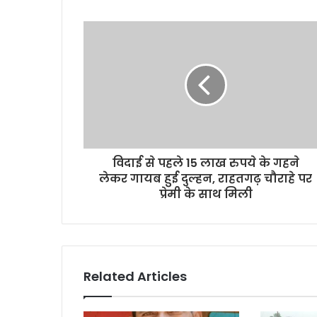
विदाई से पहले 15 लाख रुपये के गहने
लेकर गायब हुई दुल्हन, राहतगढ़ चौराहे पर
प्रेमी के साथ मिली
Related Articles