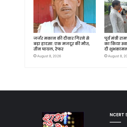
जर्जर मकान की दीवार गिरने से
पूर्व मंत्री र
बड़ा हादसा: एक मजदूर की मौत,
का किया स्व
तीन घायल, रेफर
दी शुभकामन
August 8, 2026
August 8, 2
NCERT S