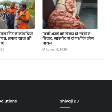
ामपाल सिंह ने कांवड़ियों
पानी भरने को लेकर दो गांवों में
ागत, सफल यात्रा की
विवाद, मारपीट में दो पक्षों के लोग
ाएं
घायल
026
August 8, 2026
olutions
Shivaji DJ