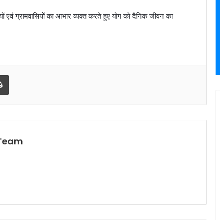
्थियों एवं ग्रामवासियों का आभार व्यक्त करते हुए योग को दैनिक जीवन का
l
Print
 Team