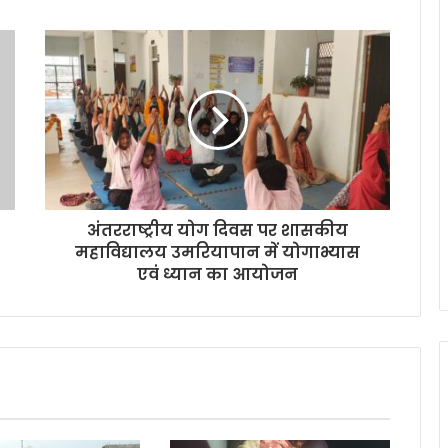
अंतरराष्ट्रीय योग दिवस पर शासकीय
महाविद्यालय उमरियापान में योगाभ्यास
एवं ध्यान का आयोजन