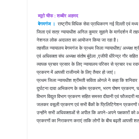
ब्यूरो चीफ : शब्बीर अहमद
बेगमगंज ।
राष्ट्रीय विधिक सेवा प्राधिकरण नई दिल्ली एवं मध्य
जिला एवं सत्र न्यायाधीश अनिल कुमार सुहाने के मार्गदर्शन में त
नेशनल लोक अदालत का आयोजन किया जा रहा है।
तहसील न्यायालय बेगमगंज के प्रथम जिला न्यायाधीश/ अध्यक्ष श्रीम
एवं अधिवक्ता संघ अध्यक्ष संतोष बुंदेला ,एजीपी धीरेन्द्र गौर सह
व्यापक प्रचार प्रसार के लिए न्यायालय परिसर से प्रचार रथ र
प्रकरण में आपसी राजीनामे के लिए तैयार हो जाएं।
प्रथम जिला न्यायधीश श्रीमती सविता ओगले ने कहा कि शनिवार 1
दुर्घटना दावा अभिकरण के क्लेम प्रकरण, भरण पोषण प्रकरण, घर
विभाग विद्युत विभाग प्रकरण सहित समस्त दीवानी एवं फौजदारी 
जलकर वसूली प्रकरण एवं सभी बैंकों के प्रिलिटिगेशन प्रकरणो
उन्होंने सभी अधिवक्ताओं से अपील कि अपने-अपने पक्षकारों 
प्रकरणों का निराकरण कराएं ताकि लोगों के बीच बढ़ती आपसी शत्र