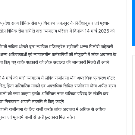
 प्रदेश राज्य विधिक सेवा प्राधिकरण जबलपुर के निर्देशानुसार एवं प्रधान
हसील विधिक सेवा समिति द्वारा न्यायालय परिसर में दिनांक 14 मार्च 2026 को
ती सविता ओगले द्वारा न्यायिक मजिस्ट्रेट श्रीमती अन्ना गिलोरी माहेश्वरी
ित अन्य अधिवक्ताओं एवं न्यायालयीन कर्मचारियों की मौजूदगी में लोक अदालत के
वाना किए गए ताकि पक्षकारों को लोक अदालत की जानकारी मिलते ही अपने
4 मार्च को चारों न्यायालय में लंबित राजीनामा योग अपराधिक प्रकरण मोटर
ेलू हिंसा पारिवारिक मामले एवं अपराधिक सिविल राजीनामा योग्य अपील श्रम
मामलों को रखा जाएगा इसके अतिरिक्त नगर पालिका परिषद के संपत्ति कर
ं का निराकरण आपसी सहमति से किए जाएंगे।
को आपसी राजीनामा के लिए राजी करके लोक अदालत में अधिक से अधिक
ुता एवं मुकदमे बाजी से उन्हें छुटकारा मिल सके।