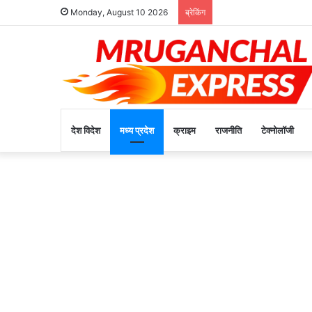
Monday, August 10 2026
ब्रेकिंग
देश विदेश
मध्य प्रदेश
क्राइम
राजनीति
टेक्नोलॉजी