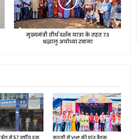
मुख्यमंत्री तीर्थ दर्शन यात्रा के तहत 73
श्रद्धालु अयोध्या रवाना
बल में 57 वर्षीय ट्रक
कटनी में VHP की प्रांत बैठक