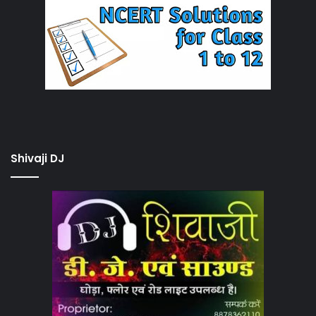
Shivaji DJ