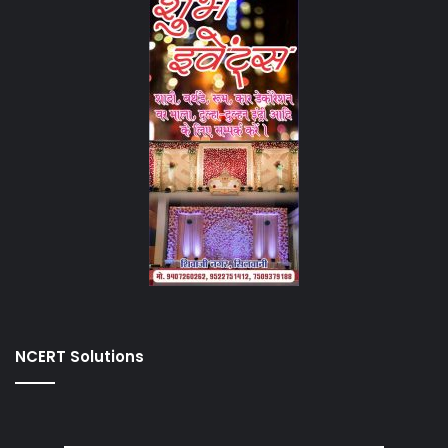
NCERT Solutions