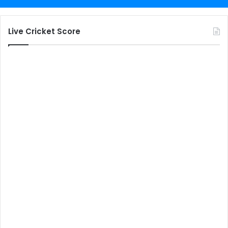
Live Cricket Score