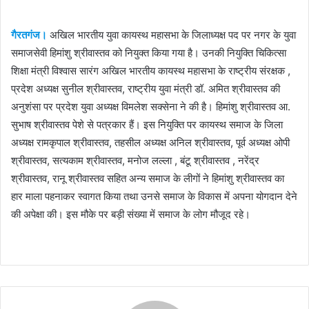
गैरतगंज।
अखिल भारतीय युवा कायस्थ महासभा के जिलाध्यक्ष पद पर नगर के युवा
समाजसेवी हिमांशु श्रीवास्तव को नियुक्त किया गया है। उनकी नियुक्ति चिकित्सा
शिक्षा मंत्री विश्वास सारंग अखिल भारतीय कायस्थ महासभा के राष्ट्रीय संरक्षक ,
प्रदेश अध्यक्ष सुनील श्रीवास्तव, राष्ट्रीय युवा मंत्री डॉ. अमित श्रीवास्तव की
अनुशंसा पर प्रदेश युवा अध्यक्ष विमलेश सक्सेना ने की है। हिमांशु श्रीवास्तव आ.
सुभाष श्रीवास्तव पेशे से पत्रकार हैं। इस नियुक्ति पर कायस्थ समाज के जिला
अध्यक्ष रामकृपाल श्रीवास्तव, तहसील अध्यक्ष अनिल श्रीवास्तव, पूर्व अध्यक्ष ओपी
श्रीवास्तव, सत्यकाम श्रीवास्तव, मनोज लल्ला , बंटू श्रीवास्तव , नरेंद्र
श्रीवास्तव, रानू श्रीवास्तव सहित अन्य समाज के लीगों ने हिमांशु श्रीवास्तव का
हार माला पहनाकर स्वागत किया तथा उनसे समाज के विकास में अपना योगदान देने
की अपेक्षा की। इस मौके पर बड़ी संख्या में समाज के लोग मौजूद रहे।