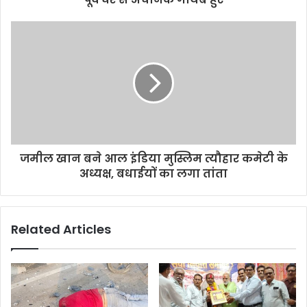
जमील खान बने आल इंडिया मुस्लिम त्यौहार कमेटी के
अध्यक्ष, बधाईयों का लगा तांता
Related Articles