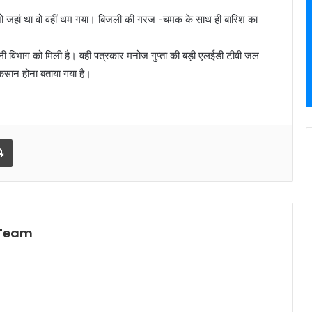
 जो जहां था वो वहीं थम गया। बिजली की गरज -चमक के साथ ही बारिश का
ी विभाग को मिली है। वही पत्रकार मनोज गुप्ता की बड़ी एलईडी टीवी जल
सान होना बताया गया है।
l
Print
 Team