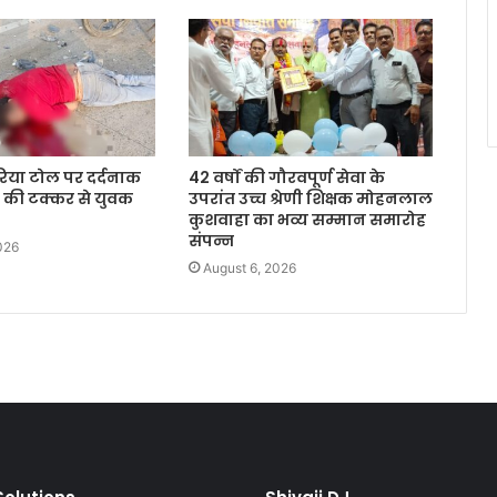
िया टोल पर दर्दनाक
42 वर्षों की गौरवपूर्ण सेवा के
ा की टक्कर से युवक
उपरांत उच्च श्रेणी शिक्षक मोहनलाल
कुशवाहा का भव्य सम्मान समारोह
संपन्न
026
August 6, 2026