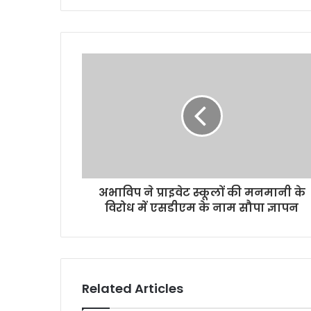
अभाविप ने प्राइवेट स्कूलों की मनमानी के
विरोध में एसडीएम के नाम सौपा ज्ञापन
Related Articles