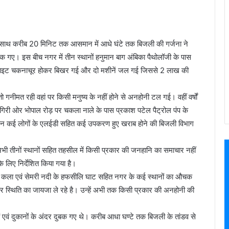
 करीब 20 मिनिट तक आसमान में आधे घंटे तक बिजली की गर्जना ने
ुबक गए। इस बीच नगर में तीन स्थानों हनुमान बाग अंबिका पैथोलॉजी के पास
 लाइट चकनाचूर होकर बिखर गई और दो मशीनें जल गई जिससे 2 लाख की
 गनीमत रही वहां पर किसी मनुष्य के नहीं होने से अनहोनी टल गई। वहीं वर्षों
िरी ओर भोपाल रोड़ पर चकला नाले के पास प्रकाश पटेल पैट्रोल पंप के
िन कई लोगों के एलईडी सहित कई उपकरण हुए खराब होने की बिजली विभाग
ी तीनों स्थानों सहित तहसील में किसी प्रकार की जनहानि का समाचार नहीं
के लिए निर्देशित किया गया है।
ी कला एवं सेमरी नदी के हफसीलि घाट सहित नगर के कई स्थानों का औचक
थिति का जायजा ले रहे है। उन्हें अभी तक किसी प्रकार की अनहोनी की
 दुकानों के अंदर दुबक गए थे। करीब आधा घण्टे तक बिजली के तांडव से