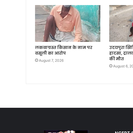
लकवाग्रस्त किसान के नाम पर
उदयपुरा खिर
वसूली का आरोप
हादसा, ट्राल
की मौत
August 7, 2026
August 6, 2