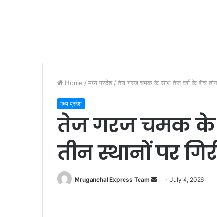
Home
/
मध्य प्रदेश
/
तेज गरज चमक के साथ तेज वर्षा के बीच ती
मध्य प्रदेश
तेज गरज चमक के स
तीन स्थानों पर 
Send
Mruganchal Express Team
July 4, 2026
an
email