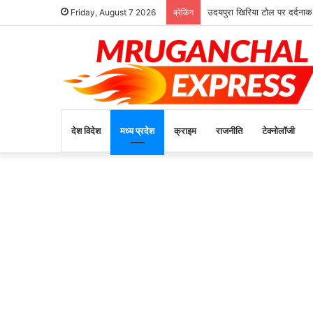
उदयपुरा खिरिया टोल पर दर्दनाक
Friday, August 7 2026
ब्रेकिंग
देश विदेश
मध्य प्रदेश
क्राइम
राजनीति
टेक्नोलॉजी