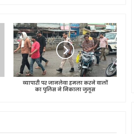
व्यापारी पर जानलेवा हमला करने वालों
का पुलिस ने निकाला जुलूस