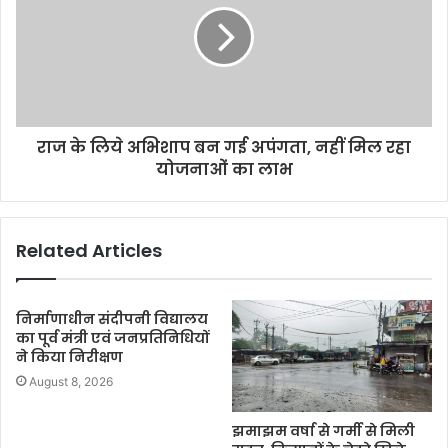
राज के लिये अभिशाप बन गई अपंगता, नहीं मिल रहा
योजनाओं का लाभ
Related Articles
निर्माणाधीन संदीपनी विद्यालय
का पूर्व मंत्री एवं जनप्रतिनिधियों
ने किया निरीक्षण
August 8, 2026
झमाझम वर्षा से गर्मी से मिली