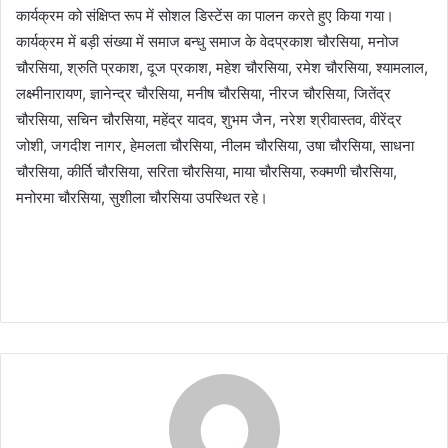
कार्यक्रम को संक्षिप्त रूप में सोशल डिस्टेंस का पालन करते हुए किया गया।
कार्यक्रम में बड़ी संख्या में समाज बन्धु समाज के वेदप्रकाश चौरसिया, मनोज
चौरसिया, श्रुति प्रकाश, दूज प्रकाश, महेश चौरसिया, रमेश चौरसिया, श्यामलाल,
लक्ष्मीनारायण, ज्ञानेन्द्र चौरसिया, मनीष चौरसिया, नीरज चौरसिया, जितेंद्र
चौरसिया, सचिन चौरसिया, महेंद्र यादव, शुभम जैन, नरेश श्रीवास्तव, वीरेंद्र
जोशी, जगदीश नागर, हेमलता चौरसिया, नीलम चौरसिया, उषा चौरसिया, साधना
चौरसिया, कीर्ति चौरसिया, सरिता चौरसिया, माया चौरसिया, रुक्मणी चौरसिया,
मनोरमा चौरसिया, सुशीला चौरसिया उपस्थित रहे।