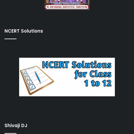
NCERT Solutions
Shivaji DJ