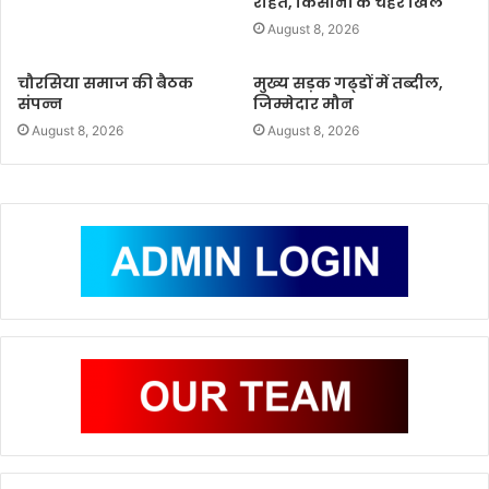
राहत, किसानों के चेहरे खिले
August 8, 2026
चौरसिया समाज की बैठक
मुख्य सड़क गढ्डों में तब्दील,
संपन्न
जिम्मेदार मौन
August 8, 2026
August 8, 2026