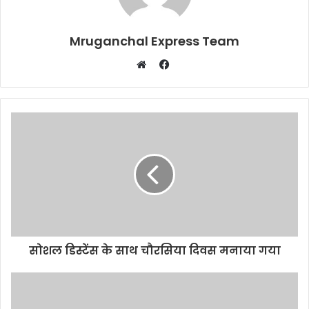
Mruganchal Express Team
Facebook
Website
सोशल डिस्टेंस के साथ चौरसिया दिवस मनाया गया