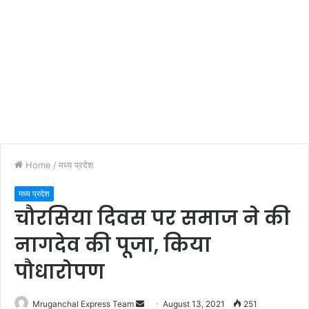
Home
/
मध्य प्रदेश
मध्य प्रदेश
चौरसिया दिवस पर समाज ने की
नागदेव की पूजा, किया
पौधारोपण
Send
Mruganchal Express Team
August 13, 2021
251