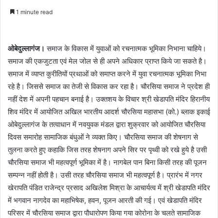
an
1 minute read
email
ओबेदुल्लागंज।
समाज के विकास में युवाओं को रचनात्मक भूमिका निभाना चाहिये।
समाज की एकजुटता एवं मेल जोल से ही अपने अधिकार प्राप्त किये जा सकते है।
समाज में व्याप्त कुरीतियों प्रथाओं को समाप्त करने में युवा रचनात्मक भूमिका निभा
रहे है। जिससे समाज का तेजी से विकास कर रहा है। चौरसिया समाज ने प्रदेश ही
नहीं देश में अपनी पहचान बनाई है। उक्तशय के विचार श्री खेडापति मंदिर हिरानीय
शिव मंदिर में आयोजित अखिल भारतीय आदर्श चौरसिया महासभा (को.) ब्लाक इकाई
ओबेदुल्लागंज के तत्वाधान में नवयुवक मंडल द्वारा शुक्रवार को आयोजित चौरसिया
दिवस समारोह सामाजिक बंधुओं ने व्यक्त किए। चौरसिया समाज की शेषनाग से
तुलना करते हुए कहाकि जिस तरह शेषनाग अपने सिर पर पृथ्वी को रखे हुये है उसी
चौरसिया समाज भी महत्वपूर्ण भूमिका में है। नागबेल पान बिना किसी तरह की पूजन
सम्पन्न नहीं होती है। उसी तरह चौरसिया समाज भी महत्वपूर्ण है। प्रारंभ में नगर
खेरापति पंडित राजेन्द्र प्रसाद अखिलेश मिश्रा के आचार्यत्व में श्री खेडापति मंदिर
में भगवान नागदेव का महाभिषेक, हवन, पूजन आरती की गई। एवं खेडापति मंदिर
परिसर में चौरसिया समाज द्वारा पौधारोपण किया गया कोरोना के चलते सामाजिक