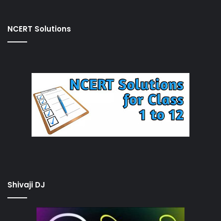
NCERT Solutions
Shivaji DJ