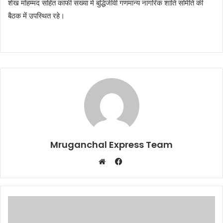
शेख मोहम्मद सहित काफी संख्या में बुद्धिजीवी गणमान्य नागरिक शांति समिति की
बैठक में उपस्थित रहे।
Mruganchal Express Team
Facebook
Website