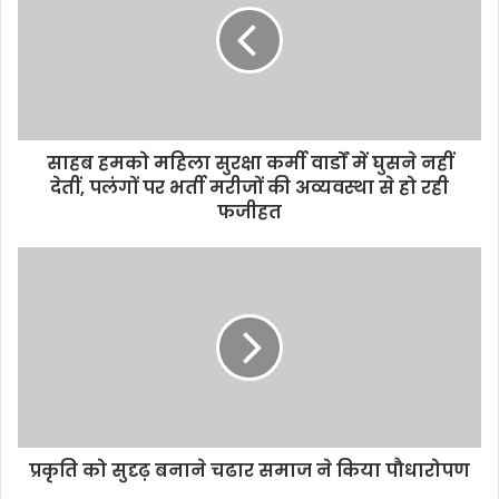
साहब हमको महिला सुरक्षा कर्मी वार्डों में घुसने नहीं
देतीं, पलंगों पर भर्ती मरीजों की अव्यवस्था से हो रही
फजीहत
प्रकृति को सुदृढ़ बनाने चढार समाज ने किया पौधारोपण