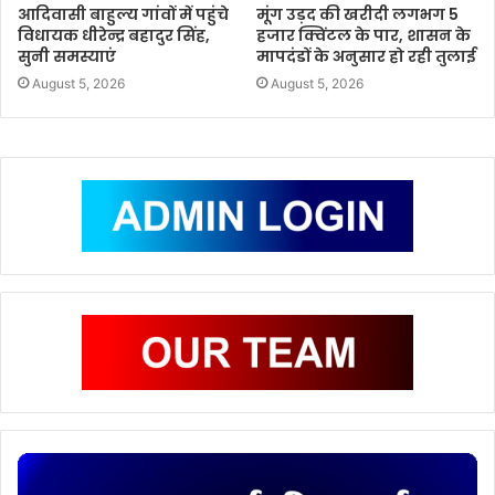
आदिवासी बाहुल्य गांवों में पहुंचे
मूंग उड़द की खरीदी लगभग 5
विधायक धीरेन्द्र बहादुर सिंह,
हजार क्विंटल के पार, शासन के
सुनी समस्याएं
मापदंडों के अनुसार हो रही तुलाई
August 5, 2026
August 5, 2026