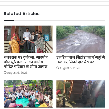
Related Articles
वनरक्षक पर दुर्घटना, मारपीट
उमरियापान सिहोरा मार्ग गड्ढों में
और झूठे प्रकरण का आरोप
तब्दील, जिम्मेदार बेखबर
पीड़ित परिवार ने सौंपा ज्ञापन
August 5, 2026
August 6, 2026