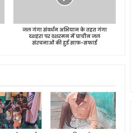
जल गंगा संवर्धन अभियान के तहत गंगा
दशहरा पर दशरमन में प्राचीन जल
संरचनाओं की हुई साफ-सफाई