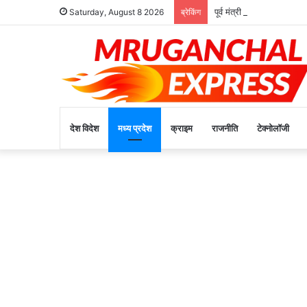
पूर्व मंत्री रामपाल सिंह ने क
Saturday, August 8 2026
ब्रेकिंग
देश विदेश
मध्य प्रदेश
क्राइम
राजनीति
टेक्नोलॉजी