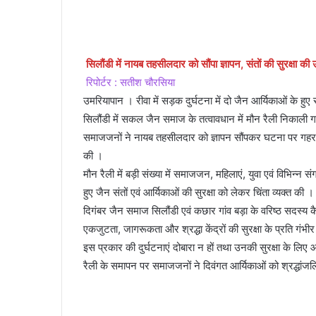
an
email
सिलौंडी में नायब तहसीलदार को सौंपा ज्ञापन, संतों की सुरक्षा की 
रिपोर्टर : सतीश चौरसिया
उमरियापान । रीवा में सड़क दुर्घटना में दो जैन आर्यिकाओं के हुए
सिलौंडी में सकल जैन समाज के तत्वावधान में मौन रैली निकाली गई
समाजजनों ने नायब तहसीलदार को ज्ञापन सौंपकर घटना पर गहरा दुः
की ।
मौन रैली में बड़ी संख्या में समाजजन, महिलाएं, युवा एवं विभिन्न सं
हुए जैन संतों एवं आर्यिकाओं की सुरक्षा को लेकर चिंता व्यक्त की ।
दिगंबर जैन समाज सिलौंडी एवं कछार गांव बड़ा के वरिष्ठ सदस्य क
एकजुटता, जागरूकता और श्रद्धा केंद्रों की सुरक्षा के प्रति गंभीर 
इस प्रकार की दुर्घटनाएं दोबारा न हों तथा उनकी सुरक्षा के ल
रैली के समापन पर समाजजनों ने दिवंगत आर्यिकाओं को श्रद्धांजल