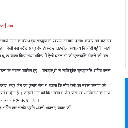
उठाई मांग
 समाधि मरण के विरोध एवं श्रद्धांजलि स्वरूप सोमवार प्रातः कछार गांव बड़ा एवं
 । रैली बस स्टैंड से प्रारंभ होकर उपतहसील कार्यालय सिलौंडी पहुंची, जहां
ख व्यक्त किया तथा भविष्य में ऐसी घटनाओं की पुनरावृत्ति रोकने की मांग
गठनों के सदस्य शामिल हुए । श्रद्धालुओं ने शांतिपूर्वक श्रद्धांजलि अर्पित करते
ैलाश चंद्र जैन एवं कुमार जैन ने बताया कि मौन रैली का उद्देश्य समाज की
संदेश देना है । उन्होंने मांग की कि भविष्य में जैन संतों एवं आर्यिकाओं के साथ
िए आवश्यक कदम उठाए जाएं ।
ि अर्पित कर उनके प्रति अपनी भावनाएं व्यक्त कीं ।