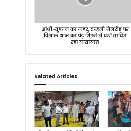
आंधी-तूफान का कहर, बम्हनी मेनरोड पर
विशाल आम का पेड़ गिरने से घंटों बाधित
रहा यातायात
Related Articles