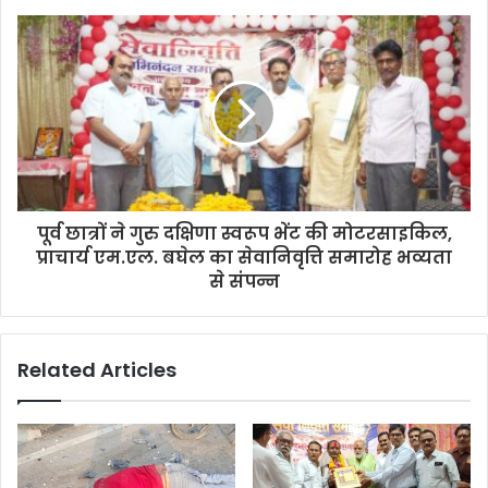
पूर्व छात्रों ने गुरु दक्षिणा स्वरूप भेंट की मोटरसाइकिल,
प्राचार्य एम.एल. बघेल का सेवानिवृत्ति समारोह भव्यता
से संपन्न
Related Articles