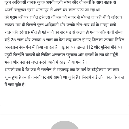
पूरन आदिवासी नामक युवक अपनी पत्नी संध्या और दो बच्चों के साथ बाइक से
अपनी ससुराल ग्राम आलमपुर से अपने घर काला पाठा जा रहा था
की ग्राम बर्री पर शक्ति ट्रेवल्स की बस जो सागर से भोपाल जा रही थी ने जोरदार
टक्कर मार दी जिससे पूरन आदिवासी और उसके तीन-चार वर्ष के मासूम बच्चे
राउत की दर्दनाक मौत हो गई बच्चे का सर धड़ से अलग हो गया जबकि पत्नी संध्या
बाई 25 साल और उसका 5 साल का बेटा डब्बू घायल हो गए जिनका उपचार सिविल
अस्पताल बेगमगंज में किया जा रहा है। सूचना पर डायल 112 और पुलिस मौके पर
पहुंची जिन्होंने घायलों को सिविल अस्पताल पहुंचाया और मृतकों के शव को मर्चुरी
भवन और बस को जप्त करके थाने में खड़ा किया गया है।
आपको बता दें कि जब से रायसेन से राहतगढ़ तक के मार्ग के चौड़ीकरण का काम
शुरू हुआ है तब से दर्जनों घटनाएं सामने आ चुकी हैं। जिसमें कई लोग काल के गाल
में समा चुके हैं।