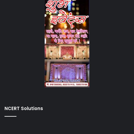
NCERT Solutions