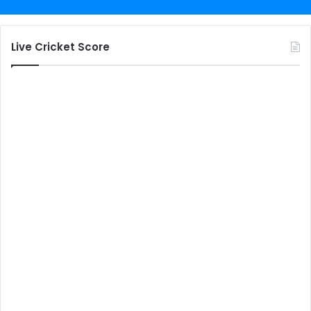
Live Cricket Score