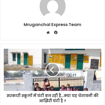
Mruganchal Express Team
Facebook
Website
सरकारी स्कूलों में घंटी बज रही है…क्या यह चेतावनी की
आख़िरी घंटी है ?