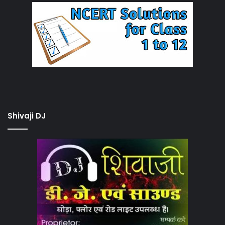
Shivaji DJ