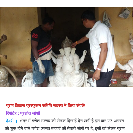
email
ग्राम विकास प्रस्फुटन समिति सदस्य ने किया संपर्क
रिपोर्टर : प्रशांत जोशी
देवरी ।
क्षेत्र में गणेश उत्सव की रौनक दिखाई देने लगी है इस बार 27 अगस्त
को शुरू होने वाले गणेश उत्सव महापर्व की तैयारी जोरों पर है, इसी को लेकर ग्राम