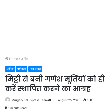
Home
/
धार्मिक
धार्मिक
पर्यावरण
मध्य प्रदेश
मिट्टी से बनी गणेश मूर्तियों को ही
करें स्थापित करने का आग्रह
Send
Mruganchal Express Team
August 25, 2025
160
an
1 minute read