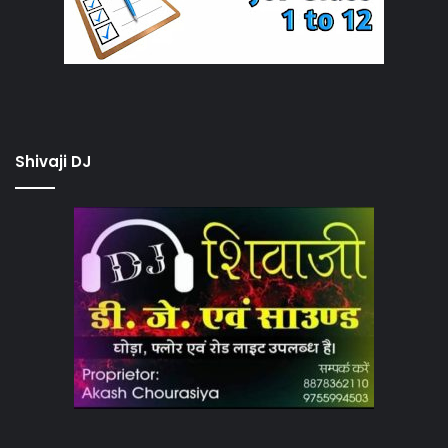
Shivaji DJ