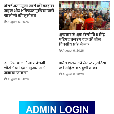
नेगई अतरसूमा मार्ग की बदहाल
सड़क और क्षतिग्रस्त पुलिया बनी
ग्रामीणों की मुसीबत
August 6, 2026
शुक्रवार से शुरू होगी विश्व हिंदू
परिषद बजरंग दल की तीन
दिवसीय प्रांत बैठक
August 6, 2026
उमरियापान मे नागपंचमी
अवैध शराब को लेकर गुरारिया
चौरसिया दिवस धूमधाम से
की महिलाएं पहुंची थाना
मनाया जाएगा
August 6, 2026
August 6, 2026