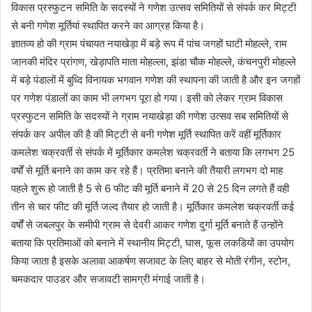
विकास प्रस्फुटन समिति के सदस्यों ने गणेश उत्सव समितियों से संपर्क कर मिट्टी
से बनी गणेश मूर्तियां स्थापित करने का आग्रह किया है।
ज्ञातव्य हो की ग्राम पंचायत नयाखेड़ा में बड़े रूप में पांच जगहों घाटी मोहल्ले, राम
जानकी मंदिर प्रांगण, खेड़ापति माता मोहल्ला, झंडा चौक मोहल्ले, कंचनपुरी मोहल्ले
में बड़े पंडालों में बुध्दि विनायक भगवान गणेश की स्थापना की जाती है और इन जगहों
पर गणेश पंडालों का काम भी लगभग पूरा हो गया। इसी को लेकर ग्राम विकास
प्रस्फुटन समिति के सदस्यों ने ग्राम नयाखेड़ा की गणेश उत्सव सब समितियों से
संपर्क कर अपील की है की मिट्टी से बनी गणेश मूर्ति स्थापित करें वहीं मूर्तिकार
कमलेश चक्रवर्ती से संपर्क में मूर्तिकार कमलेश चक्रवर्ती ने बताया कि लगभग 25
वर्षों से मूर्ति बनाने का काम कर रहे हैं। प्रतिमा बनाने की तैयारी लगभग दो माह
पहले शुरू हो जाती है 5 से 6 फीट की मूर्ति बनाने में 20 से 25 दिन लगते हैं वही
तीन से चार फीट की मूर्ति जल्द तैयार हो जाती है। मूर्तिकार कमलेश चक्रवर्ती कई
वर्षों से जबलपुर के समीपी ग्राम से देवरी आकर गणेश दुर्गा मूर्ति बनाते हैं उन्होंने
बताया कि प्रतिमाओं को बनाने में स्थानीय मिट्टी, घास, फूस लकडियों का उपयोग
किया जाता है इसके अलावा आकर्षण सजावट के लिए बाहर से मोती रंगीन, स्टोन,
चमकदार पाउडर और सजावटी सामग्री मंगाई जाती है।