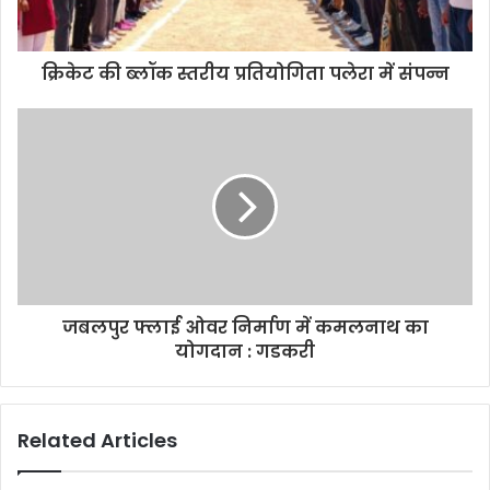
क्रिकेट की ब्लॉक स्तरीय प्रतियोगिता पलेरा में संपन्न
जबलपुर फ्लाई ओवर निर्माण में कमलनाथ का
योगदान : गडकरी
Related Articles