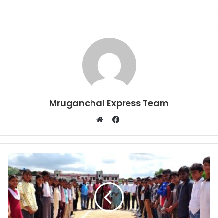
Mruganchal Express Team
Facebook
Website