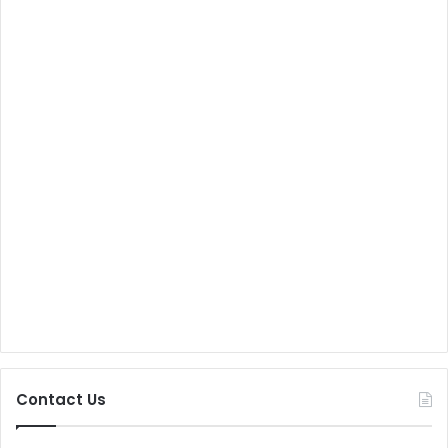
Contact Us