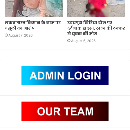
लकवाग्रस्त किसान के नाम पर
उदयपुरा खिरिया टोल पर
वसूली का आरोप
दर्दनाक हादसा, ट्राला की टक्कर
से युवक की मौत
August 7, 2026
August 6, 2026