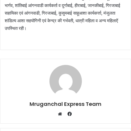
भार्गव, शांतिबाई आंगनवाडी कार्यकर्ता व दुर्गाबाई, हीराबाई, जानकीबाई, गिरजाबाई
सहायिका एवं आंगनवाडी, गिरजाबाई, कुसुमबाई साहूआशा कार्यकर्त्ता, मंजुलता
शांडिल्य आशा सहयोगिनी एवं केन्द्र की गर्भवती, धात्री महिला व अन्य महिलाऐं
उपस्थित रही।
Mruganchal Express Team
Facebook
Website