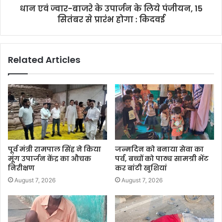
धान एवं ज्वार-बाजरे के उपार्जन के लिये पंजीयन, 15
सितंबर से प्रारंभ होगा : किदवई
Related Articles
पूर्व मंत्री रामपाल सिंह ने किया
जन्मदिन को बनाया सेवा का
मूंग उपार्जन केंद्र का औचक
पर्व, बच्चों को पाठ्य सामग्री भेंट
निरीक्षण
कर बांटी खुशियां
August 7, 2026
August 7, 2026