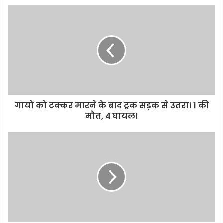
गायो को टक्कर मारने के बाद ट्रक सड़क से उतरा। 1 की
मौत, 4 घायल।