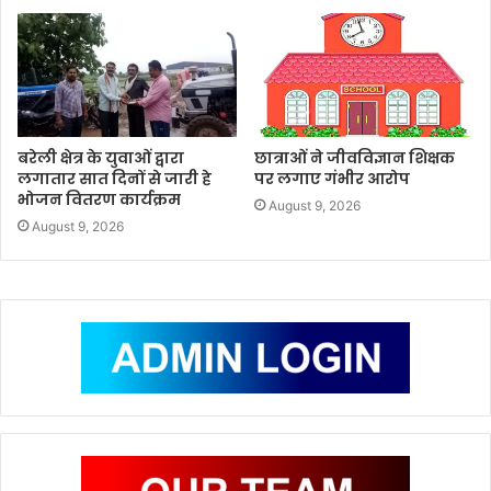
बरेली क्षेत्र के युवाओं द्वारा
छात्राओं ने जीवविज्ञान शिक्षक
लगातार सात दिनों से जारी हे
पर लगाए गंभीर आरोप
भोजन वितरण कार्यक्रम
August 9, 2026
August 9, 2026