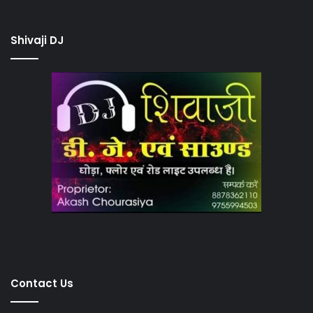
Shivaji DJ
Contact Us