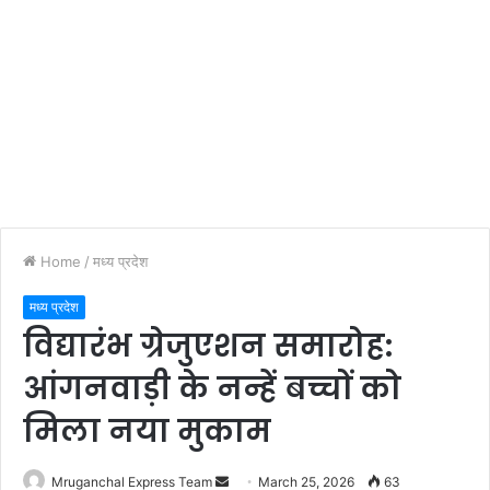
Home
/
मध्य प्रदेश
मध्य प्रदेश
विद्यारंभ ग्रेजुएशन समारोह:
आंगनवाड़ी के नन्हें बच्चों को
मिला नया मुकाम
Send
Mruganchal Express Team
March 25, 2026
63