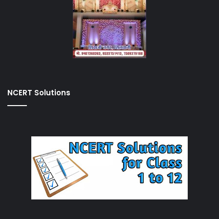
NCERT Solutions