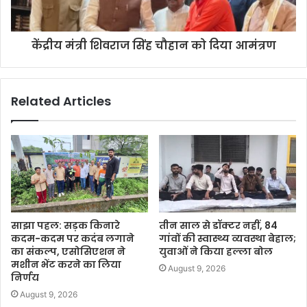
केंद्रीय मंत्री शिवराज सिंह चौहान को दिया आमंत्रण
Related Articles
साझा पहल: सड़क किनारे
तीन साल से डॉक्टर नहीं, 84
कदम-कदम पर कदंब लगाने
गांवों की स्वास्थ्य व्यवस्था बेहाल;
का संकल्प, एसोसिएशन ने
युवाओं ने किया हल्ला बोल
मशीन भेंट करने का लिया
August 9, 2026
निर्णय
August 9, 2026