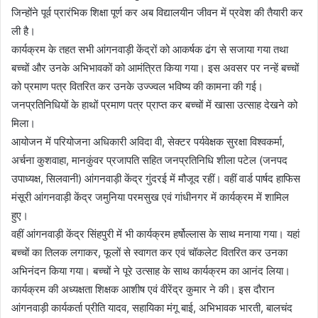
जिन्होंने पूर्व प्रारंभिक शिक्षा पूर्ण कर अब विद्यालयीन जीवन में प्रवेश की तैयारी कर
ली है।
कार्यक्रम के तहत सभी आंगनवाड़ी केंद्रों को आकर्षक ढंग से सजाया गया तथा
बच्चों और उनके अभिभावकों को आमंत्रित किया गया। इस अवसर पर नन्हें बच्चों
को प्रमाण पत्र वितरित कर उनके उज्ज्वल भविष्य की कामना की गई।
जनप्रतिनिधियों के हाथों प्रमाण पत्र प्राप्त कर बच्चों में खासा उत्साह देखने को
मिला।
आयोजन में परियोजना अधिकारी अविदा वी, सेक्टर पर्यवेक्षक सुरक्षा विश्वकर्मा,
अर्चना कुशवाहा, मानकुंवर प्रजापति सहित जनप्रतिनिधि शीला पटेल (जनपद
उपाध्यक्ष, सिलवानी) आंगनवाड़ी केंद्र गुंदरई में मौजूद रहीं। वहीं वार्ड पार्षद हाफिस
मंसूरी आंगनवाड़ी केंद्र जमुनिया परमसुख एवं गांधीनगर में कार्यक्रम में शामिल
हुए।
वहीं आंगनवाड़ी केंद्र सिंहपुरी में भी कार्यक्रम हर्षोल्लास के साथ मनाया गया। यहां
बच्चों का तिलक लगाकर, फूलों से स्वागत कर एवं चॉकलेट वितरित कर उनका
अभिनंदन किया गया। बच्चों ने पूरे उत्साह के साथ कार्यक्रम का आनंद लिया।
कार्यक्रम की अध्यक्षता शिक्षक आशीष एवं वीरेंद्र कुमार ने की। इस दौरान
आंगनवाड़ी कार्यकर्ता प्रीति यादव, सहायिका मंगू बाई, अभिभावक भारती, बालचंद