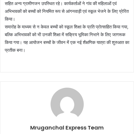
सहित अन्य ग्रामीणजन उपस्थित रहे। कार्यकर्ताओं ने गांव की महिलाओं एवं
अभिभावकों को बच्चों को नियमित रूप से आंगनवाड़ी एवं स्कूल भेजने के लिए प्रेरित
किया।
समारोह के माध्यम से न केवल बच्चों को स्कूल शिक्षा के प्रति प्रोत्साहित किया गया,
बल्कि अभिभावकों को भी उनकी शिक्षा में सक्रिय भूमिका निभाने के लिए जागरूक
किया गया। यह आयोजन बच्चों के जीवन में एक नई शैक्षणिक यात्रा की शुरुआत का
प्रतीक बना।
Mruganchal Express Team