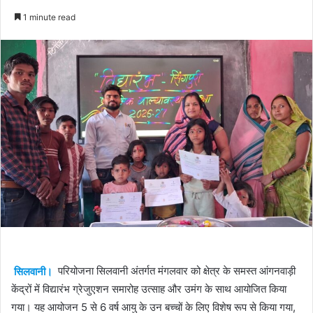
an
1 minute read
email
सिलवानी।
परियोजना सिलवानी अंतर्गत मंगलवार को क्षेत्र के समस्त आंगनवाड़ी
केंद्रों में विद्यारंभ ग्रेजुएशन समारोह उत्साह और उमंग के साथ आयोजित किया
गया। यह आयोजन 5 से 6 वर्ष आयु के उन बच्चों के लिए विशेष रूप से किया गया,