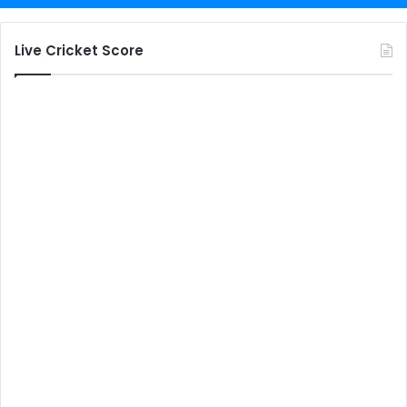
Live Cricket Score