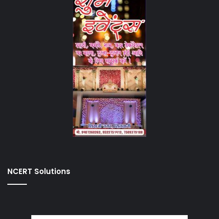
NCERT Solutions