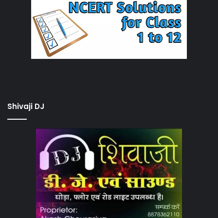
Shivaji DJ