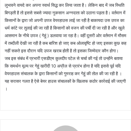
लुभावने वायदे कर अपना स्वार्थ सिद्ध कर लिया जाता है। लेकिन बाद में जब स्थिति
बिगड़ती है तो इससे सबसे ज्यादा नुकसान अन्नदाता को उठाना पड़ता है। वर्तमान में
किसानों के द्वारा जो अपनी उपज वेयरहाउस लाई जा रही है बाकायदा उस उपज का
धर्म कांटे पर तुलाई की जा रही है किसानों को वजन की पर्ची दी जा रही है और खुले
आसमान के नीचे उपज ( गेहूं ) डलवाया जा रहा है। वहीं दूसरी ओर वर्तमान में मौसम
में तब्दीली देखी जा रही है कब बारिश हो जाए कब ओलावृष्टि हो जाए इसका कुछ कह
नहीं सकते इस दौरान यदि उपज खराब होती है तो इसका जिम्मेदार कौन होगा।
जब इस संबंध में प्रभारी एसडीएम कुलदीप पटेल से चर्चा की गई तो उन्होंने बताया
कि समर्थन मूल्य पर गेहूं खरीदी 10 अप्रैल से प्रारंभ होना है यदि इससे पूर्व यदि
वेयरहाउस संचालक के द्वारा किसानों को गुमराह कर गेहूं की तोल की जा रही है ।
यह सरासर गलत है ऐसे बेयर हाउस संचालकों के खिलाफ कठोर कार्रवाई की जाएगी
।