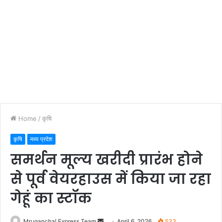
Home
/
कृषि
कृषि
मध्य प्रदेश
समर्थन मूल्य खरीदी प्रारंभ होने
से पूर्व वेयरहाउस में किया जा रहा
गेहूं का स्टॉक
Send
Mruganchal Express Team
April 6, 2026
533