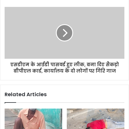
एसडीएम के आईडी पासवर्ड हुए लीक, बना दिए सैकड़ो
बीपीएल कार्ड, कार्यालय के दो लोगों पर गिरि गाज
Related Articles