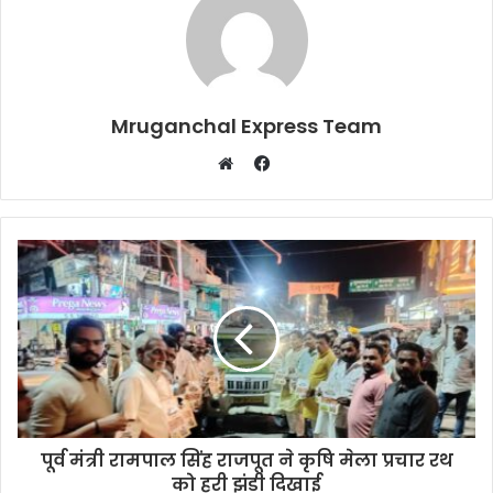
Mruganchal Express Team
Facebook
Website
पूर्व मंत्री रामपाल सिंह राजपूत ने कृषि मेला प्रचार रथ
को हरी झंडी दिखाई