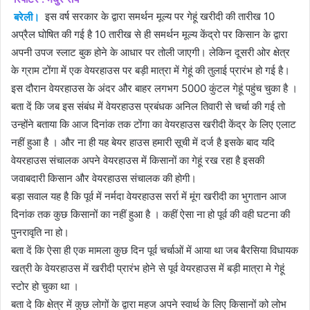
बरेली।
इस वर्ष सरकार के द्वारा समर्थन मूल्य पर गेहूं खरीदी की तारीख 10
अप्रैल घोषित की गई है 10 तारीख से ही समर्थन मूल्य केंद्रो पर किसान के द्वारा
अपनी उपज स्लाट बुक होने के आधार पर तोली जाएगी। लेकिन दूसरी ओर क्षेत्र
के ग्राम टोंगा में एक वेयरहाउस पर बड़ी मात्रा में गेहूं की तुलाई प्रारंभ हो गई है।
इस दौरान वेयरहाउस के अंदर और बाहर लगभग 5000 कुंटल गेहूं पहुंच चुका है ।
बता दें कि जब इस संबंध में वेयरहाउस प्रबंधक अनिल तिवारी से चर्चा की गई तो
उन्होंने बताया कि आज दिनांक तक टोंगा का वेयरहाउस खरीदी केंद्र के लिए एलाट
नहीं हुआ है । और ना ही यह बेयर हाउस हमारी सूची में दर्ज है इसके बाद यदि
वेयरहाउस संचालक अपने वेयरहाउस में किसानों का गेहूं रख रहा है इसकी
जवाबदारी किसान और वेयरहाउस संचालक की होगी।
बड़ा सवाल यह है कि पूर्व में नर्मदा वेयरहाउस सर्रा में मूंग खरीदी का भुगतान आज
दिनांक तक कुछ किसानों का नहीं हुआ है । कहीं ऐसा ना हो पूर्व की वही घटना की
पुनरावृति ना हो।
बता दें कि ऐसा ही एक मामला कुछ दिन पूर्व चर्चाओं में आया था जब बैरसिया विधायक
खत्री के वेयरहाउस में खरीदी प्रारंभ होने से पूर्व वेयरहाउस में बड़ी मात्रा मे गेहूं
स्टोर हो चुका था ।
बता दे कि क्षेत्र में कुछ लोगों के द्वारा महज अपने स्वार्थ के लिए किसानों को लोभ