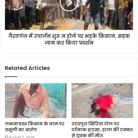
गैरतगंज में उपार्जन शुरू न होने पर भड़के किसान, सड़क
जाम कर किया प्रदर्शन
Related Articles
लकवाग्रस्त किसान के नाम पर
उदयपुरा खिरिया टोल पर
वसूली का आरोप
दर्दनाक हादसा, ट्राला की टक्कर
से युवक की मौत
August 7, 2026