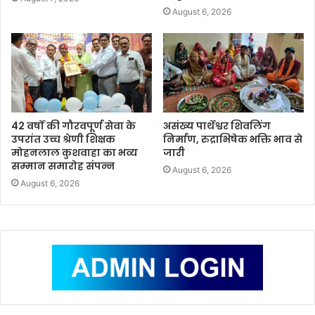
August 6, 2026
42 वर्षों की गौरवपूर्ण सेवा के
असंख्य पार्थेश्वर शिवलिंग
उपरांत उच्च श्रेणी शिक्षक
निर्माण, रुद्राभिषेक भक्ति भाव से
मोहनलाल कुशवाहा का भव्य
जारी
सम्मान समारोह संपन्न
August 6, 2026
August 6, 2026