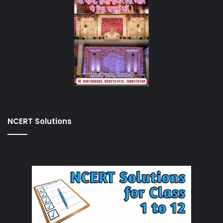
NCERT Solutions