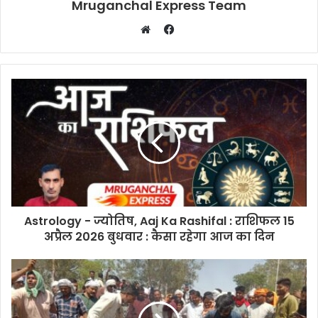
Mruganchal Express Team
Facebook
Website
Astrology - ज्योतिष, Aaj Ka Rashifal : राशिफल 15
अप्रैल 2026 बुधवार : कैसा रहेगा आज का दिन