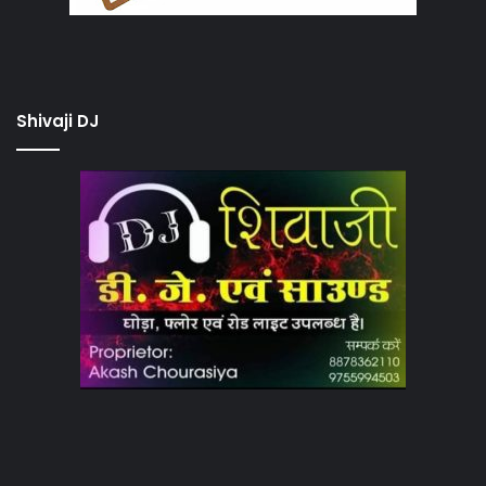
Shivaji DJ