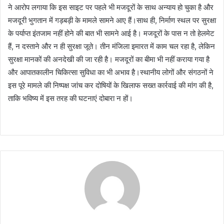
ने आरोप लगाया कि इस साइट पर पहले भी मजदूरों के साथ अन्याय हो चुका है और
मजदूरी भुगतान में गड़बड़ी के मामले सामने आए हैं।साथ ही, निर्माण स्थल पर सुरक्षा
के पर्याप्त इंतजाम नहीं होने की बात भी सामने आई है। मजदूरों के पास न तो हेलमेट
हैं, न दस्ताने और न ही सुरक्षा जूते। तीन मंजिला इमारत में काम चल रहा है, लेकिन
सुरक्षा मानकों की अनदेखी की जा रही है। मजदूरों का बीमा भी नहीं कराया गया है
और आपातकालीन चिकित्सा सुविधा का भी अभाव है।स्थानीय लोगों और संगठनों ने
इस पूरे मामले की निष्पक्ष जांच कर दोषियों के खिलाफ सख्त कार्रवाई की मांग की है,
ताकि भविष्य में इस तरह की घटनाएं दोबारा न हों।