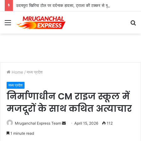
उदयपुरा खिरिया टोल पर दर्दनाक हादसा, ट्राला की टक्कर से युवक की मौत
Menu
S
fo
Home
/
मध्य प्रदेश
मध्य प्रदेश
निर्माणाधीन CM राइज स्कूल में
मजदूरों के साथ कथित अत्याचार
Send
Mruganchal Express Team
April 15, 2026
112
an
1 minute read
email