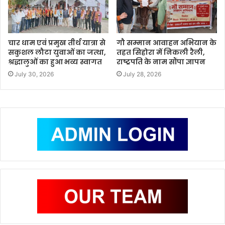
चार धाम एवं प्रमुख तीर्थ यात्रा से
गौ सम्मान आवाहन अभियान के
सकुशल लौटा युवाओं का जत्था,
तहत सिहोरा में निकली रैली,
श्रद्धालुओं का हुआ भव्य स्वागत
राष्ट्रपति के नाम सौंपा ज्ञापन
July 30, 2026
July 28, 2026