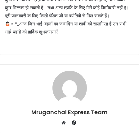
कुछ भिन्नता हो सकती है। तथा अन्य त्रुटि के लिए मेरी कोई जिम्मेदारी नहीं है।
पूरी जानकारी के लिए किसी पंडित जी या ज्योतिषी से मिल सकते हैं।
‍♀ *_आज जिन भाई-बहनों का जन्मदिन या शादी की सालगिरह है उन सभी
भाई-बहनों को हार्दिक शुभकामनाएँ
Mruganchal Express Team
Facebook
Website