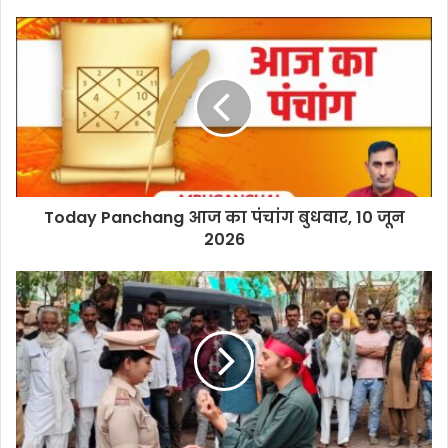
Today Panchang आज का पंचांग बुधवार, 10 जून
2026