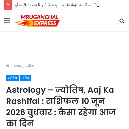
पूर्व मंत्री रामपाल सिंह ने किया मूंग उपार्जन केंद्र का औचक निरीक्षण
Menu
S
fo
Home
/
ज्योतिष
ज्योतिष
धार्मिक
Astrology – ज्योतिष, Aaj Ka
Rashifal : राशिफल 10 जून
2026 बुधवार : कैसा रहेगा आज
का दिन