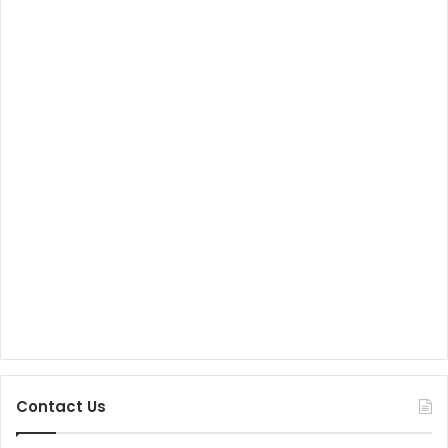
Contact Us