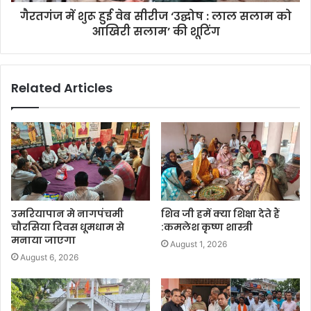
गैरतगंज में शुरू हुई वेब सीरीज ‘उद्घोष : लाल सलाम को
आखिरी सलाम’ की शूटिंग
Related Articles
उमरियापान मे नागपंचमी
शिव जी हमें क्या शिक्षा देते हैं
चौरसिया दिवस धूमधाम से
:कमलेश कृष्ण शास्त्री
मनाया जाएगा
August 1, 2026
August 6, 2026